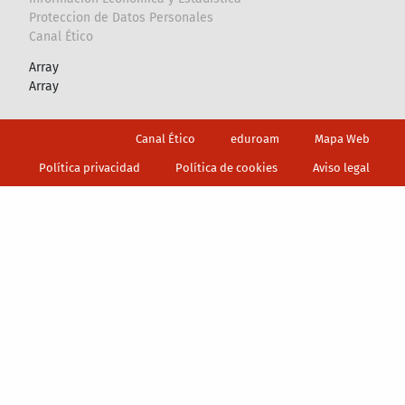
Proteccion de Datos Personales
Canal Ético
Array
Array
Footer
Canal Ético
eduroam
Mapa Web
Política privacidad
Política de cookies
Aviso legal