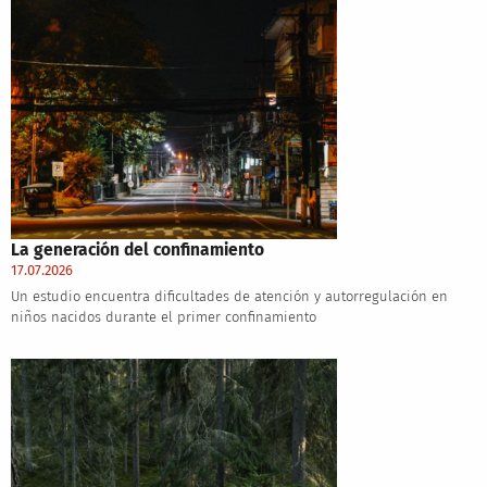
La generación del confinamiento
17.07.2026
Un estudio encuentra dificultades de atención y autorregulación en
niños nacidos durante el primer confinamiento