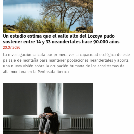
Un estudio estima que el valle alto del Lozoya pudo
sostener entre 14 y 33 neandertales hace 90.000 años
20.07.2026
La investigación calcula por primera vez la capacidad ecológica de este
paisaje de montaña para mantener poblaciones neandertales y aporta
una nueva visión sobre la ocupación humana de los ecosistemas de
alta montaña en la Península Ibérica