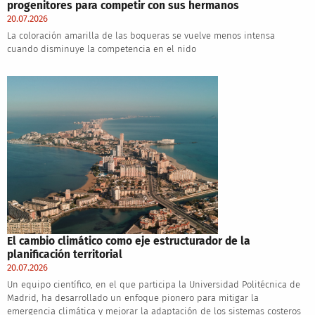
progenitores para competir con sus hermanos
20.07.2026
La coloración amarilla de las boqueras se vuelve menos intensa
cuando disminuye la competencia en el nido
El cambio climático como eje estructurador de la
planificación territorial
20.07.2026
Un equipo científico, en el que participa la Universidad Politécnica de
Madrid, ha desarrollado un enfoque pionero para mitigar la
emergencia climática y mejorar la adaptación de los sistemas costeros