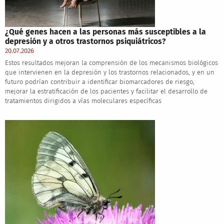
¿Qué genes hacen a las personas más susceptibles a la
depresión y a otros trastornos psiquiátricos?
20.07.2026
Estos resultados mejoran la comprensión de los mecanismos biológicos
que intervienen en la depresión y los trastornos relacionados, y en un
futuro podrían contribuir a identificar biomarcadores de riesgo,
mejorar la estratificación de los pacientes y facilitar el desarrollo de
tratamientos dirigidos a vías moleculares específicas