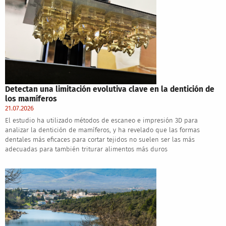
Detectan una limitación evolutiva clave en la dentición de
los mamíferos
21.07.2026
El estudio ha utilizado métodos de escaneo e impresión 3D para
analizar la dentición de mamíferos, y ha revelado que las formas
dentales más eficaces para cortar tejidos no suelen ser las más
adecuadas para también triturar alimentos más duros