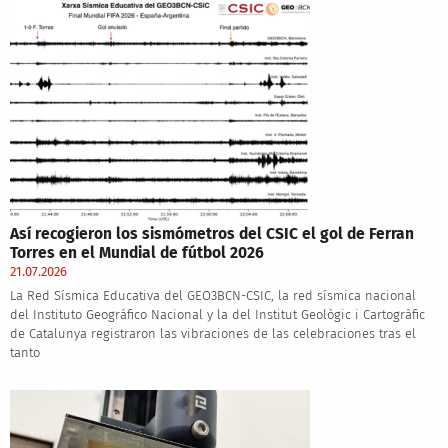
Así recogieron los sismómetros del CSIC el gol de Ferran
Torres en el Mundial de fútbol 2026
21.07.2026
La Red Sísmica Educativa del GEO3BCN-CSIC, la red sísmica nacional
del Instituto Geográfico Nacional y la del Institut Geològic i Cartogràfic
de Catalunya registraron las vibraciones de las celebraciones tras el
tanto