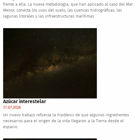
frente a ella. La nueva metodología, que han aplicado al caso del Mar
Menor, conecta los usos del suelo, las cuencas hidrográficas, las
lagunas litorales y las infraestructuras marítimas
Azúcar interestelar
17.07.2026
Un nuevo trabajo refuerza la hipótesis de que algunos ingredientes
necesarios para el origen de la vida llegaron a la Tierra desde el
espacio