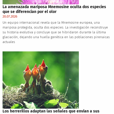
La amenazada mariposa Mnemosine oculta dos especies
que se diferencian por el olor
20.07.2026
Un equipo internacional revela que la Mnemosine europea, una
mariposa protegida, oculta dos especies. La investigación reconstruye
su historia evolutiva y concluye que se hibridaron durante la última
glaciación, dejando una huella genética en las poblaciones pirenaicas
actuales
Los herrerillos adaptan las señales que envían a sus