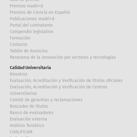
Premios madri+d
Premios de Ciencia en Español
Publicaciones madri+d
Portal del contratante
Compendio legislativo
Formación
Contacto
Tablón de Anuncios
Panorama de la innovación por sectores y tecnologías
Calidad Universitaria
Nosotros
Evaluación, Acreditación y Verificación de títulos oficiales
Evaluación, Acreditación y Verificación de Centros
Universitarios
Comité de garantías y reclamaciones
Buscador de títulos
Banco de evaluadores
Evaluación externa
Análisis Temático
CUALIFICAM