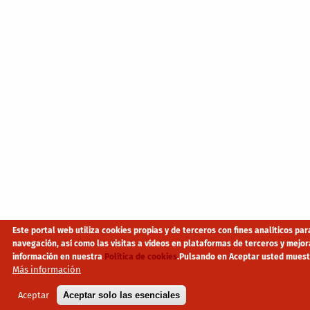
Este portal web utiliza cookies propias y de terceros con fines analíticos pa
navegación, así como las visitas a vídeos en plataformas de terceros y mejo
información en nuestra
Política de cookies
.
Pulsando en Aceptar usted muest
Más información
Aceptar
Aceptar solo las esenciales