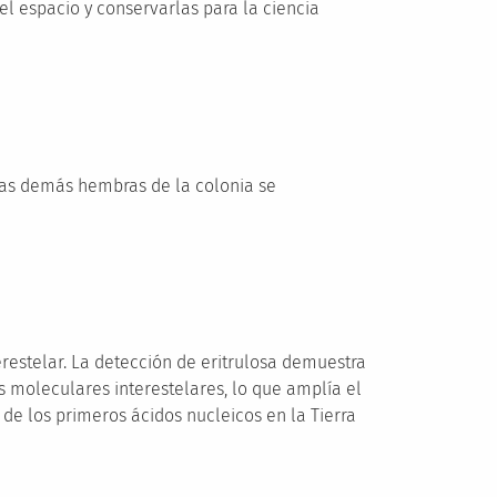
el espacio y conservarlas para la ciencia
 las demás hembras de la colonia se
restelar. La detección de eritrulosa demuestra
 moleculares interestelares, lo que amplía el
 de los primeros ácidos nucleicos en la Tierra