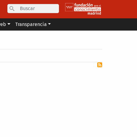
Search
web
Transparencia