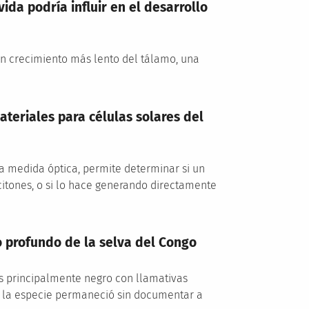
ida podría influir en el desarrollo
un crecimiento más lento del tálamo, una
teriales para células solares del
 medida óptica, permite determinar si un
itones, o si lo hace generando directamente
 profundo de la selva del Congo
s principalmente negro con llamativas
, la especie permaneció sin documentar a