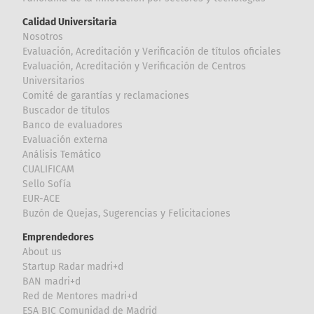
Calidad Universitaria
Nosotros
Evaluación, Acreditación y Verificación de títulos oficiales
Evaluación, Acreditación y Verificación de Centros
Universitarios
Comité de garantías y reclamaciones
Buscador de títulos
Banco de evaluadores
Evaluación externa
Análisis Temático
CUALIFICAM
Sello Sofía
EUR-ACE
Buzón de Quejas, Sugerencias y Felicitaciones
Emprendedores
About us
Startup Radar madri+d
BAN madri+d
Red de Mentores madri+d
ESA BIC Comunidad de Madrid