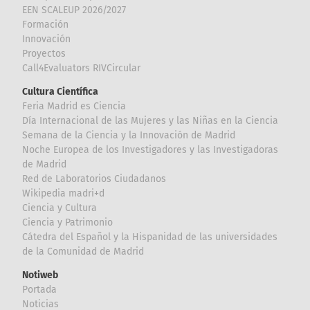
EEN SCALEUP 2026/2027
Formación
Innovación
Proyectos
Call4Evaluators RIVCircular
Cultura Científica
Feria Madrid es Ciencia
Día Internacional de las Mujeres y las Niñas en la Ciencia
Semana de la Ciencia y la Innovación de Madrid
Noche Europea de los Investigadores y las Investigadoras
de Madrid
Red de Laboratorios Ciudadanos
Wikipedia madri+d
Ciencia y Cultura
Ciencia y Patrimonio
Cátedra del Español y la Hispanidad de las universidades
de la Comunidad de Madrid
Notiweb
Portada
Noticias