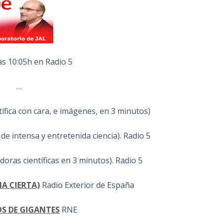
las 10:05h en Radio 5
…
tífica con cara, e imágenes, en 3 minutos)
de intensa y entretenida ciencia). Radio 5
ldoras científicas en 3 minutos). Radio 5
A CIERTA)
Radio Exterior de España
S DE GIGANTES
RNE