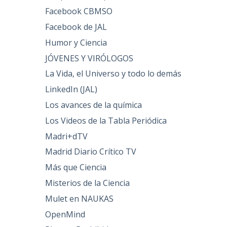
Facebook CBMSO
Facebook de JAL
Humor y Ciencia
JÓVENES Y VIRÓLOGOS
La Vida, el Universo y todo lo demás
LinkedIn (JAL)
Los avances de la química
Los Videos de la Tabla Periódica
Madri+dTV
Madrid Diario Crítico TV
Más que Ciencia
Misterios de la Ciencia
Mulet en NAUKAS
OpenMind