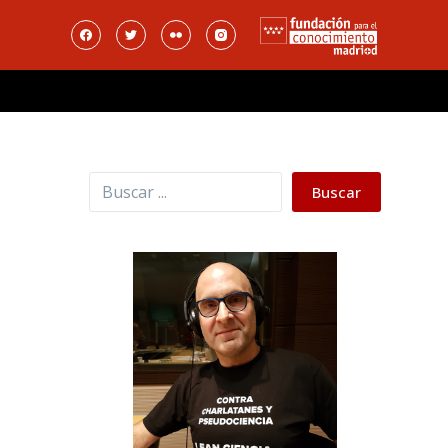
Buscar
Buscar