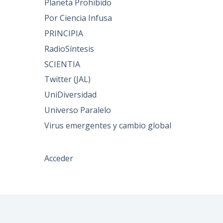
Planeta Prohibido
Por Ciencia Infusa
PRINCIPIA
RadioSíntesis
SCIENTIA
Twitter (JAL)
UniDiversidad
Universo Paralelo
Virus emergentes y cambio global
Acceder