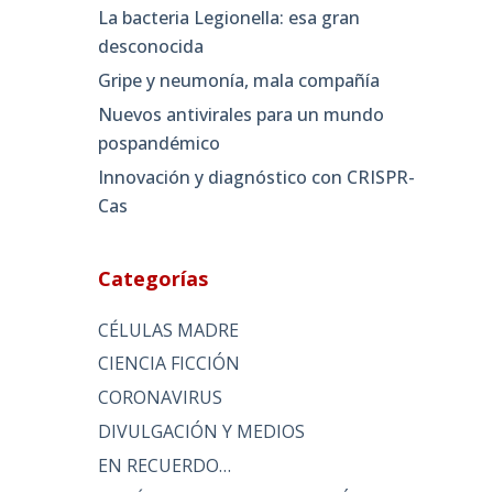
La bacteria Legionella: esa gran
desconocida
Gripe y neumonía, mala compañía
Nuevos antivirales para un mundo
pospandémico
Innovación y diagnóstico con CRISPR-
Cas
Categorías
CÉLULAS MADRE
CIENCIA FICCIÓN
CORONAVIRUS
DIVULGACIÓN Y MEDIOS
EN RECUERDO…