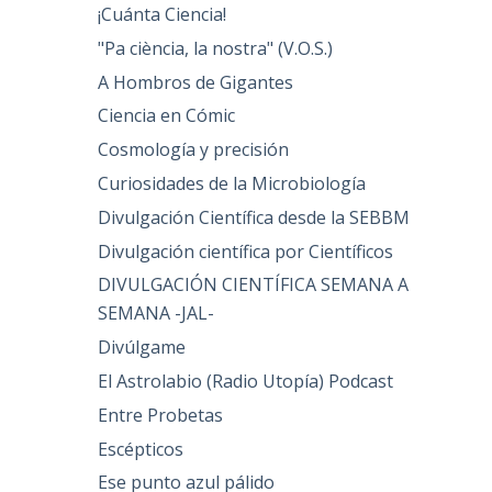
¡Cuánta Ciencia!
"Pa ciència, la nostra" (V.O.S.)
A Hombros de Gigantes
Ciencia en Cómic
Cosmología y precisión
Curiosidades de la Microbiología
Divulgación Científica desde la SEBBM
Divulgación científica por Científicos
DIVULGACIÓN CIENTÍFICA SEMANA A
SEMANA -JAL-
Divúlgame
El Astrolabio (Radio Utopía) Podcast
Entre Probetas
Escépticos
Ese punto azul pálido