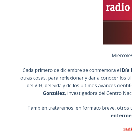
Miércoles
Cada primero de diciembre se conmemora el
Día 
otras cosas, para reflexionar y dar a conocer los
del VIH, del Sida y de los últimos avances cient
González
, investigadora del Centro Naci
También trataremos, en formato breve, otros
enferme