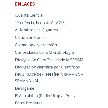
ENLACES
¡Cuánta Ciencia!
"Pa ciència, la nostra" (V.O.S.)
A Hombros de Gigantes
Ciencia en Cómic
Cosmología y precisión
Curiosidades de la Microbiología
Divulgación Científica desde la SEBBM
Divulgación científica por Científicos
DIVULGACIÓN CIENTÍFICA SEMANA A
SEMANA -JAL-
Divúlgame
El Astrolabio (Radio Utopía) Podcast
Entre Probetas