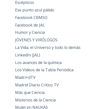
Escépticos
Ese punto azul pálido
Facebook CBMSO
Facebook de JAL
Humor y Ciencia
JÓVENES Y VIRÓLOGOS
La Vida, el Universo y todo lo demás
LinkedIn (JAL)
Los avances de la química
Los Videos de la Tabla Periódica
Madri+dTV
Madrid Diario Crítico TV
Más que Ciencia
Misterios de la Ciencia
Mulet en NAUKAS