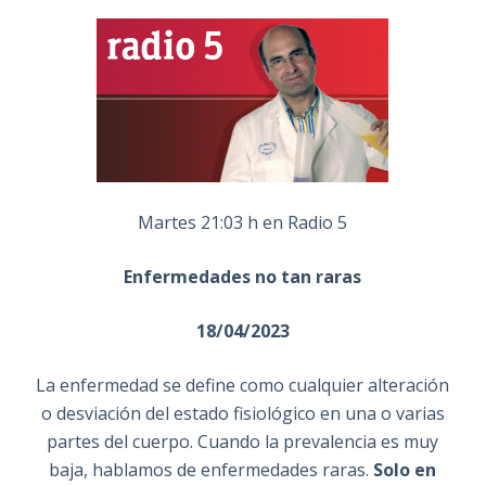
Martes 21:03 h en Radio 5
Enfermedades no tan raras
18/04/2023
La enfermedad se define como cualquier alteración
o desviación del estado fisiológico en una o varias
partes del cuerpo. Cuando la prevalencia es muy
baja, hablamos de enfermedades raras.
Solo en