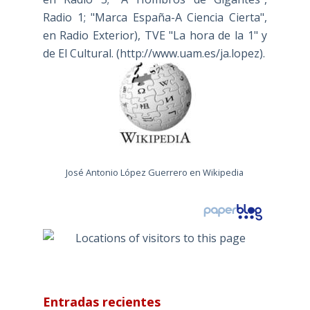
Radio 1; "Marca España-A Ciencia Cierta",
en Radio Exterior), TVE "La hora de la 1" y
de El Cultural. (
http://www.uam.es/ja.lopez
).
José Antonio López Guerrero en Wikipedia
Entradas recientes