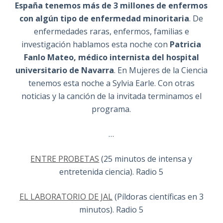
España tenemos más de 3 millones de enfermos
con algún tipo de enfermedad minoritaria
. De
enfermedades raras, enfermos, familias e
investigación hablamos esta noche con
Patricia
Fanlo Mateo, médico internista del hospital
universitario de Navarra
. En Mujeres de la Ciencia
tenemos esta noche a Sylvia Earle. Con otras
noticias y la canción de la invitada terminamos el
programa.
…
ENTRE PROBETAS
(25 minutos de intensa y
entretenida ciencia). Radio 5
EL LABORATORIO DE JAL
(Píldoras científicas en 3
minutos). Radio 5