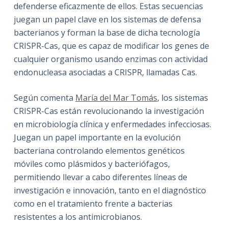
defenderse eficazmente de ellos. Estas secuencias
juegan un papel clave en los sistemas de defensa
bacterianos y forman la base de dicha tecnología
CRISPR-Cas, que es capaz de modificar los genes de
cualquier organismo usando enzimas con actividad
endonucleasa asociadas a CRISPR, llamadas Cas.
Según comenta
María del Mar Tomás
, los sistemas
CRISPR-Cas están revolucionando la investigación
en microbiología clínica y enfermedades infecciosas.
Juegan un papel importante en la evolución
bacteriana controlando elementos genéticos
móviles como plásmidos y bacteriófagos,
permitiendo llevar a cabo diferentes líneas de
investigación e innovación, tanto en el diagnóstico
como en el tratamiento frente a bacterias
resistentes a los antimicrobianos.