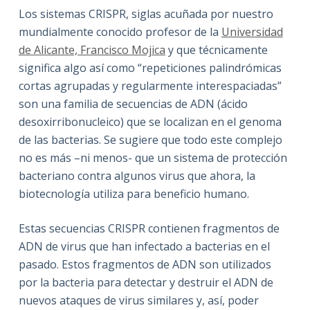
Los sistemas CRISPR, siglas acuñada por nuestro
mundialmente conocido profesor de la
Universidad
de Alicante, Francisco Mojica
y que técnicamente
significa algo así como “repeticiones palindrómicas
cortas agrupadas y regularmente interespaciadas”
son una familia de secuencias de ADN (ácido
desoxirribonucleico) que se localizan en el genoma
de las bacterias. Se sugiere que todo este complejo
no es más –ni menos- que un sistema de protección
bacteriano contra algunos virus que ahora, la
biotecnología utiliza para beneficio humano.
Estas secuencias CRISPR contienen fragmentos de
ADN de virus que han infectado a bacterias en el
pasado. Estos fragmentos de ADN son utilizados
por la bacteria para detectar y destruir el ADN de
nuevos ataques de virus similares y, así, poder