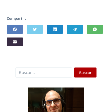
Compartir:
Buscar
Buscar