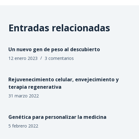
Entradas relacionadas
Un nuevo gen de peso al descubierto
12 enero 2023
3 comentarios
Rejuvenecimiento celular, envejecimiento y
terapia regenerativa
31 marzo 2022
Genética para personalizar la medicina
5 febrero 2022