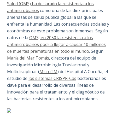
Salud (OMS) ha declarado la resistencia a los
antimicrobianos
como una de las diez principales
amenazas de salud pública global a las que se
enfrenta la humanidad. Las consecuencias sociales y
económicas de este problema son inmensas. Según
datos de la
OMS, en 2050 la resistencia a los
antimicrobianos podría llegar a causar 10 millones
de muertes prematuras en todo el mundo
. Según
María del Mar Tomás
, directora del equipo de
investigación Microbiología Traslacional y
Multidisciplinar (
MicroTM
) del Hospital A Coruña, el
estudio de
los sistemas CRISPR-Cas
bacterianos es
clave para el desarrollo de diversas líneas de
innovación para el tratamiento y el diagnóstico de
las bacterias resistentes a los antimicrobianos.