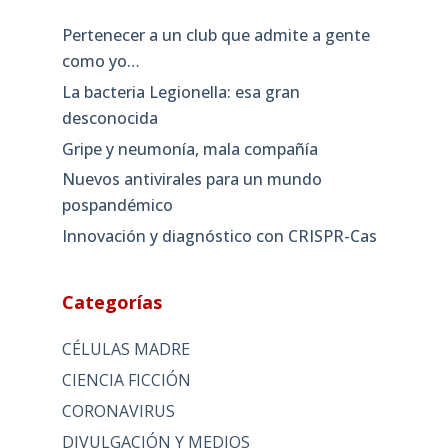
Pertenecer a un club que admite a gente
como yo…
La bacteria Legionella: esa gran
desconocida
Gripe y neumonía, mala compañía
Nuevos antivirales para un mundo
pospandémico
Innovación y diagnóstico con CRISPR-Cas
Categorías
CÉLULAS MADRE
CIENCIA FICCIÓN
CORONAVIRUS
DIVULGACIÓN Y MEDIOS