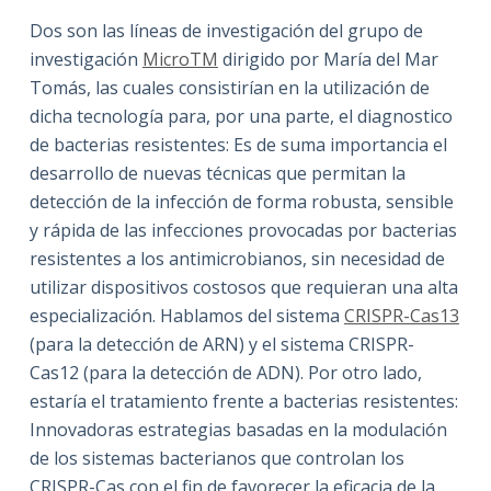
Dos son las líneas de investigación del grupo de
investigación
MicroTM
dirigido por María del Mar
Tomás, las cuales consistirían en la utilización de
dicha tecnología para, por una parte, el diagnostico
de bacterias resistentes: Es de suma importancia el
desarrollo de nuevas técnicas que permitan la
detección de la infección de forma robusta, sensible
y rápida de las infecciones provocadas por bacterias
resistentes a los antimicrobianos, sin necesidad de
utilizar dispositivos costosos que requieran una alta
especialización. Hablamos del sistema
CRISPR-Cas13
(para la detección de ARN) y el sistema CRISPR-
Cas12 (para la detección de ADN). Por otro lado,
estaría el tratamiento frente a bacterias resistentes:
Innovadoras estrategias basadas en la modulación
de los sistemas bacterianos que controlan los
CRISPR-Cas con el fin de favorecer la eficacia de la