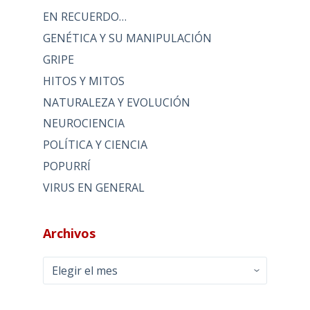
EN RECUERDO…
GENÉTICA Y SU MANIPULACIÓN
GRIPE
HITOS Y MITOS
NATURALEZA Y EVOLUCIÓN
NEUROCIENCIA
POLÍTICA Y CIENCIA
POPURRÍ
VIRUS EN GENERAL
Archivos
Archivos