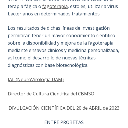
terapia fágica o
fagoterapia
, esto es, utilizar a virus
bacterianos en determinados tratamientos.
Los resultados de dichas líneas de investigación
permitirán tener un mayor conocimiento científico
sobre la disponibilidad y mejora de la fagoterapia,
mediante ensayos clínicos y medicina personalizada,
así como el desarrollo de nuevas técnicas
diagnósticas con base biotecnológica.
JAL (NeuroVirología UAM)
Director de Cultura Científica del CBMSO
DIVULGACIÓN CIENTÍFICA DEL 20 de ABRIL de 2023
ENTRE PROBETAS