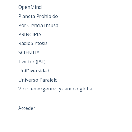
OpenMind
Planeta Prohibido
Por Ciencia Infusa
PRINCIPIA
RadioSíntesis
SCIENTIA
Twitter (JAL)
UniDiversidad
Universo Paralelo
Virus emergentes y cambio global
Acceder