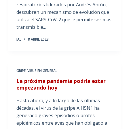
respiratorios liderados por Andrés Antón,
descubren un mecanismo de evolución que
utiliza el SARS-CoV-2 que le permite ser más
transmisible...
JAL
8 ABRIL 2023
GRIPE
,
VIRUS EN GENERAL
La próxima pandemia podría estar
empezando hoy
Hasta ahora, y a lo largo de las últimas
décadas, el virus de la gripe A H5N1 ha
generado graves episodios o brotes
epidémicos entre aves que han obligado a