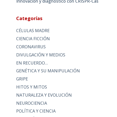
Innovación y diagnóstico con CRISPR-Cas
Categorías
CÉLULAS MADRE
CIENCIA FICCIÓN
CORONAVIRUS
DIVULGACIÓN Y MEDIOS
EN RECUERDO…
GENÉTICA Y SU MANIPULACIÓN
GRIPE
HITOS Y MITOS
NATURALEZA Y EVOLUCIÓN
NEUROCIENCIA
POLÍTICA Y CIENCIA