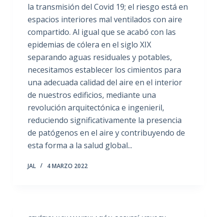
la transmisión del Covid 19; el riesgo está en
espacios interiores mal ventilados con aire
compartido. Al igual que se acabó con las
epidemias de cólera en el siglo XIX
separando aguas residuales y potables,
necesitamos establecer los cimientos para
una adecuada calidad del aire en el interior
de nuestros edificios, mediante una
revolución arquitectónica e ingenieril,
reduciendo significativamente la presencia
de patógenos en el aire y contribuyendo de
esta forma a la salud global...
JAL
4 MARZO 2022