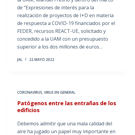
de “Expresiones de interés para la
realización de proyectos de I+D en materia
de respuesta a COVID-19 financiados por el
FEDER, recursos REACT-UE, solicitado y
concedido a la UAM con un presupuesto
superior a los dos millones de euros…
JAL
22 MAYO 2022
CORONAVIRUS
,
VIRUS EN GENERAL
Patógenos entre las entrañas de los
edificios
Debemos admitir que una mala calidad del
aire ha jugado un papel muy importante en