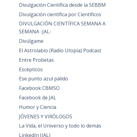
Divulgación Científica desde la SEBBM
Divulgación científica por Científicos
DIVULGACIÓN CIENTÍFICA SEMANA A
SEMANA -JAL-
Divúlgame
El Astrolabio (Radio Utopía) Podcast
Entre Probetas
Escépticos
Ese punto azul pálido
Facebook CBMSO
Facebook de JAL
Humor y Ciencia
JÓVENES Y VIRÓLOGOS
La Vida, el Universo y todo lo demás
LinkedIn (JAL)