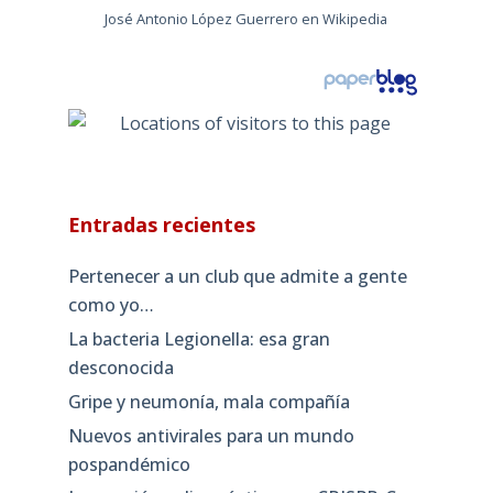
José Antonio López Guerrero en Wikipedia
Entradas recientes
Pertenecer a un club que admite a gente
como yo…
La bacteria Legionella: esa gran
desconocida
Gripe y neumonía, mala compañía
Nuevos antivirales para un mundo
pospandémico