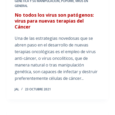
GENÉTICA Y SU MANIPULACIÓN
,
POPURRÍ
,
VIRUS EN
GENERAL
No todos los virus son patógenos:
virus para nuevas terapias del
Cáncer
Una de las estrategias novedosas que se
abren paso en el desarrollo de nuevas
terapias oncológicas es el empleo de virus
anti-cáncer, o virus oncolíticos, que de
manera natural o tras manipulación
genética, son capaces de infectar y destruir
preferentemente células de cáncer...
JAL
23 OCTUBRE 2021