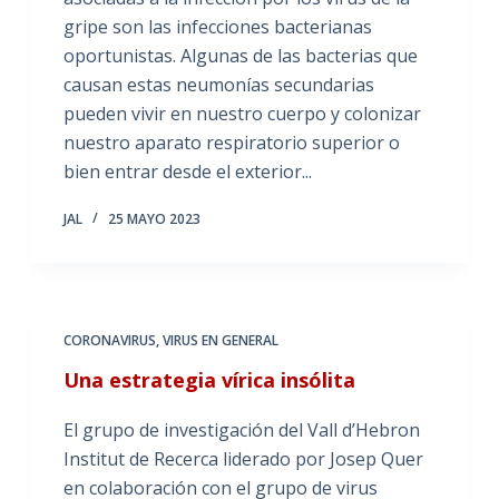
gripe son las infecciones bacterianas
oportunistas. Algunas de las bacterias que
causan estas neumonías secundarias
pueden vivir en nuestro cuerpo y colonizar
nuestro aparato respiratorio superior o
bien entrar desde el exterior...
JAL
25 MAYO 2023
CORONAVIRUS
,
VIRUS EN GENERAL
Una estrategia vírica insólita
El grupo de investigación del Vall d’Hebron
Institut de Recerca liderado por Josep Quer
en colaboración con el grupo de virus