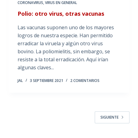
CORONAVIRUS
,
VIRUS EN GENERAL
Polio: otro virus, otras vacunas
Las vacunas suponen uno de los mayores
logros de nuestra especie. Han permitido
erradicar la viruela y algún otro virus
bovino. La poliomielitis, sin embargo, se
resiste a la total erradicación. Aquí irían
algunas claves...
JAL
3 SEPTIEMBRE 2021
2 COMENTARIOS
SIGUIENTE