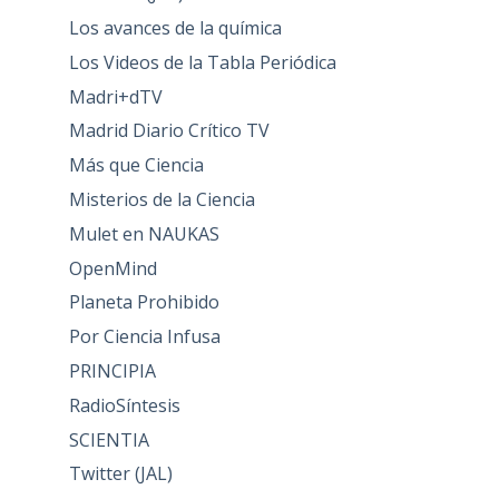
Los avances de la química
Los Videos de la Tabla Periódica
Madri+dTV
Madrid Diario Crítico TV
Más que Ciencia
Misterios de la Ciencia
Mulet en NAUKAS
OpenMind
Planeta Prohibido
Por Ciencia Infusa
PRINCIPIA
RadioSíntesis
SCIENTIA
Twitter (JAL)