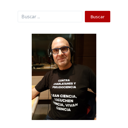
Buscar
Buscar