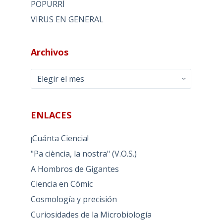
POPURRÍ
VIRUS EN GENERAL
Archivos
Archivos
ENLACES
¡Cuánta Ciencia!
"Pa ciència, la nostra" (V.O.S.)
A Hombros de Gigantes
Ciencia en Cómic
Cosmología y precisión
Curiosidades de la Microbiología