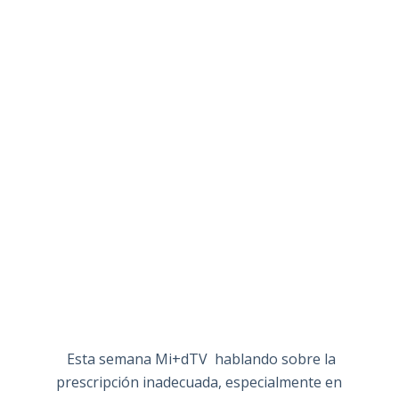
Esta semana Mi+dTV hablando sobre la
prescripción inadecuada, especialmente en