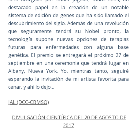
destacado papel en la creación de un notable
sistema de edición de genes que ha sido llamado el
descubrimiento del siglo. Además de una revolución
que seguramente tendrá su Nobel pronto, la
tecnología supone nuevas opciones de terapias
futuras para enfermedades con alguna base
genética. El premio se entregará el próximo 27 de
septiembre en una ceremonia que tendrá lugar en
Albany, Nueva York. Yo, mientras tanto, seguiré
esperando la invitación de mi artista favorita para
cenar, y ahí lo dejo…
JAL (DCC-CBMSO)
DIVULGACIÓN CIENTÍFICA DEL 20 DE AGOSTO DE
2017