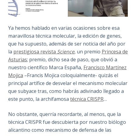
Ya hemos hablado en varias ocasiones sobre esa
maravillosa técnica molecular, la edición de genes,
que ha supuesto, además de ser noticia del año por
la
prestigiosa revista
Science
, un premio
Princesa de
Asturias
; premio, dicho sea de paso, que obvió a
nuestro científico Marca España,
Francisco Martínez
Mojica
–Francis Mojica coloquialmente- quizás el
principal artífice de desvelar el mecanismo molecular
que subyace tras, como habrás adivinado llegado a
este punto, la archifamosa
técnica CRISPR
…
No obstante, querría recordarte, al menos, que la
técnica CRISPR fue descubierta por nuestro biólogo
alicantino como mecanismo de defensa de las