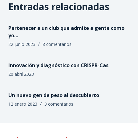
Entradas relacionadas
Pertenecer a un club que admite a gente como
yo…
22 junio 2023
8 comentarios
Innovación y diagnóstico con CRISPR-Cas
20 abril 2023
Un nuevo gen de peso al descubierto
12 enero 2023
3 comentarios