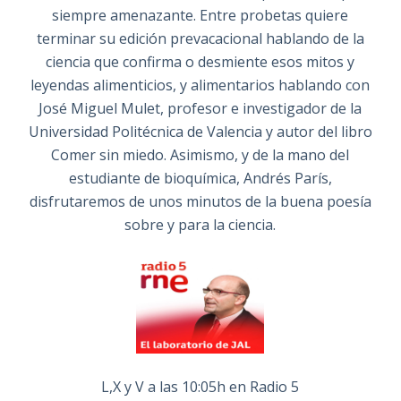
siempre amenazante. Entre probetas quiere
terminar su edición prevacacional hablando de la
ciencia que confirma o desmiente esos mitos y
leyendas alimenticios, y alimentarios hablando con
José Miguel Mulet, profesor e investigador de la
Universidad Politécnica de Valencia y autor del libro
Comer sin miedo. Asimismo, y de la mano del
estudiante de bioquímica, Andrés París,
disfrutaremos de unos minutos de la buena poesía
sobre y para la ciencia.
L,X y V a las 10:05h en Radio 5