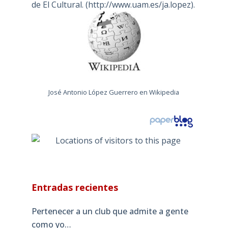
de El Cultural. (
http://www.uam.es/ja.lopez
).
José Antonio López Guerrero en Wikipedia
Entradas recientes
Pertenecer a un club que admite a gente
como yo…