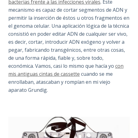
bacterias frente a las infecciones virales
. Este
mecanismo es capaz de cortar segmentos de ADN y
permitir la inserción de éstos u otros fragmentos en
el genoma celular. Una aplicación lógica de la técnica
consistió en poder editar ADN de cualquier ser vivo,
es decir, cortar, introducir ADN exógeno y volver a
pegar, fabricando transgénicos, entre otras cosas,
de una forma rápida, fiable y, sobre todo,
económica. Vamos, casi lo mismo que hacía yo
con
mis antiguas cintas de cassette
cuando se me
enrollaban, atascaban y rompían en mi viejo
aparato Grundig.