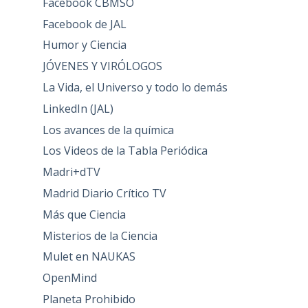
Facebook CBMSO
Facebook de JAL
Humor y Ciencia
JÓVENES Y VIRÓLOGOS
La Vida, el Universo y todo lo demás
LinkedIn (JAL)
Los avances de la química
Los Videos de la Tabla Periódica
Madri+dTV
Madrid Diario Crítico TV
Más que Ciencia
Misterios de la Ciencia
Mulet en NAUKAS
OpenMind
Planeta Prohibido