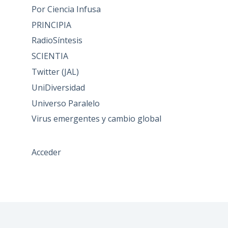
Por Ciencia Infusa
PRINCIPIA
RadioSíntesis
SCIENTIA
Twitter (JAL)
UniDiversidad
Universo Paralelo
Virus emergentes y cambio global
Acceder