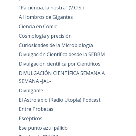
"Pa ciència, la nostra" (V.O.S.)
A Hombros de Gigantes
Ciencia en Cómic
Cosmología y precisión
Curiosidades de la Microbiología
Divulgación Científica desde la SEBBM
Divulgación científica por Científicos
DIVULGACIÓN CIENTÍFICA SEMANA A
SEMANA -JAL-
Divúlgame
El Astrolabio (Radio Utopía) Podcast
Entre Probetas
Escépticos
Ese punto azul pálido