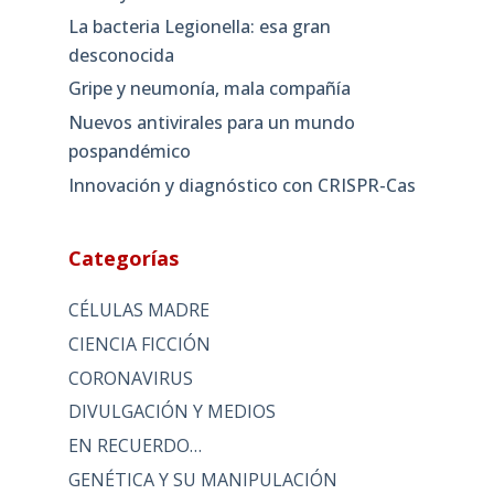
La bacteria Legionella: esa gran
desconocida
Gripe y neumonía, mala compañía
Nuevos antivirales para un mundo
pospandémico
Innovación y diagnóstico con CRISPR-Cas
Categorías
CÉLULAS MADRE
CIENCIA FICCIÓN
CORONAVIRUS
DIVULGACIÓN Y MEDIOS
EN RECUERDO…
GENÉTICA Y SU MANIPULACIÓN