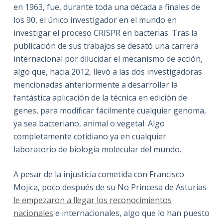
en 1963, fue, durante toda una década a finales de
los 90, el único investigador en el mundo en
investigar el proceso CRISPR en bacterias. Tras la
publicación de sus trabajos se desató una carrera
internacional por dilucidar el mecanismo de acción,
algo que, hacia 2012, llevó a las dos investigadoras
mencionadas anteriormente a desarrollar la
fantástica aplicación de la técnica en edición de
genes, para modificar fácilmente cualquier genoma,
ya sea bacteriano, animal o vegetal. Algo
completamente cotidiano ya en cualquier
laboratorio de biología molecular del mundo.
A pesar de la injusticia cometida con Francisco
Mojica, poco después de su No Princesa de Asturias
le empezaron a llegar los reconocimientos
nacionales
e internacionales, algo que lo han puesto