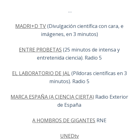
…
MADRI+D TV
(Divulgación científica con cara, e
imágenes, en 3 minutos)
ENTRE PROBETAS
(25 minutos de intensa y
entretenida ciencia). Radio 5
EL LABORATORIO DE JAL
(Píldoras científicas en 3
minutos). Radio 5
MARCA ESPAÑA (A CIENCIA CIERTA)
Radio Exterior
de España
A HOMBROS DE GIGANTES
RNE
UNEDtv