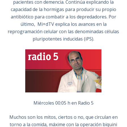
pacientes con demencia. Continúa explicando la
capacidad de la hormigas para producir su propio
antibiótico para combatir a los depredadores. Por
último, Mi+dTV explica los avances en la
reprogramación celular con las denominadas células
pluripotentes inducidas (iPS).
Miércoles 00:05 h en Radio 5
Muchos son los mitos, ciertos o no, que circulan en
torno a la comida, máxime con la operación biquini