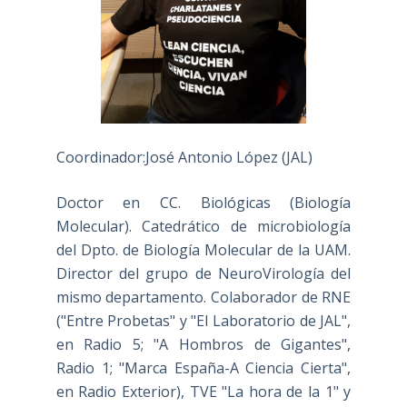
Coordinador:José Antonio López (JAL)
Doctor en CC. Biológicas (Biología
Molecular). Catedrático de microbiología
del Dpto. de Biología Molecular de la UAM.
Director del grupo de NeuroVirología del
mismo departamento. Colaborador de RNE
("Entre Probetas" y "El Laboratorio de JAL",
en Radio 5; "A Hombros de Gigantes",
Radio 1; "Marca España-A Ciencia Cierta",
en Radio Exterior), TVE "La hora de la 1" y