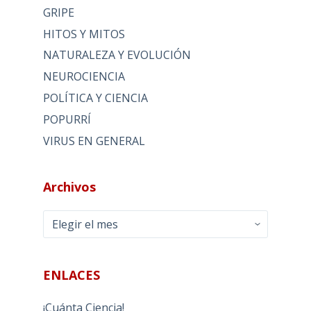
GRIPE
HITOS Y MITOS
NATURALEZA Y EVOLUCIÓN
NEUROCIENCIA
POLÍTICA Y CIENCIA
POPURRÍ
VIRUS EN GENERAL
Archivos
Archivos
ENLACES
¡Cuánta Ciencia!