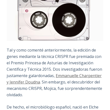
Tal y como comenté anteriormente, la edición de
genes mediante la técnica CRISPR fue premiada con
el Premio Princesa de Asturias de Investigación
Científica y Técnica 2015. Dos investigadoras fueron
justamente galardonadas,
Emmanuelle Charpentier
y Jennifer Doudna
. Sin embargo, el descubridor del
mecanismo CRISPR, Mojica, fue sorprendentemente
olvidado.
De hecho, el microbiólogo español, nació en Elche