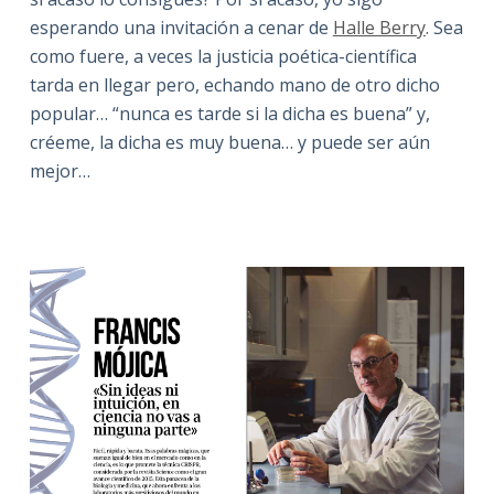
esperando una invitación a cenar de
Halle Berry
. Sea
como fuere, a veces la justicia poética-científica
tarda en llegar pero, echando mano de otro dicho
popular… “nunca es tarde si la dicha es buena” y,
créeme, la dicha es muy buena… y puede ser aún
mejor…