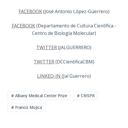
FACEBOOK
(José Antonio López-Guerrero)
FACEBOOK
(Departamento de Cultura Científica -
Centro de Biología Molecular)
TWITTER
(JALGUERRERO)
TWITTER
(DCCientificaCBM)
LINKED-IN
(Jal Guerrero)
# Albany Medical Center Prize
# CRISPR
# Francis Mojica