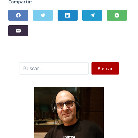
Compartir:
Buscar
Buscar