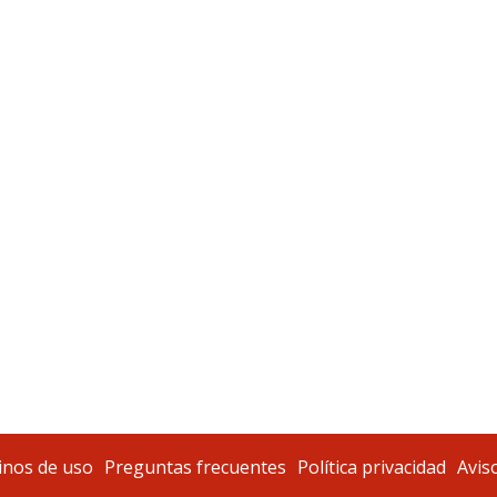
nos de uso
Preguntas frecuentes
Política privacidad
Aviso