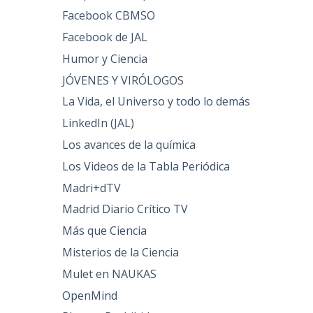
Facebook CBMSO
Facebook de JAL
Humor y Ciencia
JÓVENES Y VIRÓLOGOS
La Vida, el Universo y todo lo demás
LinkedIn (JAL)
Los avances de la química
Los Videos de la Tabla Periódica
Madri+dTV
Madrid Diario Crítico TV
Más que Ciencia
Misterios de la Ciencia
Mulet en NAUKAS
OpenMind