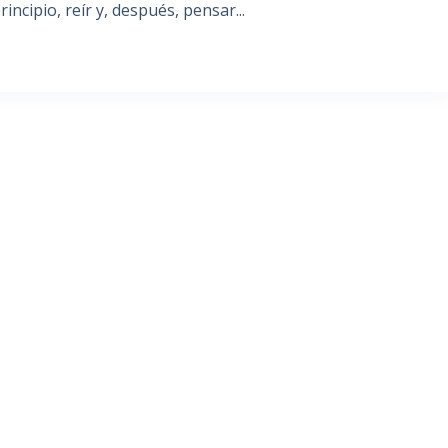
ncipio, reír y, después, pensar...