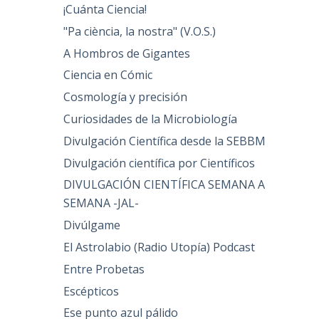
¡Cuánta Ciencia!
"Pa ciència, la nostra" (V.O.S.)
A Hombros de Gigantes
Ciencia en Cómic
Cosmología y precisión
Curiosidades de la Microbiología
Divulgación Científica desde la SEBBM
Divulgación científica por Científicos
DIVULGACIÓN CIENTÍFICA SEMANA A
SEMANA -JAL-
Divúlgame
El Astrolabio (Radio Utopía) Podcast
Entre Probetas
Escépticos
Ese punto azul pálido