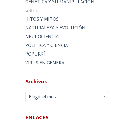
GENÉTICA Y SU MANIPULACIÓN
GRIPE
HITOS Y MITOS
NATURALEZA Y EVOLUCIÓN
NEUROCIENCIA
POLÍTICA Y CIENCIA
POPURRÍ
VIRUS EN GENERAL
Archivos
Archivos
ENLACES