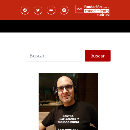
Buscar
Buscar