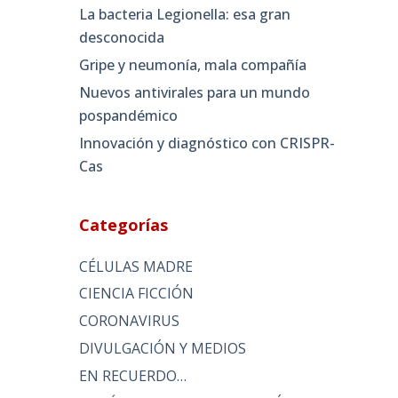
La bacteria Legionella: esa gran
desconocida
Gripe y neumonía, mala compañía
Nuevos antivirales para un mundo
pospandémico
Innovación y diagnóstico con CRISPR-
Cas
Categorías
CÉLULAS MADRE
CIENCIA FICCIÓN
CORONAVIRUS
DIVULGACIÓN Y MEDIOS
EN RECUERDO…