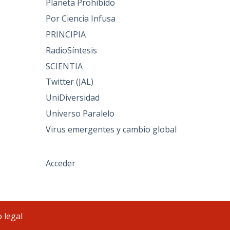
Planeta Prohibido
Por Ciencia Infusa
PRINCIPIA
RadioSíntesis
SCIENTIA
Twitter (JAL)
UniDiversidad
Universo Paralelo
Virus emergentes y cambio global
Acceder
 legal