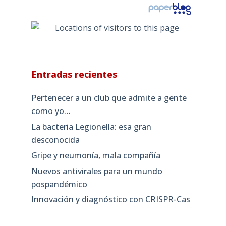
Entradas recientes
Pertenecer a un club que admite a gente
como yo…
La bacteria Legionella: esa gran
desconocida
Gripe y neumonía, mala compañía
Nuevos antivirales para un mundo
pospandémico
Innovación y diagnóstico con CRISPR-Cas