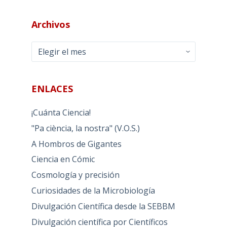
Archivos
Archivos
ENLACES
¡Cuánta Ciencia!
"Pa ciència, la nostra" (V.O.S.)
A Hombros de Gigantes
Ciencia en Cómic
Cosmología y precisión
Curiosidades de la Microbiología
Divulgación Científica desde la SEBBM
Divulgación científica por Científicos