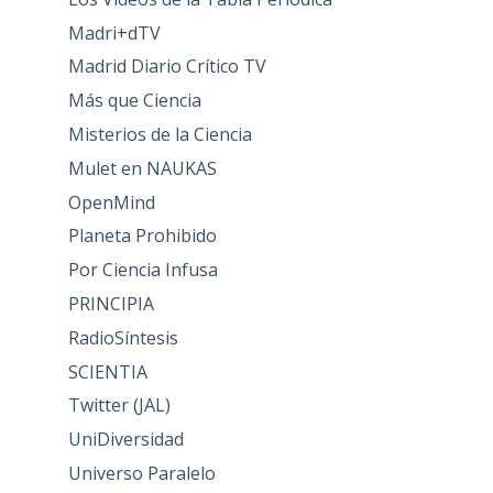
Madri+dTV
Madrid Diario Crítico TV
Más que Ciencia
Misterios de la Ciencia
Mulet en NAUKAS
OpenMind
Planeta Prohibido
Por Ciencia Infusa
PRINCIPIA
RadioSíntesis
SCIENTIA
Twitter (JAL)
UniDiversidad
Universo Paralelo