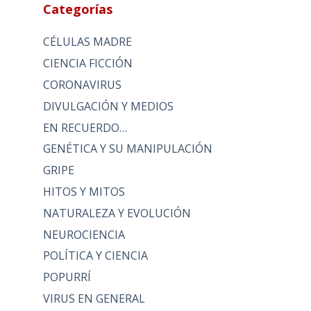
Categorías
CÉLULAS MADRE
CIENCIA FICCIÓN
CORONAVIRUS
DIVULGACIÓN Y MEDIOS
EN RECUERDO…
GENÉTICA Y SU MANIPULACIÓN
GRIPE
HITOS Y MITOS
NATURALEZA Y EVOLUCIÓN
NEUROCIENCIA
POLÍTICA Y CIENCIA
POPURRÍ
VIRUS EN GENERAL