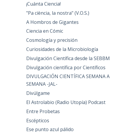
¡Cuánta Ciencia!
"Pa ciència, la nostra" (V.O.S.)
A Hombros de Gigantes
Ciencia en Cómic
Cosmología y precisión
Curiosidades de la Microbiología
Divulgación Científica desde la SEBBM
Divulgación científica por Científicos
DIVULGACIÓN CIENTÍFICA SEMANA A
SEMANA -JAL-
Divúlgame
El Astrolabio (Radio Utopía) Podcast
Entre Probetas
Escépticos
Ese punto azul pálido