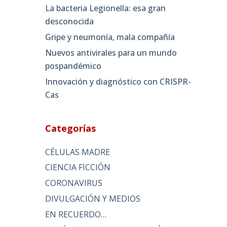
La bacteria Legionella: esa gran
desconocida
Gripe y neumonía, mala compañía
Nuevos antivirales para un mundo
pospandémico
Innovación y diagnóstico con CRISPR-
Cas
Categorías
CÉLULAS MADRE
CIENCIA FICCIÓN
CORONAVIRUS
DIVULGACIÓN Y MEDIOS
EN RECUERDO…