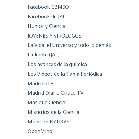
Facebook CBMSO
Facebook de JAL
Humor y Ciencia
JÓVENES Y VIRÓLOGOS
La Vida, el Universo y todo lo demás
LinkedIn (JAL)
Los avances de la química
Los Videos de la Tabla Periódica
Madri+dTV
Madrid Diario Crítico TV
Más que Ciencia
Misterios de la Ciencia
Mulet en NAUKAS
OpenMind