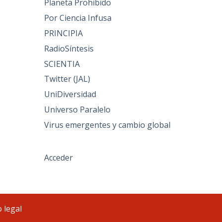
Planeta Prohibido
Por Ciencia Infusa
PRINCIPIA
RadioSíntesis
SCIENTIA
Twitter (JAL)
UniDiversidad
Universo Paralelo
Virus emergentes y cambio global
Acceder
 legal