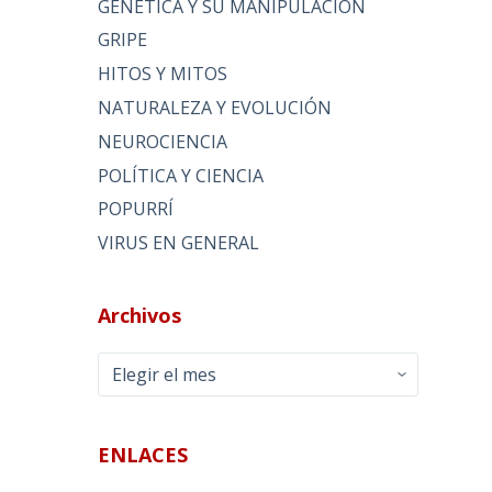
GENÉTICA Y SU MANIPULACIÓN
GRIPE
HITOS Y MITOS
NATURALEZA Y EVOLUCIÓN
NEUROCIENCIA
POLÍTICA Y CIENCIA
POPURRÍ
VIRUS EN GENERAL
Archivos
Archivos
ENLACES