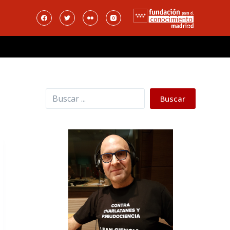
Buscar
Buscar