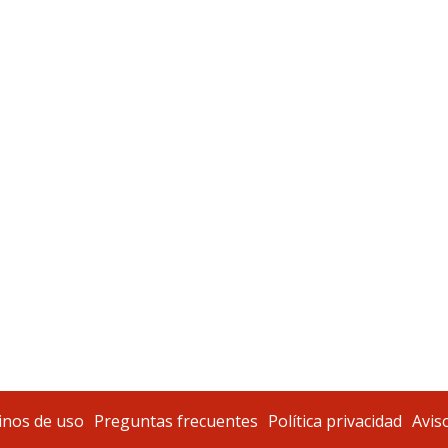
nos de uso
Preguntas frecuentes
Política privacidad
Aviso