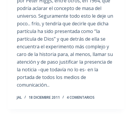
por Peter Higgs, entre otros, en 1964, que
podría aclarar el concepto de masa del
universo. Seguramente todo esto le deje un
poco... frío, y tendría que decirle que dicha
partícula ha sido presentada como “la
partícula de Dios” y que detrás de ella se
encuentra el experimento más complejo y
caro de la historia para, al menos, llamar su
atención y de paso justificar la presencia de
la noticia –que todavía no lo es- en la
portada de todos los medios de
comunicación...
JAL
18 DICIEMBRE 2011
4 COMENTARIOS