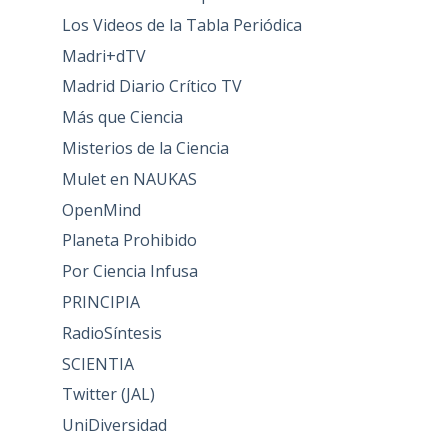
Los Videos de la Tabla Periódica
Madri+dTV
Madrid Diario Crítico TV
Más que Ciencia
Misterios de la Ciencia
Mulet en NAUKAS
OpenMind
Planeta Prohibido
Por Ciencia Infusa
PRINCIPIA
RadioSíntesis
SCIENTIA
Twitter (JAL)
UniDiversidad