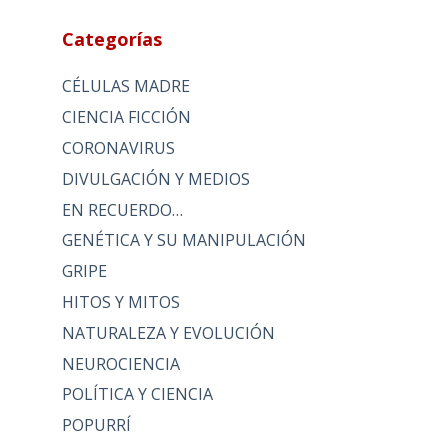
Categorías
CÉLULAS MADRE
CIENCIA FICCIÓN
CORONAVIRUS
DIVULGACIÓN Y MEDIOS
EN RECUERDO…
GENÉTICA Y SU MANIPULACIÓN
GRIPE
HITOS Y MITOS
NATURALEZA Y EVOLUCIÓN
NEUROCIENCIA
POLÍTICA Y CIENCIA
POPURRÍ