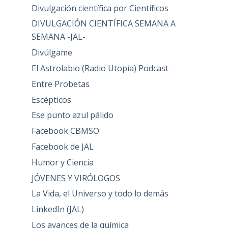
Divulgación científica por Científicos
DIVULGACIÓN CIENTÍFICA SEMANA A
SEMANA -JAL-
Divúlgame
El Astrolabio (Radio Utopía) Podcast
Entre Probetas
Escépticos
Ese punto azul pálido
Facebook CBMSO
Facebook de JAL
Humor y Ciencia
JÓVENES Y VIRÓLOGOS
La Vida, el Universo y todo lo demás
LinkedIn (JAL)
Los avances de la química