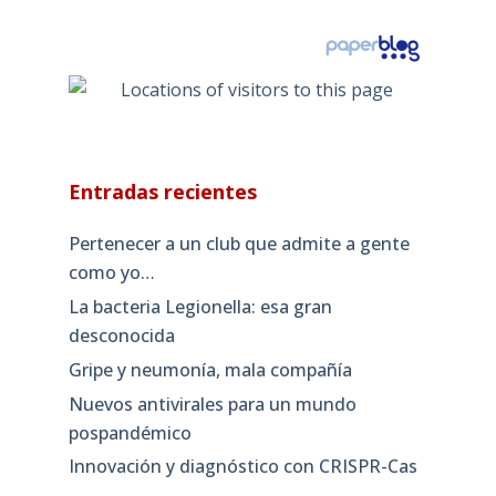
Entradas recientes
Pertenecer a un club que admite a gente
como yo…
La bacteria Legionella: esa gran
desconocida
Gripe y neumonía, mala compañía
Nuevos antivirales para un mundo
pospandémico
Innovación y diagnóstico con CRISPR-Cas