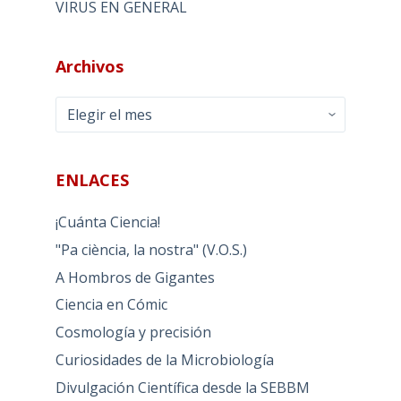
VIRUS EN GENERAL
Archivos
Archivos
ENLACES
¡Cuánta Ciencia!
"Pa ciència, la nostra" (V.O.S.)
A Hombros de Gigantes
Ciencia en Cómic
Cosmología y precisión
Curiosidades de la Microbiología
Divulgación Científica desde la SEBBM