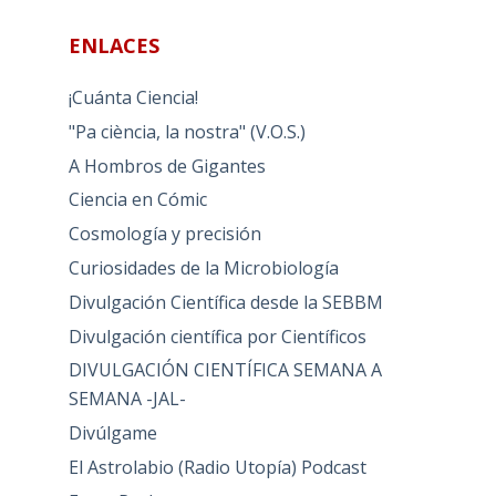
ENLACES
¡Cuánta Ciencia!
"Pa ciència, la nostra" (V.O.S.)
A Hombros de Gigantes
Ciencia en Cómic
Cosmología y precisión
Curiosidades de la Microbiología
Divulgación Científica desde la SEBBM
Divulgación científica por Científicos
DIVULGACIÓN CIENTÍFICA SEMANA A
SEMANA -JAL-
Divúlgame
El Astrolabio (Radio Utopía) Podcast