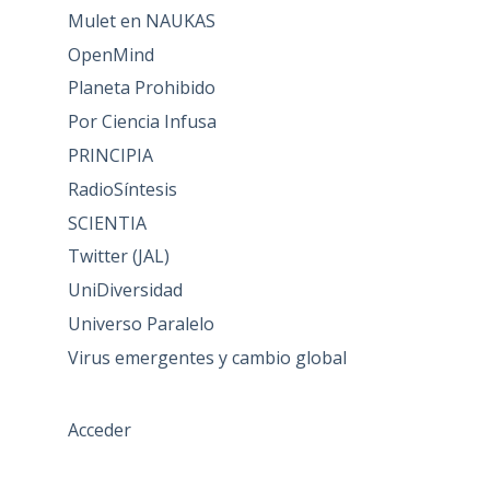
Mulet en NAUKAS
OpenMind
Planeta Prohibido
Por Ciencia Infusa
PRINCIPIA
RadioSíntesis
SCIENTIA
Twitter (JAL)
UniDiversidad
Universo Paralelo
Virus emergentes y cambio global
Acceder