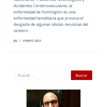
Accidentes Cerebrovasculares, la
enfermedad de Huntington es una
enfermedad hereditaria que provoca el
desgaste de algunas células nerviosas del
cerebro...
JAL
8 MAYO 2021
Buscar
Buscar