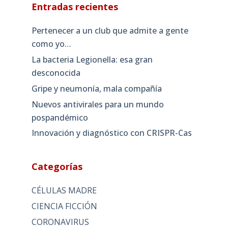
Entradas recientes
Pertenecer a un club que admite a gente
como yo…
La bacteria Legionella: esa gran
desconocida
Gripe y neumonía, mala compañía
Nuevos antivirales para un mundo
pospandémico
Innovación y diagnóstico con CRISPR-Cas
Categorías
CÉLULAS MADRE
CIENCIA FICCIÓN
CORONAVIRUS