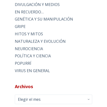
DIVULGACIÓN Y MEDIOS
EN RECUERDO…
GENÉTICA Y SU MANIPULACIÓN
GRIPE
HITOS Y MITOS
NATURALEZA Y EVOLUCIÓN
NEUROCIENCIA
POLÍTICA Y CIENCIA
POPURRÍ
VIRUS EN GENERAL
Archivos
Archivos