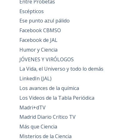
Entre Probetas
Escépticos
Ese punto azul pálido
Facebook CBMSO
Facebook de JAL
Humor y Ciencia
JÓVENES Y VIRÓLOGOS
La Vida, el Universo y todo lo demás
LinkedIn (JAL)
Los avances de la química
Los Videos de la Tabla Periódica
Madri+dTV
Madrid Diario Crítico TV
Más que Ciencia
Misterios de la Ciencia