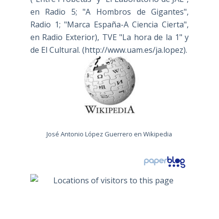
en Radio 5; "A Hombros de Gigantes",
Radio 1; "Marca España-A Ciencia Cierta",
en Radio Exterior), TVE "La hora de la 1" y
de El Cultural. (
http://www.uam.es/ja.lopez
).
José Antonio López Guerrero en Wikipedia