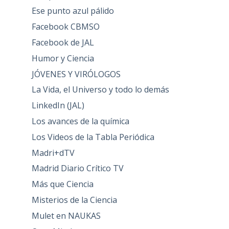
Ese punto azul pálido
Facebook CBMSO
Facebook de JAL
Humor y Ciencia
JÓVENES Y VIRÓLOGOS
La Vida, el Universo y todo lo demás
LinkedIn (JAL)
Los avances de la química
Los Videos de la Tabla Periódica
Madri+dTV
Madrid Diario Crítico TV
Más que Ciencia
Misterios de la Ciencia
Mulet en NAUKAS