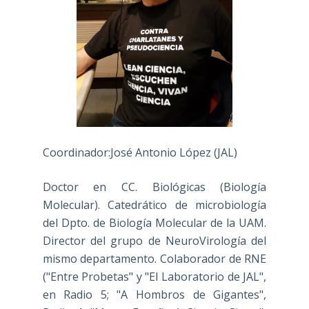
Coordinador:José Antonio López (JAL)
Doctor en CC. Biológicas (Biología
Molecular). Catedrático de microbiología
del Dpto. de Biología Molecular de la UAM.
Director del grupo de NeuroVirología del
mismo departamento. Colaborador de RNE
("Entre Probetas" y "El Laboratorio de JAL",
en Radio 5; "A Hombros de Gigantes",