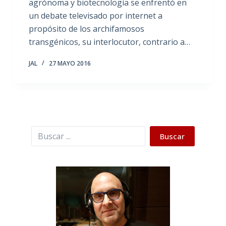
agrónoma y biotecnología se enfrentó en
un debate televisado por internet a
propósito de los archifamosos
transgénicos, su interlocutor, contrario a…
JAL
27 MAYO 2016
Buscar
Buscar