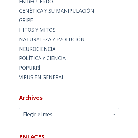
EN RECUERDO…
GENÉTICA Y SU MANIPULACIÓN
GRIPE
HITOS Y MITOS
NATURALEZA Y EVOLUCIÓN
NEUROCIENCIA
POLÍTICA Y CIENCIA
POPURRÍ
VIRUS EN GENERAL
Archivos
Archivos
ENLACES