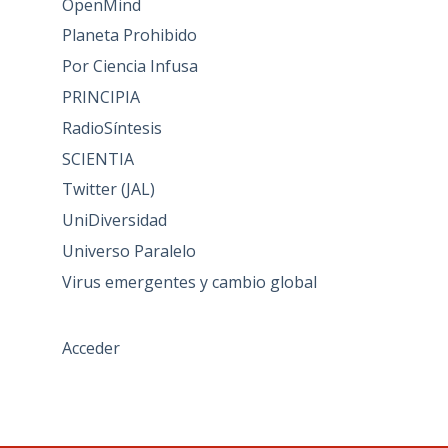
OpenMind
Planeta Prohibido
Por Ciencia Infusa
PRINCIPIA
RadioSíntesis
SCIENTIA
Twitter (JAL)
UniDiversidad
Universo Paralelo
Virus emergentes y cambio global
Acceder