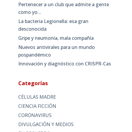
Pertenecer a un club que admite a gente
como yo…
La bacteria Legionella: esa gran
desconocida
Gripe y neumonía, mala compañía
Nuevos antivirales para un mundo
pospandémico
Innovación y diagnóstico con CRISPR-Cas
Categorías
CÉLULAS MADRE
CIENCIA FICCIÓN
CORONAVIRUS
DIVULGACIÓN Y MEDIOS