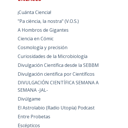
¡Cuánta Ciencia!
"Pa ciència, la nostra" (V.O.S.)
A Hombros de Gigantes
Ciencia en Cómic
Cosmología y precisión
Curiosidades de la Microbiología
Divulgación Científica desde la SEBBM
Divulgación científica por Científicos
DIVULGACIÓN CIENTÍFICA SEMANA A
SEMANA -JAL-
Divúlgame
El Astrolabio (Radio Utopía) Podcast
Entre Probetas
Escépticos