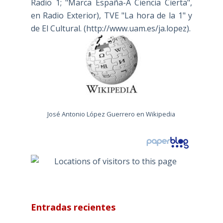
Radio 1; "Marca España-A Ciencia Cierta",
en Radio Exterior), TVE "La hora de la 1" y
de El Cultural. (
http://www.uam.es/ja.lopez
).
José Antonio López Guerrero en Wikipedia
Entradas recientes