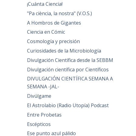
¡Cuánta Ciencia!
"Pa ciència, la nostra" (V.O.S.)
A Hombros de Gigantes
Ciencia en Cómic
Cosmología y precisión
Curiosidades de la Microbiología
Divulgación Científica desde la SEBBM
Divulgación científica por Científicos
DIVULGACIÓN CIENTÍFICA SEMANA A
SEMANA -JAL-
Divúlgame
El Astrolabio (Radio Utopía) Podcast
Entre Probetas
Escépticos
Ese punto azul pálido