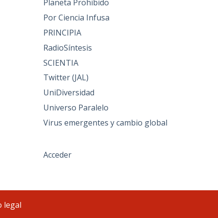
Planeta Prohibido
Por Ciencia Infusa
PRINCIPIA
RadioSíntesis
SCIENTIA
Twitter (JAL)
UniDiversidad
Universo Paralelo
Virus emergentes y cambio global
Acceder
 legal