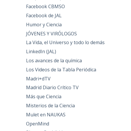
Facebook CBMSO
Facebook de JAL
Humor y Ciencia
JÓVENES Y VIRÓLOGOS
La Vida, el Universo y todo lo demás
LinkedIn (JAL)
Los avances de la química
Los Videos de la Tabla Periódica
Madri+dTV
Madrid Diario Crítico TV
Más que Ciencia
Misterios de la Ciencia
Mulet en NAUKAS
OpenMind