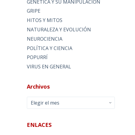
GENÉTICA Y SU MANIPULACIÓN
GRIPE
HITOS Y MITOS
NATURALEZA Y EVOLUCIÓN
NEUROCIENCIA
POLÍTICA Y CIENCIA
POPURRÍ
VIRUS EN GENERAL
Archivos
Archivos
ENLACES