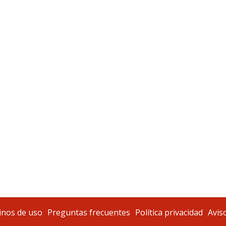
nos de uso
Preguntas frecuentes
Política privacidad
Aviso