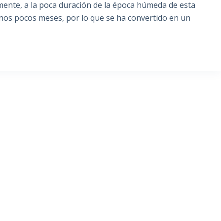
mente, a la poca duración de la época húmeda de esta
 unos pocos meses, por lo que se ha convertido en un