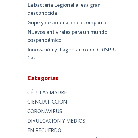
La bacteria Legionella: esa gran
desconocida
Gripe y neumonía, mala compañía
Nuevos antivirales para un mundo
pospandémico
Innovación y diagnóstico con CRISPR-
Cas
Categorías
CÉLULAS MADRE
CIENCIA FICCIÓN
CORONAVIRUS
DIVULGACIÓN Y MEDIOS
EN RECUERDO…