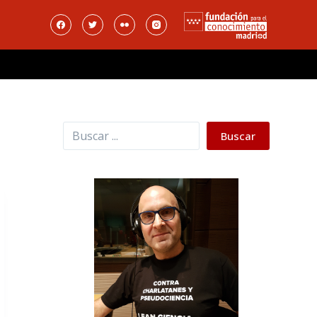
Buscar
Buscar