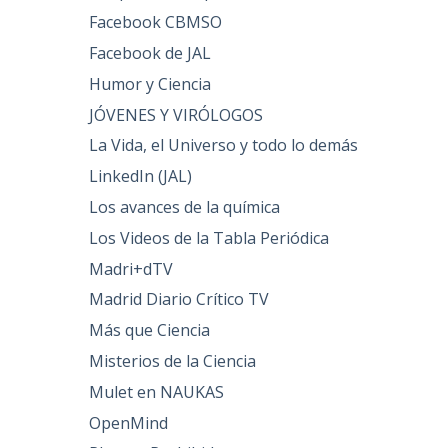
Facebook CBMSO
Facebook de JAL
Humor y Ciencia
JÓVENES Y VIRÓLOGOS
La Vida, el Universo y todo lo demás
LinkedIn (JAL)
Los avances de la química
Los Videos de la Tabla Periódica
Madri+dTV
Madrid Diario Crítico TV
Más que Ciencia
Misterios de la Ciencia
Mulet en NAUKAS
OpenMind