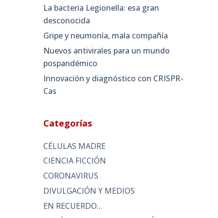
La bacteria Legionella: esa gran
desconocida
Gripe y neumonía, mala compañía
Nuevos antivirales para un mundo
pospandémico
Innovación y diagnóstico con CRISPR-
Cas
Categorías
CÉLULAS MADRE
CIENCIA FICCIÓN
CORONAVIRUS
DIVULGACIÓN Y MEDIOS
EN RECUERDO…