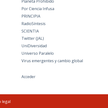
Planeta Prohibido
Por Ciencia Infusa
PRINCIPIA
RadioSíntesis
SCIENTIA
Twitter (JAL)
UniDiversidad
Universo Paralelo
Virus emergentes y cambio global
Acceder
 legal