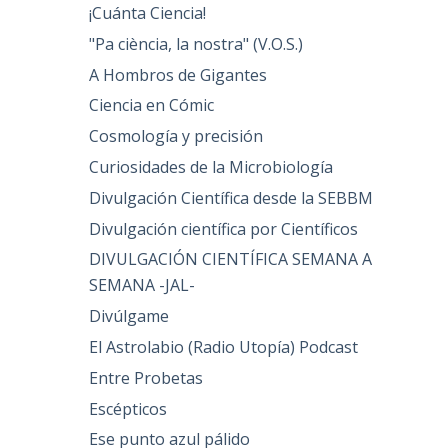
¡Cuánta Ciencia!
"Pa ciència, la nostra" (V.O.S.)
A Hombros de Gigantes
Ciencia en Cómic
Cosmología y precisión
Curiosidades de la Microbiología
Divulgación Científica desde la SEBBM
Divulgación científica por Científicos
DIVULGACIÓN CIENTÍFICA SEMANA A
SEMANA -JAL-
Divúlgame
El Astrolabio (Radio Utopía) Podcast
Entre Probetas
Escépticos
Ese punto azul pálido