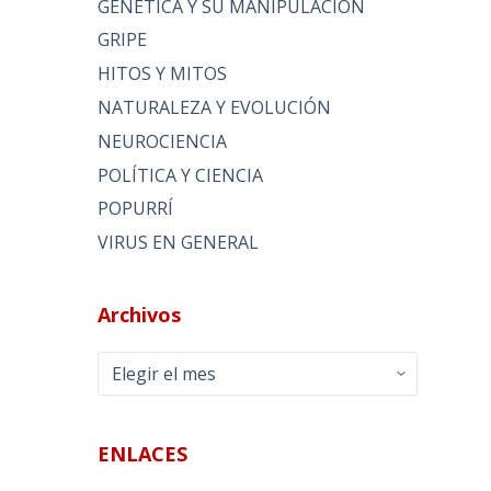
GENÉTICA Y SU MANIPULACIÓN
GRIPE
HITOS Y MITOS
NATURALEZA Y EVOLUCIÓN
NEUROCIENCIA
POLÍTICA Y CIENCIA
POPURRÍ
VIRUS EN GENERAL
Archivos
Archivos
ENLACES