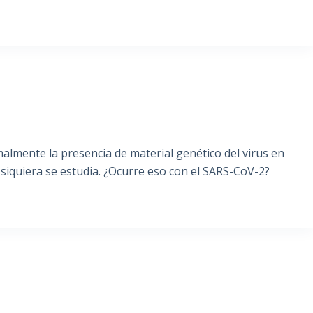
malmente la presencia de material genético del virus en
 siquiera se estudia. ¿Ocurre eso con el SARS-CoV-2?