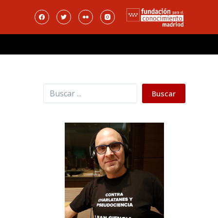
Buscar
Buscar