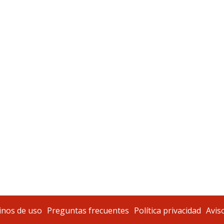
nos de uso
Preguntas frecuentes
Política privacidad
Aviso