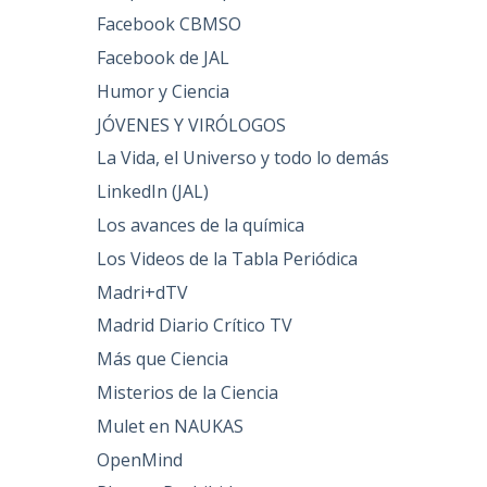
Facebook CBMSO
Facebook de JAL
Humor y Ciencia
JÓVENES Y VIRÓLOGOS
La Vida, el Universo y todo lo demás
LinkedIn (JAL)
Los avances de la química
Los Videos de la Tabla Periódica
Madri+dTV
Madrid Diario Crítico TV
Más que Ciencia
Misterios de la Ciencia
Mulet en NAUKAS
OpenMind