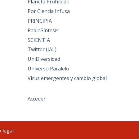
Planeta Prohibido
Por Ciencia Infusa
PRINCIPIA
RadioSíntesis
SCIENTIA
Twitter (JAL)
UniDiversidad
Universo Paralelo
Virus emergentes y cambio global
Acceder
 legal