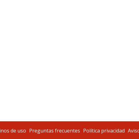
nos de uso
Preguntas frecuentes
Política privacidad
Aviso