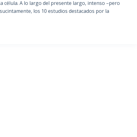
a célula. A lo largo del presente largo, intenso –pero
ucintamente, los 10 estudios destacados por la