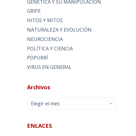
GENÉTICA Y SU MANIPULACIÓN
GRIPE
HITOS Y MITOS
NATURALEZA Y EVOLUCIÓN
NEUROCIENCIA
POLÍTICA Y CIENCIA
POPURRÍ
VIRUS EN GENERAL
Archivos
Archivos
ENLACES