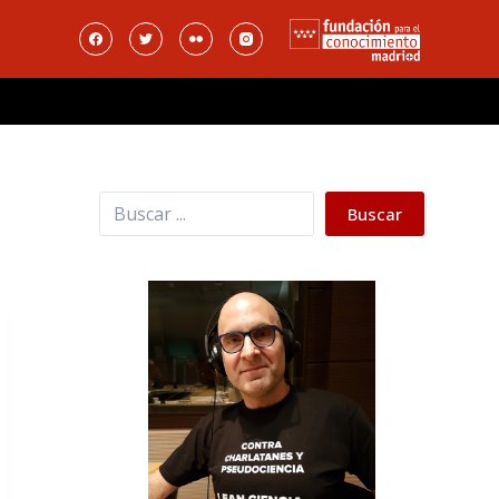
Buscar
Buscar