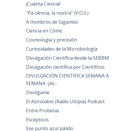
¡Cuánta Ciencia!
"Pa ciència, la nostra" (V.O.S.)
A Hombros de Gigantes
Ciencia en Cómic
Cosmología y precisión
Curiosidades de la Microbiología
Divulgación Científica desde la SEBBM
Divulgación científica por Científicos
DIVULGACIÓN CIENTÍFICA SEMANA A
SEMANA -JAL-
Divúlgame
El Astrolabio (Radio Utopía) Podcast
Entre Probetas
Escépticos
Ese punto azul pálido