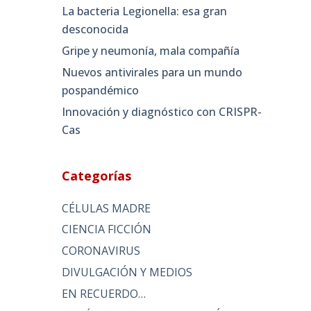
La bacteria Legionella: esa gran
desconocida
Gripe y neumonía, mala compañía
Nuevos antivirales para un mundo
pospandémico
Innovación y diagnóstico con CRISPR-
Cas
Categorías
CÉLULAS MADRE
CIENCIA FICCIÓN
CORONAVIRUS
DIVULGACIÓN Y MEDIOS
EN RECUERDO…