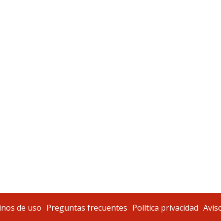
nos de uso
Preguntas frecuentes
Política privacidad
Aviso