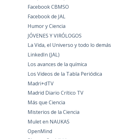
Facebook CBMSO
Facebook de JAL
Humor y Ciencia
JÓVENES Y VIRÓLOGOS
La Vida, el Universo y todo lo demás
LinkedIn (JAL)
Los avances de la química
Los Videos de la Tabla Periódica
Madri+dTV
Madrid Diario Crítico TV
Más que Ciencia
Misterios de la Ciencia
Mulet en NAUKAS
OpenMind