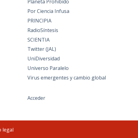
Planeta Prohibido
Por Ciencia Infusa
PRINCIPIA
RadioSíntesis
SCIENTIA
Twitter (JAL)
UniDiversidad
Universo Paralelo
Virus emergentes y cambio global
Acceder
 legal