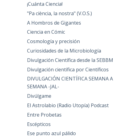
¡Cuánta Ciencia!
"Pa ciència, la nostra" (V.O.S.)
A Hombros de Gigantes
Ciencia en Cómic
Cosmología y precisión
Curiosidades de la Microbiología
Divulgación Científica desde la SEBBM
Divulgación científica por Científicos
DIVULGACIÓN CIENTÍFICA SEMANA A
SEMANA -JAL-
Divúlgame
El Astrolabio (Radio Utopía) Podcast
Entre Probetas
Escépticos
Ese punto azul pálido