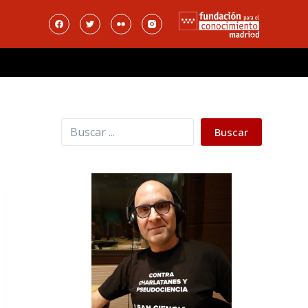
Buscar
Buscar