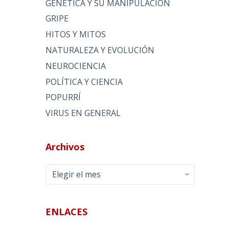
GENÉTICA Y SU MANIPULACIÓN
GRIPE
HITOS Y MITOS
NATURALEZA Y EVOLUCIÓN
NEUROCIENCIA
POLÍTICA Y CIENCIA
POPURRÍ
VIRUS EN GENERAL
Archivos
Archivos
ENLACES