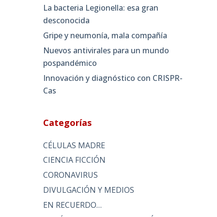
La bacteria Legionella: esa gran
desconocida
Gripe y neumonía, mala compañía
Nuevos antivirales para un mundo
pospandémico
Innovación y diagnóstico con CRISPR-
Cas
Categorías
CÉLULAS MADRE
CIENCIA FICCIÓN
CORONAVIRUS
DIVULGACIÓN Y MEDIOS
EN RECUERDO…