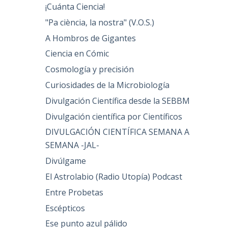
¡Cuánta Ciencia!
"Pa ciència, la nostra" (V.O.S.)
A Hombros de Gigantes
Ciencia en Cómic
Cosmología y precisión
Curiosidades de la Microbiología
Divulgación Científica desde la SEBBM
Divulgación científica por Científicos
DIVULGACIÓN CIENTÍFICA SEMANA A
SEMANA -JAL-
Divúlgame
El Astrolabio (Radio Utopía) Podcast
Entre Probetas
Escépticos
Ese punto azul pálido