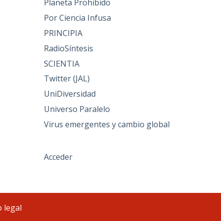
Planeta Prohibido
Por Ciencia Infusa
PRINCIPIA
RadioSíntesis
SCIENTIA
Twitter (JAL)
UniDiversidad
Universo Paralelo
Virus emergentes y cambio global
Acceder
 legal