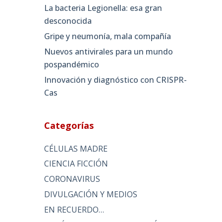
La bacteria Legionella: esa gran
desconocida
Gripe y neumonía, mala compañía
Nuevos antivirales para un mundo
pospandémico
Innovación y diagnóstico con CRISPR-
Cas
Categorías
CÉLULAS MADRE
CIENCIA FICCIÓN
CORONAVIRUS
DIVULGACIÓN Y MEDIOS
EN RECUERDO…