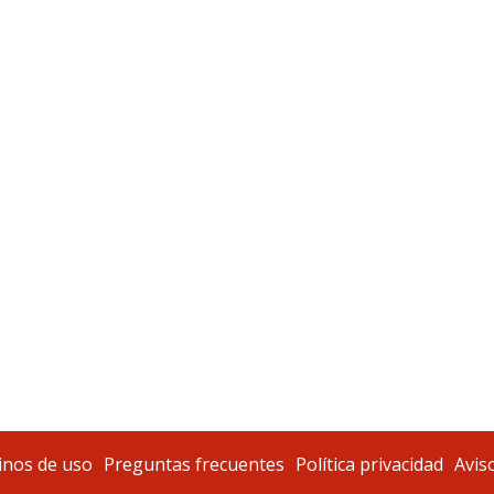
nos de uso
Preguntas frecuentes
Política privacidad
Aviso