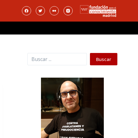
Buscar
Buscar