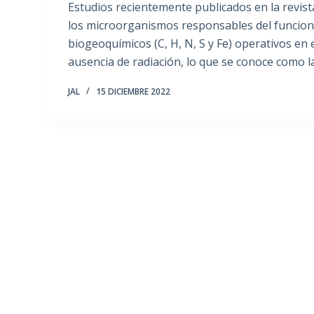
Estudios recientemente publicados en la revist
los microorganismos responsables del funcion
biogeoquímicos (C, H, N, S y Fe) operativos en e
ausencia de radiación, lo que se conoce como l
JAL
15 DICIEMBRE 2022