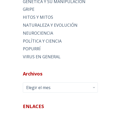
GENÉTICA Y SU MANIPULACIÓN
GRIPE
HITOS Y MITOS
NATURALEZA Y EVOLUCIÓN
NEUROCIENCIA
POLÍTICA Y CIENCIA
POPURRÍ
VIRUS EN GENERAL
Archivos
Archivos
ENLACES