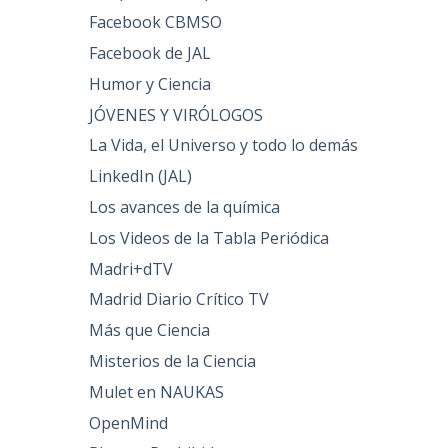
Facebook CBMSO
Facebook de JAL
Humor y Ciencia
JÓVENES Y VIRÓLOGOS
La Vida, el Universo y todo lo demás
LinkedIn (JAL)
Los avances de la química
Los Videos de la Tabla Periódica
Madri+dTV
Madrid Diario Crítico TV
Más que Ciencia
Misterios de la Ciencia
Mulet en NAUKAS
OpenMind