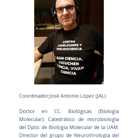
Coordinador:José Antonio López (JAL)
Doctor en CC. Biológicas (Biología
Molecular). Catedrático de microbiología
del Dpto. de Biología Molecular de la UAM.
Director del grupo de NeuroVirología del