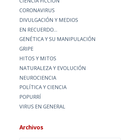
CIENCIA FICCIÓN
CORONAVIRUS
DIVULGACIÓN Y MEDIOS
EN RECUERDO…
GENÉTICA Y SU MANIPULACIÓN
GRIPE
HITOS Y MITOS
NATURALEZA Y EVOLUCIÓN
NEUROCIENCIA
POLÍTICA Y CIENCIA
POPURRÍ
VIRUS EN GENERAL
Archivos