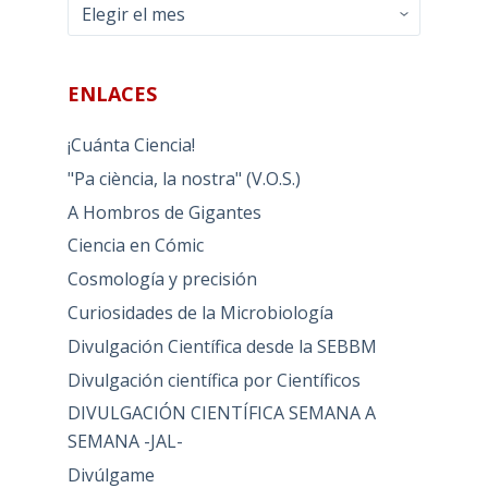
Archivos
ENLACES
¡Cuánta Ciencia!
"Pa ciència, la nostra" (V.O.S.)
A Hombros de Gigantes
Ciencia en Cómic
Cosmología y precisión
Curiosidades de la Microbiología
Divulgación Científica desde la SEBBM
Divulgación científica por Científicos
DIVULGACIÓN CIENTÍFICA SEMANA A
SEMANA -JAL-
Divúlgame