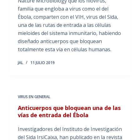
Nature Microbiology que los filovirus,
familia que engloba a virus como el del
Ébola, comparten con el VIH, virus del Sida,
una de las rutas de entrada a las células
mieloides del sistema inmunitario, habiendo
diseñado anticuerpos que bloquean
totalmente esta vía en células humanas.
JAL
11 JULIO 2019
VIRUS EN GENERAL
Anticuerpos que bloquean una de las
vías de entrada del Ébola
Investigadores del Instituto de Investigación
del Sida IrsiCaixa, han publicado en la revista