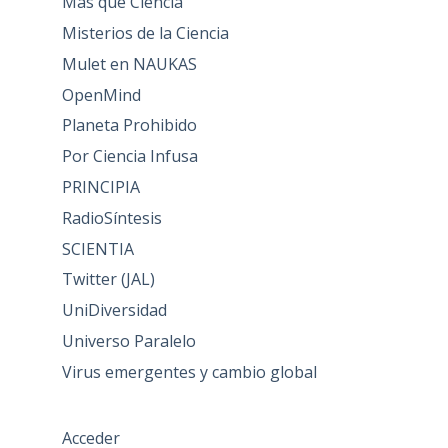
Más que Ciencia
Misterios de la Ciencia
Mulet en NAUKAS
OpenMind
Planeta Prohibido
Por Ciencia Infusa
PRINCIPIA
RadioSíntesis
SCIENTIA
Twitter (JAL)
UniDiversidad
Universo Paralelo
Virus emergentes y cambio global
Acceder