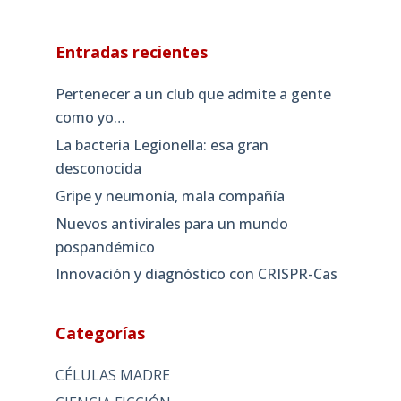
Entradas recientes
Pertenecer a un club que admite a gente
como yo…
La bacteria Legionella: esa gran
desconocida
Gripe y neumonía, mala compañía
Nuevos antivirales para un mundo
pospandémico
Innovación y diagnóstico con CRISPR-Cas
Categorías
CÉLULAS MADRE