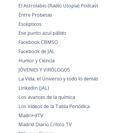
El Astrolabio (Radio Utopía) Podcast
Entre Probetas
Escépticos
Ese punto azul pálido
Facebook CBMSO
Facebook de JAL
Humor y Ciencia
JÓVENES Y VIRÓLOGOS
La Vida, el Universo y todo lo demás
LinkedIn (JAL)
Los avances de la química
Los Videos de la Tabla Periódica
Madri+dTV
Madrid Diario Crítico TV