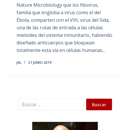
Nature Microbiology que los filovirus,
familia que engloba a virus como el del
Ébola, comparten con el VIH, virus del Sida,
una de las rutas de entrada a las células
mieloides del sistema inmunitario, habiendo
diseñado anticuerpos que bloquean
totalmente esta vía en células humanas...
JAL
21 JUNIO 2019
Buscar
Buscar