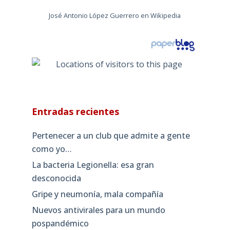
José Antonio López Guerrero en Wikipedia
Entradas recientes
Pertenecer a un club que admite a gente
como yo…
La bacteria Legionella: esa gran
desconocida
Gripe y neumonía, mala compañía
Nuevos antivirales para un mundo
pospandémico