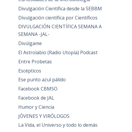
Divulgación Científica desde la SEBBM
Divulgación científica por Científicos
DIVULGACIÓN CIENTÍFICA SEMANA A
SEMANA -JAL-
Divúlgame
El Astrolabio (Radio Utopía) Podcast
Entre Probetas
Escépticos
Ese punto azul pálido
Facebook CBMSO
Facebook de JAL
Humor y Ciencia
JÓVENES Y VIRÓLOGOS
La Vida, el Universo y todo lo demás