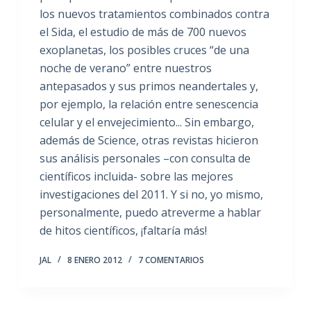
los nuevos tratamientos combinados contra
el Sida, el estudio de más de 700 nuevos
exoplanetas, los posibles cruces “de una
noche de verano” entre nuestros
antepasados y sus primos neandertales y,
por ejemplo, la relación entre senescencia
celular y el envejecimiento... Sin embargo,
además de Science, otras revistas hicieron
sus análisis personales –con consulta de
científicos incluida- sobre las mejores
investigaciones del 2011. Y si no, yo mismo,
personalmente, puedo atreverme a hablar
de hitos científicos, ¡faltaría más!
JAL
8 ENERO 2012
7 COMENTARIOS