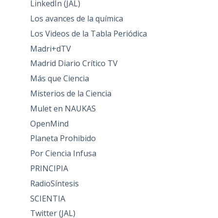
LinkedIn (JAL)
Los avances de la química
Los Videos de la Tabla Periódica
Madri+dTV
Madrid Diario Crítico TV
Más que Ciencia
Misterios de la Ciencia
Mulet en NAUKAS
OpenMind
Planeta Prohibido
Por Ciencia Infusa
PRINCIPIA
RadioSíntesis
SCIENTIA
Twitter (JAL)