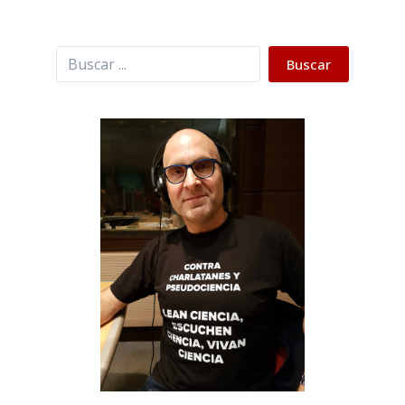
Buscar
Buscar