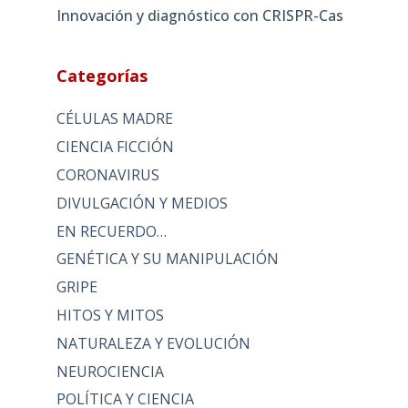
Innovación y diagnóstico con CRISPR-Cas
Categorías
CÉLULAS MADRE
CIENCIA FICCIÓN
CORONAVIRUS
DIVULGACIÓN Y MEDIOS
EN RECUERDO…
GENÉTICA Y SU MANIPULACIÓN
GRIPE
HITOS Y MITOS
NATURALEZA Y EVOLUCIÓN
NEUROCIENCIA
POLÍTICA Y CIENCIA