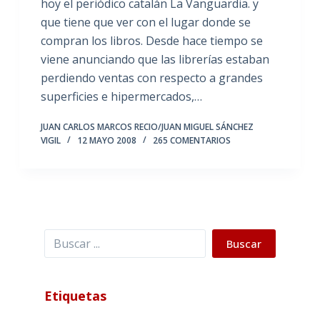
hoy el periódico catalán La Vanguardia. y
que tiene que ver con el lugar donde se
compran los libros. Desde hace tiempo se
viene anunciando que las librerías estaban
perdiendo ventas con respecto a grandes
superficies e hipermercados,…
JUAN CARLOS MARCOS RECIO/JUAN MIGUEL SÁNCHEZ
VIGIL
12 MAYO 2008
265 COMENTARIOS
Buscar
Buscar
Etiquetas