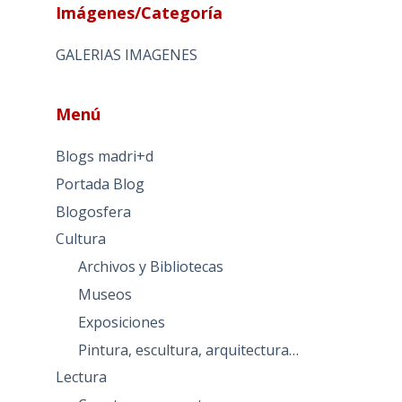
Imágenes/Categoría
GALERIAS IMAGENES
Menú
Blogs madri+d
Portada Blog
Blogosfera
Cultura
Archivos y Bibliotecas
Museos
Exposiciones
Pintura, escultura, arquitectura…
Lectura