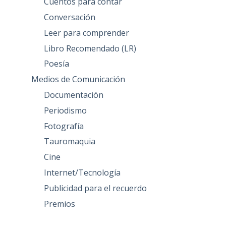
Cuentos para contar
Conversación
Leer para comprender
Libro Recomendado (LR)
Poesía
Medios de Comunicación
Documentación
Periodismo
Fotografía
Tauromaquia
Cine
Internet/Tecnología
Publicidad para el recuerdo
Premios