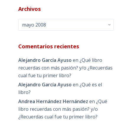
Archivos
Archivos
Comentarios recientes
Alejandro García Ayuso
en
¿Qué libro
recuerdas con más pasión? y/o ¿Recuerdas
cual fue tu primer libro?
Alejandro García Ayuso
en
¿Qué es el
libro?
Andrea Hernández Hernández
en
¿Qué
libro recuerdas con más pasión? y/o
¿Recuerdas cual fue tu primer libro?