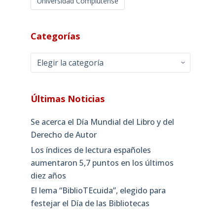
Universidad Complutense
Categorías
Categorías
Últimas Noticias
Se acerca el Día Mundial del Libro y del
Derecho de Autor
Los índices de lectura españoles
aumentaron 5,7 puntos en los últimos
diez años
El lema “BiblioTEcuida”, elegido para
festejar el Día de las Bibliotecas