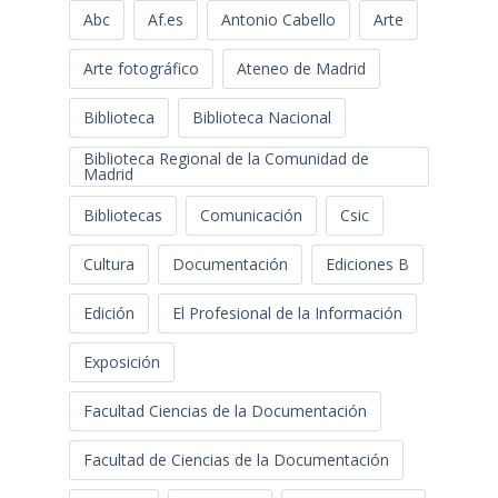
Abc
Af.es
Antonio Cabello
Arte
Arte fotográfico
Ateneo de Madrid
Biblioteca
Biblioteca Nacional
Biblioteca Regional de la Comunidad de
Madrid
Bibliotecas
Comunicación
Csic
Cultura
Documentación
Ediciones B
Edición
El Profesional de la Información
Exposición
Facultad Ciencias de la Documentación
Facultad de Ciencias de la Documentación