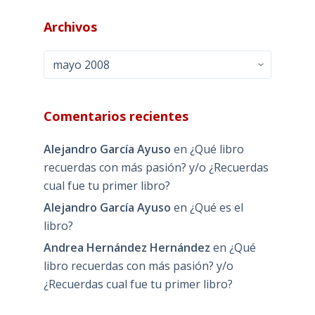
Archivos
Archivos
Comentarios recientes
Alejandro García Ayuso
en
¿Qué libro
recuerdas con más pasión? y/o ¿Recuerdas
cual fue tu primer libro?
Alejandro García Ayuso
en
¿Qué es el
libro?
Andrea Hernández Hernández
en
¿Qué
libro recuerdas con más pasión? y/o
¿Recuerdas cual fue tu primer libro?