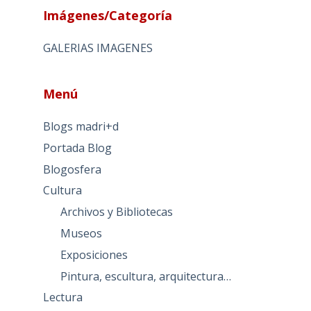
Imágenes/Categoría
GALERIAS IMAGENES
Menú
Blogs madri+d
Portada Blog
Blogosfera
Cultura
Archivos y Bibliotecas
Museos
Exposiciones
Pintura, escultura, arquitectura…
Lectura