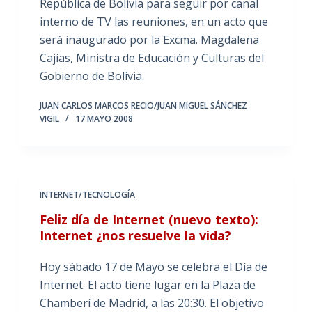
República de Bolivia para seguir por canal
interno de TV las reuniones, en un acto que
será inaugurado por la Excma. Magdalena
Cajías, Ministra de Educación y Culturas del
Gobierno de Bolivia.
JUAN CARLOS MARCOS RECIO/JUAN MIGUEL SÁNCHEZ
VIGIL
17 MAYO 2008
INTERNET/TECNOLOGÍA
Feliz día de Internet (nuevo texto):
Internet ¿nos resuelve la vida?
Hoy sábado 17 de Mayo se celebra el Día de
Internet. El acto tiene lugar en la Plaza de
Chamberí de Madrid, a las 20:30. El objetivo