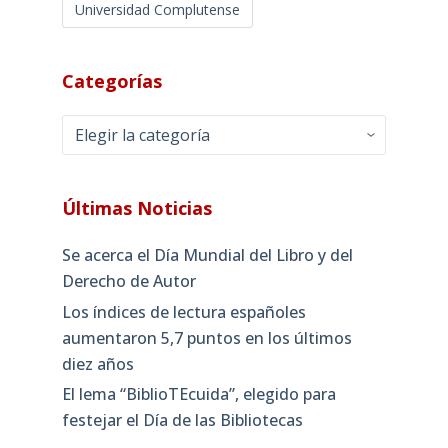
Universidad Complutense
Categorías
Categorías
Últimas Noticias
Se acerca el Día Mundial del Libro y del
Derecho de Autor
Los índices de lectura españoles
aumentaron 5,7 puntos en los últimos
diez años
El lema “BiblioTEcuida”, elegido para
festejar el Día de las Bibliotecas