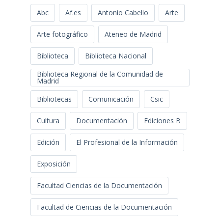
Abc
Af.es
Antonio Cabello
Arte
Arte fotográfico
Ateneo de Madrid
Biblioteca
Biblioteca Nacional
Biblioteca Regional de la Comunidad de
Madrid
Bibliotecas
Comunicación
Csic
Cultura
Documentación
Ediciones B
Edición
El Profesional de la Información
Exposición
Facultad Ciencias de la Documentación
Facultad de Ciencias de la Documentación