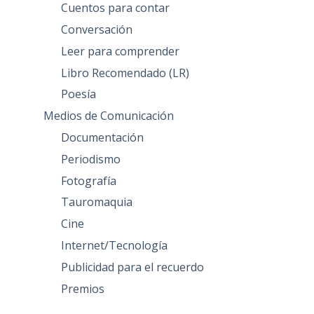
Cuentos para contar
Conversación
Leer para comprender
Libro Recomendado (LR)
Poesía
Medios de Comunicación
Documentación
Periodismo
Fotografía
Tauromaquia
Cine
Internet/Tecnología
Publicidad para el recuerdo
Premios