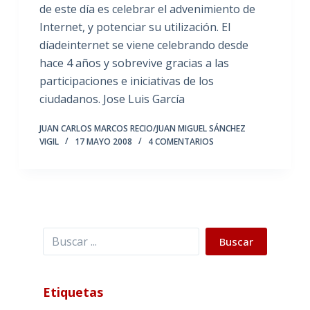
de este día es celebrar el advenimiento de
Internet, y potenciar su utilización. El
díadeinternet se viene celebrando desde
hace 4 años y sobrevive gracias a las
participaciones e iniciativas de los
ciudadanos. Jose Luis García
JUAN CARLOS MARCOS RECIO/JUAN MIGUEL SÁNCHEZ
VIGIL
17 MAYO 2008
4 COMENTARIOS
Buscar
Buscar
Etiquetas