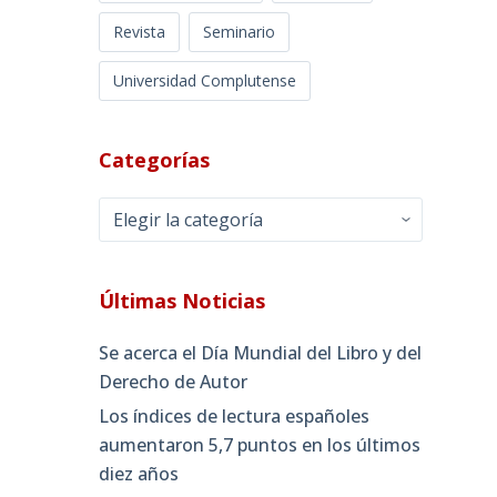
Revista
Seminario
Universidad Complutense
Categorías
Categorías
Últimas Noticias
Se acerca el Día Mundial del Libro y del
Derecho de Autor
Los índices de lectura españoles
aumentaron 5,7 puntos en los últimos
diez años