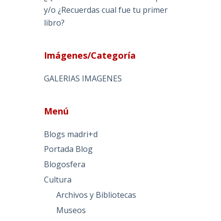
y/o ¿Recuerdas cual fue tu primer
libro?
Imágenes/Categoría
GALERIAS IMAGENES
Menú
Blogs madri+d
Portada Blog
Blogosfera
Cultura
Archivos y Bibliotecas
Museos