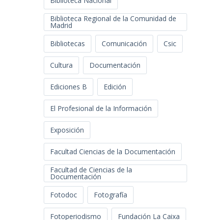
Biblioteca Nacional
Biblioteca Regional de la Comunidad de
Madrid
Bibliotecas
Comunicación
Csic
Cultura
Documentación
Ediciones B
Edición
El Profesional de la Información
Exposición
Facultad Ciencias de la Documentación
Facultad de Ciencias de la
Documentación
Fotodoc
Fotografía
Fotoperiodismo
Fundación La Caixa