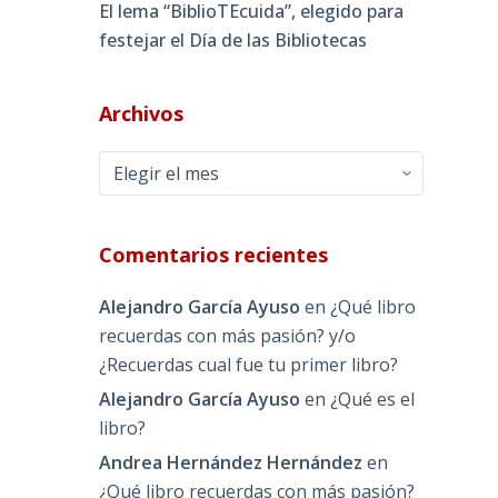
El lema “BiblioTEcuida”, elegido para
festejar el Día de las Bibliotecas
Archivos
Archivos
Comentarios recientes
Alejandro García Ayuso
en
¿Qué libro
recuerdas con más pasión? y/o
¿Recuerdas cual fue tu primer libro?
Alejandro García Ayuso
en
¿Qué es el
libro?
Andrea Hernández Hernández
en
¿Qué libro recuerdas con más pasión?