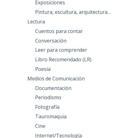
Exposiciones
Pintura, escultura, arquitectura…
Lectura
Cuentos para contar
Conversación
Leer para comprender
Libro Recomendado (LR)
Poesía
Medios de Comunicación
Documentación
Periodismo
Fotografía
Tauromaquia
Cine
Internet/Tecnología