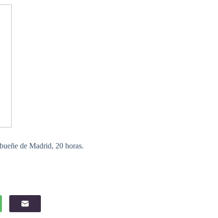
Tribueñe de Madrid, 20 horas.