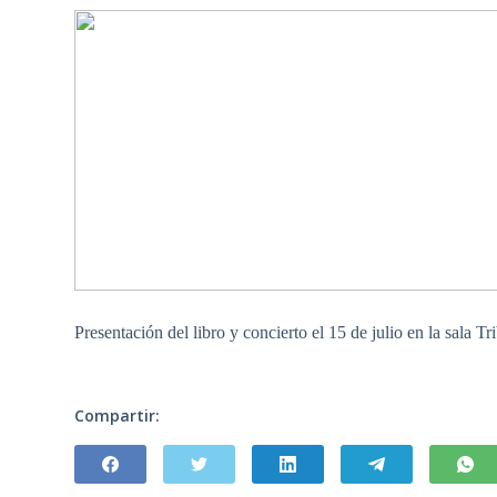
Presentación del libro y concierto el 15 de julio en la sala 
Compartir: