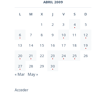
ABRIL 2009
L
M
X
J
V
S
D
1
2
3
4
5
6
7
8
9
10
11
12
13
14
15
16
17
18
19
20
21
22
23
24
25
26
27
28
29
30
« Mar
May »
Acceder