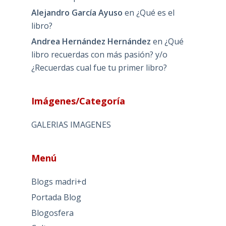
Alejandro García Ayuso
en
¿Qué es el
libro?
Andrea Hernández Hernández
en
¿Qué
libro recuerdas con más pasión? y/o
¿Recuerdas cual fue tu primer libro?
Imágenes/Categoría
GALERIAS IMAGENES
Menú
Blogs madri+d
Portada Blog
Blogosfera