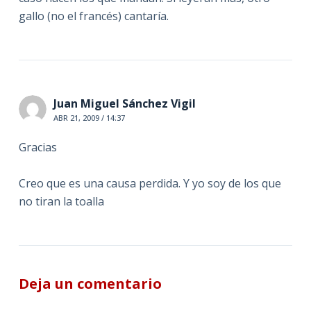
gallo (no el francés) cantaría.
Juan Miguel Sánchez Vigil
ABR 21, 2009 / 14:37
Gracias
Creo que es una causa perdida. Y yo soy de los que
no tiran la toalla
Deja un comentario