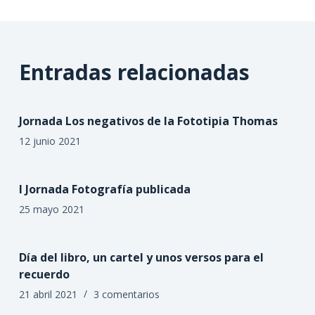
Entradas relacionadas
Jornada Los negativos de la Fototipia Thomas
12 junio 2021
I Jornada Fotografía publicada
25 mayo 2021
Día del libro, un cartel y unos versos para el
recuerdo
21 abril 2021
3 comentarios