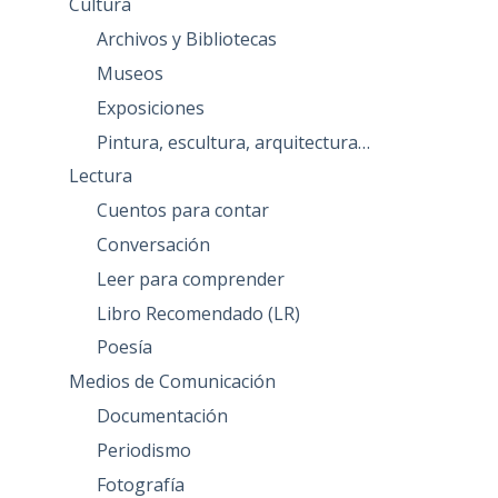
Cultura
Archivos y Bibliotecas
Museos
Exposiciones
Pintura, escultura, arquitectura…
Lectura
Cuentos para contar
Conversación
Leer para comprender
Libro Recomendado (LR)
Poesía
Medios de Comunicación
Documentación
Periodismo
Fotografía