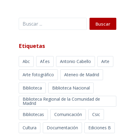
Buscar
Buscar
Etiquetas
Abc
Af.es
Antonio Cabello
Arte
Arte fotográfico
Ateneo de Madrid
Biblioteca
Biblioteca Nacional
Biblioteca Regional de la Comunidad de
Madrid
Bibliotecas
Comunicación
Csic
Cultura
Documentación
Ediciones B