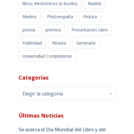
libros electrónicos (e-books)
Madrid
Medios
Photoespaña
Pintura
poesía
premios
Presentación Libro
Publicidad
Revista
Seminario
Universidad Complutense
Categorías
Categorías
Últimas Noticias
Se acerca el Día Mundial del Libro y del