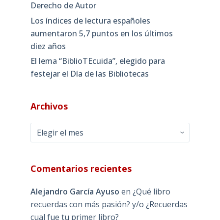
Derecho de Autor
Los índices de lectura españoles
aumentaron 5,7 puntos en los últimos
diez años
El lema “BiblioTEcuida”, elegido para
festejar el Día de las Bibliotecas
Archivos
Archivos
Comentarios recientes
Alejandro García Ayuso
en
¿Qué libro
recuerdas con más pasión? y/o ¿Recuerdas
cual fue tu primer libro?