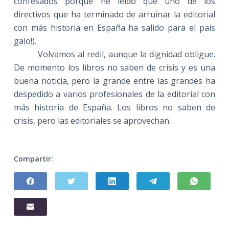
confesados porque he leído que uno de los
directivos que ha terminado de arruinar la editorial
con más historia en España ha salido para el país
galo!).
Volvamos al redil, aunque la dignidad obligue.
De momento los libros no saben de crisis y es una
buena noticia, pero la grande entre las grandes ha
despedido a varios profesionales de la editorial con
más historia de España. Los libros no saben de
crisis, pero las editoriales se aprovechan.
Compartir: