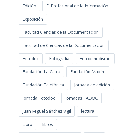
Edición
El Profesional de la Información
Exposición
Facultad Ciencias de la Documentación
Facultad de Ciencias de la Documentación
Fotodoc
Fotografía
Fotoperiodismo
Fundación La Caixa
Fundación Mapfre
Fundación Telefónica
Jornada de edición
Jornada Fotodoc
Jornadas FADOC
Juan Miguel Sánchez Vigil
lectura
Libro
libros