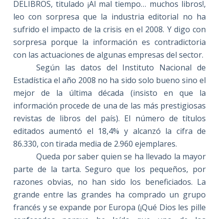
DELIBROS, titulado ¡Al mal tiempo… muchos libros!,
leo con sorpresa que la industria editorial no ha
sufrido el impacto de la crisis en el 2008. Y digo con
sorpresa porque la información es contradictoria
con las actuaciones de algunas empresas del sector.
Según las datos del Instituto Nacional de
Estadística el año 2008 no ha sido solo bueno sino el
mejor de la última década (insisto en que la
información procede de una de las más prestigiosas
revistas de libros del país). El número de títulos
editados aumentó el 18,4% y alcanzó la cifra de
86.330, con tirada media de 2.960 ejemplares.
Queda por saber quien se ha llevado la mayor
parte de la tarta. Seguro que los pequeños, por
razones obvias, no han sido los beneficiados. La
grande entre las grandes ha comprado un grupo
francés y se expande por Europa (¡Qué Dios les pille