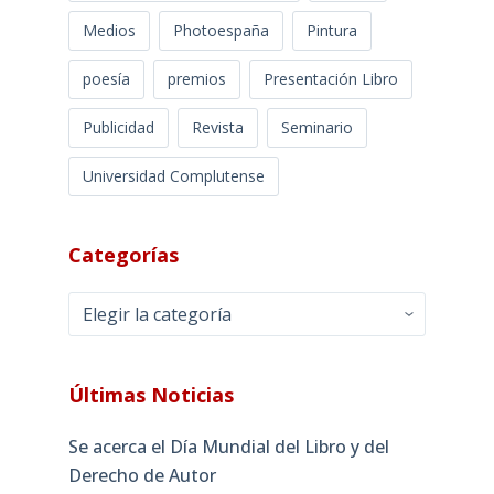
Medios
Photoespaña
Pintura
poesía
premios
Presentación Libro
Publicidad
Revista
Seminario
Universidad Complutense
Categorías
Categorías
Últimas Noticias
Se acerca el Día Mundial del Libro y del
Derecho de Autor