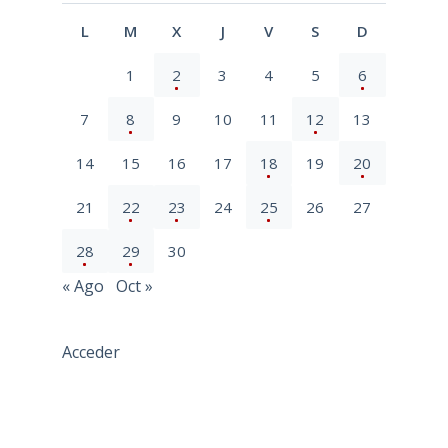
L
M
X
J
V
S
D
1
2
3
4
5
6
7
8
9
10
11
12
13
14
15
16
17
18
19
20
21
22
23
24
25
26
27
28
29
30
« Ago
Oct »
Acceder