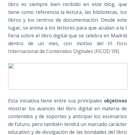
libro es siempre bien recibido en este blog, que
tiene como referencia la lectura, las bibliotecas, los
libros y los centros de documentación. Desde este
lugar, se anima a los lectores para que acudan a la I
Feria sobre el libro digital que se celebra en Madrid
dentro de un mes, con motivo del
III foro
Internacional de Contenidos Digitales (FICOD ’09)
.
Esta iniciativa tiene entre sus principales
objetivos
mostrar los avances del libro digital en materia de
contenidos y de soportes y anticipar los escenarios
de futuro, pero también tendrá un marcado carácter
educativo y de divulgación de las bondades del libro