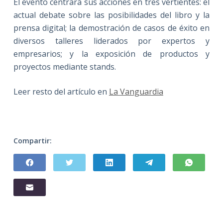
El evento centrará sus acciones en tres vertientes: el
actual debate sobre las posibilidades del libro y la
prensa digital; la demostración de casos de éxito en
diversos talleres liderados por expertos y
empresarios; y la exposición de productos y
proyectos mediante stands.
Leer resto del artículo en
La Vanguardia
Compartir: