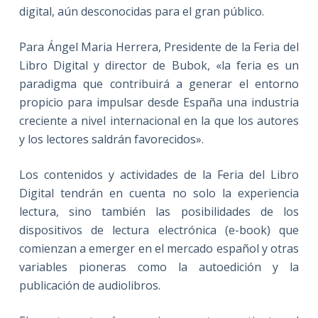
digital, aún desconocidas para el gran público.
Para Ángel Maria Herrera, Presidente de la Feria del
Libro Digital y director de Bubok, «la feria es un
paradigma que contribuirá a generar el entorno
propicio para impulsar desde España una industria
creciente a nivel internacional en la que los autores
y los lectores saldrán favorecidos».
Los contenidos y actividades de la Feria del Libro
Digital tendrán en cuenta no solo la experiencia
lectura, sino también las posibilidades de los
dispositivos de lectura electrónica (e-book) que
comienzan a emerger en el mercado español y otras
variables pioneras como la autoedición y la
publicación de audiolibros.