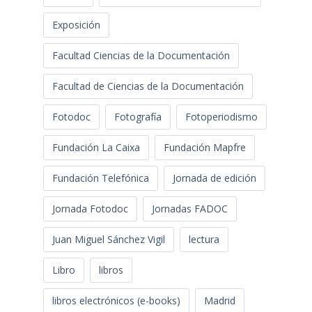
Exposición
Facultad Ciencias de la Documentación
Facultad de Ciencias de la Documentación
Fotodoc
Fotografía
Fotoperiodismo
Fundación La Caixa
Fundación Mapfre
Fundación Telefónica
Jornada de edición
Jornada Fotodoc
Jornadas FADOC
Juan Miguel Sánchez Vigil
lectura
Libro
libros
libros electrónicos (e-books)
Madrid