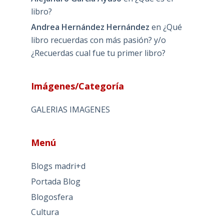
libro?
Andrea Hernández Hernández
en
¿Qué
libro recuerdas con más pasión? y/o
¿Recuerdas cual fue tu primer libro?
Imágenes/Categoría
GALERIAS IMAGENES
Menú
Blogs madri+d
Portada Blog
Blogosfera
Cultura