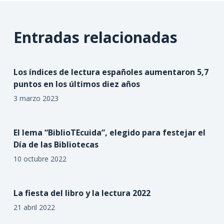
Entradas relacionadas
Los índices de lectura españoles aumentaron 5,7
puntos en los últimos diez años
3 marzo 2023
El lema “BiblioTEcuida”, elegido para festejar el
Día de las Bibliotecas
10 octubre 2022
La fiesta del libro y la lectura 2022
21 abril 2022