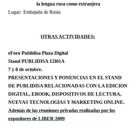
la lengua rusa como extranjera
Lugar:
Embajada de Rusia
OTRAS ACTIVIDADES:
eForo Publidisa Plaza Digital
Stand PUBLIDISA 12I01A
7 y 8 de octubre.
PRESENTACIONES Y PONENCIAS EN EL STAND
DE PUBLIDISA RELACIONADAS CON LA EDICION
DIGITAL, EBOOK, DISPOSITIVOS DE LECTURA,
NUEVAS TECNOLOGÍAS Y MARKETING ONLINE.
Además de las reuniones privadas realizadas por los
expositores de LIBER 2009