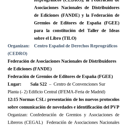
Asociaciones Nacionales de Distribuidores
de Ediciones (FANDE) y la Federación de
Gremios de Editores de España (FGEE)
para la constitución del Taller de Ideas
sobre el Libro (TILO)
Organizan:
Centro Español de Derechos Reprográficos
(CEDRO)
Federación de Asociaciones Nacionales de Distribuidores
de Ediciones (FANDE)
Federación de Gremios de Editores de España (FGEE)
Lugar:
Sala S22
–
Centro de Convenciones Sur
Planta (- 2) Edificio Central (IFEMA-Feria de Madrid)
12:15 Normas CSL: presentación de los nuevos protocolos
sobre comunicación de novedades e identificación del PVP
Organizan: Confederación de Gremios y Asociaciones de
Libreros (CEGAL)
Federación de Asociaciones Nacionales