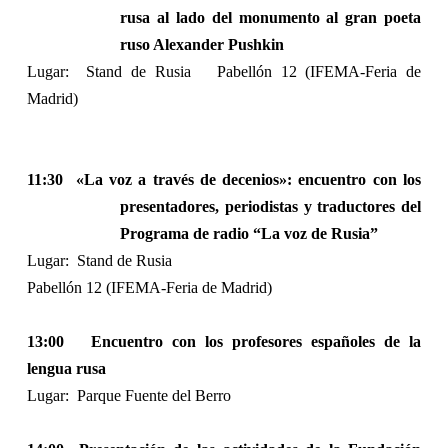
rusa al lado del monumento al gran poeta
ruso Alexander Pushkin
Lugar:
Stand de Rusia
Pabellón 12 (IFEMA-Feria de
Madrid)
11:30
«La voz a través de decenios»: encuentro con los
presentadores, periodistas y traductores del
Programa de radio “La voz de Rusia”
Lugar:
Stand de Rusia
Pabellón 12 (IFEMA-Feria de Madrid)
13:00
Encuentro con los profesores españoles de la
lengua rusa
Lugar:
Parque Fuente del Berro