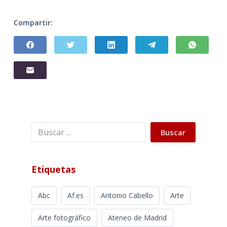
Compartir:
Buscar
Buscar
Etiquetas
Abc
Af.es
Antonio Cabello
Arte
Arte fotográfico
Ateneo de Madrid