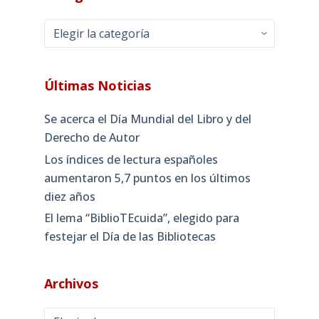
Categorías
Últimas Noticias
Se acerca el Día Mundial del Libro y del
Derecho de Autor
Los índices de lectura españoles
aumentaron 5,7 puntos en los últimos
diez años
El lema “BiblioTEcuida”, elegido para
festejar el Día de las Bibliotecas
Archivos
Archivos