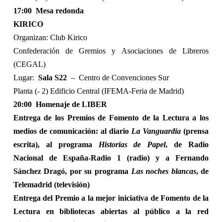
17:00
Mesa redonda
KIRICO
Organizan: Club Kirico
Confederación de Gremios y Asociaciones de Libreros
(CEGAL)
Lugar:
Sala S22
–
Centro de Convenciones Sur
Planta (- 2) Edificio Central (IFEMA-Feria de Madrid)
20:00
Homenaje de LIBER
Entrega de los Premios de Fomento de la Lectura a los
medios de comunicación: al diario
La Vanguardia
(prensa
escrita), al programa
Historias de Papel
, de Radio
Nacional de España-Radio 1 (radio) y a Fernando
Sánchez Dragó, por su programa
Las noches blancas
, de
Telemadrid (televisión)
Entrega del Premio a la mejor iniciativa de Fomento de la
Lectura en bibliotecas abiertas al público a la red