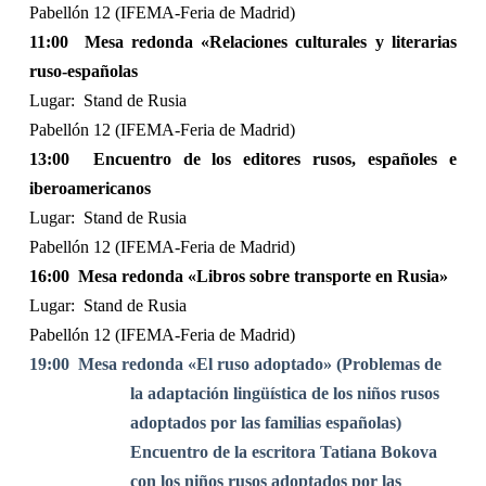
Pabellón 12 (IFEMA-Feria de Madrid)
11:00
Mesa redonda «Relaciones culturales y literarias
ruso-españolas
Lugar:
Stand de Rusia
Pabellón 12 (IFEMA-Feria de Madrid)
13:00
Encuentro de los editores rusos, españoles e
iberoamericanos
Lugar:
Stand de Rusia
Pabellón 12 (IFEMA-Feria de Madrid)
16:00
Mesa redonda «Libros sobre transporte en Rusia»
Lugar:
Stand de Rusia
Pabellón 12 (IFEMA-Feria de Madrid)
19:00
Mesa redonda «El ruso adoptado» (Problemas de
la adaptación lingüística de los niños rusos
adoptados por las familias españolas)
Encuentro de la escritora Tatiana Bokova
con los niños rusos adoptados por las