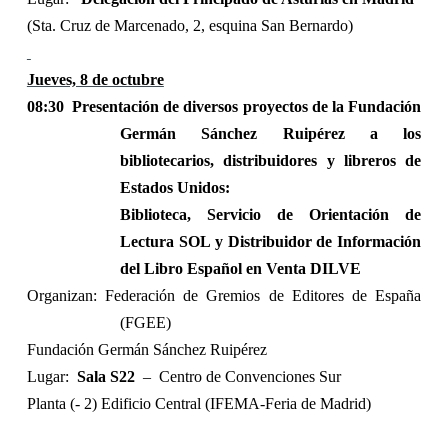
(Sta. Cruz de Marcenado, 2, esquina San Bernardo)
Jueves, 8 de octubre
08:30
Presentación de diversos proyectos de la Fundación
Germán Sánchez Ruipérez a los
bibliotecarios, distribuidores y libreros de
Estados Unidos:
Biblioteca, Servicio de Orientación de
Lectura SOL y Distribuidor de Información
del Libro Español en Venta DILVE
Organizan: Federación de Gremios de Editores de España
(FGEE)
Fundación Germán Sánchez Ruipérez
Lugar:
Sala S22
–
Centro de Convenciones Sur
Planta (- 2) Edificio Central (IFEMA-Feria de Madrid)