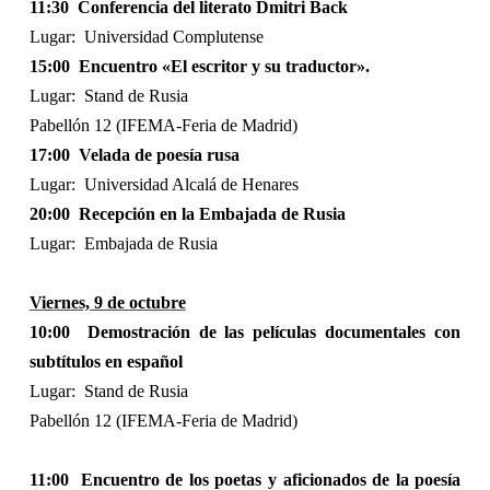
11:30
Conferencia del literato Dmitri Back
Lugar:
Universidad Complutense
15:00
Encuentro «El escritor y su traductor».
Lugar:
Stand de Rusia
Pabellón 12 (IFEMA-Feria de Madrid)
17:00
Velada de poesía rusa
Lugar:
Universidad Alcalá de Henares
20:00
Recepción en la Embajada de Rusia
Lugar:
Embajada de Rusia
Viernes, 9 de octubre
10:00
Demostración de las películas documentales con
subtítulos en español
Lugar:
Stand de Rusia
Pabellón 12 (IFEMA-Feria de Madrid)
11:00
Encuentro de los poetas y aficionados de la poesía