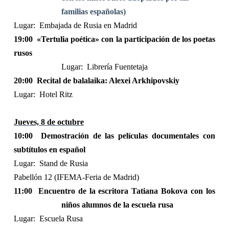
familias españolas)
Lugar:
Embajada de Rusia en Madrid
19:00
«Tertulia poética» con la participación de los poetas
rusos
Lugar:
Librería Fuentetaja
20:00
Recital de balalaika: Alexei Arkhipovskiy
Lugar:
Hotel Ritz
Jueves, 8 de octubre
10:00
Demostración de las películas documentales con
subtítulos en español
Lugar:
Stand de Rusia
Pabellón 12 (IFEMA-Feria de Madrid)
11:00
Encuentro de la escritora Tatiana Bokova con los
niños alumnos de la escuela rusa
Lugar:
Escuela Rusa