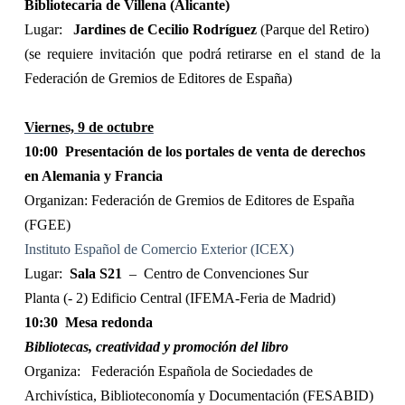
Bibliotecaria de Villena (Alicante)
Lugar:
Jardines de Cecilio Rodríguez
(Parque del Retiro)
(se requiere invitación que podrá retirarse en el stand de la
Federación de Gremios de Editores de España)
Viernes, 9 de octubre
10:00
Presentación de los portales de venta de derechos
en Alemania y Francia
Organizan: Federación de Gremios de Editores de España
(FGEE)
Instituto Español de Comercio Exterior (ICEX)
Lugar:
Sala S21
–
Centro de Convenciones Sur
Planta (- 2) Edificio Central (IFEMA-Feria de Madrid)
10:30
Mesa redonda
Bibliotecas, creatividad y promoción del libro
Organiza:
Federación Española de Sociedades de
Archivística, Biblioteconomía y Documentación (FESABID)