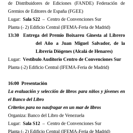
de Distribuidores de Ediciones (FANDE) Federación de
Gremios de Editores de España (FGEE)
Lugar:
Sala S22
–
Centro de Convenciones Sur
Planta (- 2) Edificio Central (IFEMA-Feria de Madrid)
13:30
Entrega del Premio Boixareu Ginesta al Librero
del Año a Juan Miguel Salvador, de la
Librería Diógenes (Alcalá de Henares)
Lugar:
Vestíbulo Auditorio Centro de Convenciones Sur
Planta (-2) Edificio Central (IFEMA-Feria de Madrid)
16:00
Presentación
La evaluación y selección de libros para niños y jóvenes en
el Banco del Libro
Criterios para no naufragar en un mar de libros
Organiza: Banco del Libro de Venezuela
Lugar:
Sala S12
–
Centro de Convenciones Sur
Planta (- 2) Edificio Central (IFEMA-Feria de Madrid)