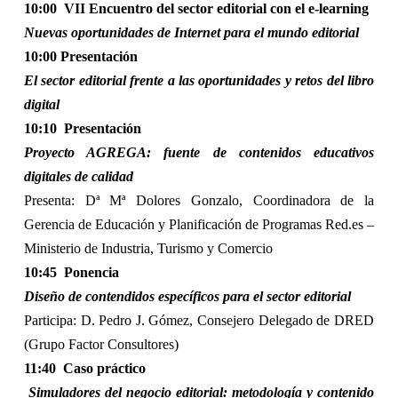
10:00
VII Encuentro del sector editorial con el e-learning
Nuevas oportunidades de Internet para el mundo editorial
10:00 Presentación
El sector editorial frente a las oportunidades y retos del libro
digital
10:10
Presentación
Proyecto AGREGA: fuente de contenidos educativos
digitales de calidad
Presenta: Dª Mª Dolores Gonzalo, Coordinadora de la
Gerencia de Educación y Planificación de Programas Red.es –
Ministerio de Industria, Turismo y Comercio
10:45
Ponencia
Diseño de contendidos específicos para el sector editorial
Participa: D. Pedro J. Gómez, Consejero Delegado de DRED
(Grupo Factor Consultores)
11:40
Caso práctico
Simuladores del negocio editorial: metodología y contenido