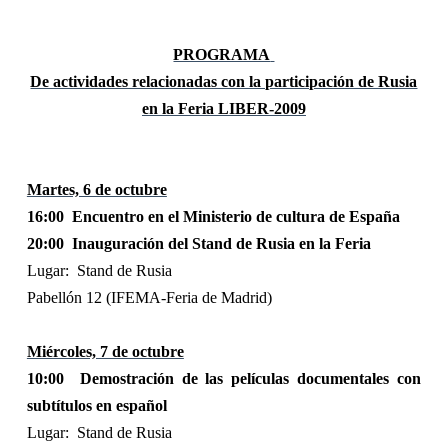
PROGRAMA
De actividades relacionadas con la participación de Rusia
en la Feria LIBER-2009
Martes, 6 de octubre
16:00
Encuentro en el Ministerio de cultura de España
20:00
Inauguración del Stand de Rusia en la Feria
Lugar:
Stand de Rusia
Pabellón 12 (IFEMA-Feria de Madrid)
Miércoles, 7 de octubre
10:00
Demostración de las películas documentales con
subtítulos en español
Lugar:
Stand de Rusia