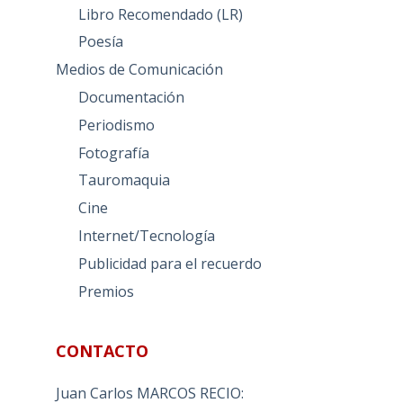
Libro Recomendado (LR)
Poesía
Medios de Comunicación
Documentación
Periodismo
Fotografía
Tauromaquia
Cine
Internet/Tecnología
Publicidad para el recuerdo
Premios
CONTACTO
Juan Carlos MARCOS RECIO: