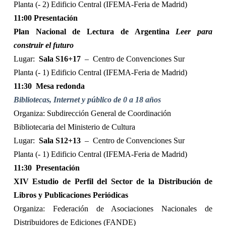
Planta (- 2) Edificio Central (IFEMA-Feria de Madrid)
11:00 Presentación
Plan Nacional de Lectura de Argentina
Leer para
construir el futuro
Lugar:
Sala S16+17
–
Centro de Convenciones Sur
Planta (- 1) Edificio Central (IFEMA-Feria de Madrid)
11:30
Mesa redonda
Bibliotecas, Internet y público de 0 a 18 años
Organiza: Subdirección General de Coordinación
Bibliotecaria del Ministerio de Cultura
Lugar:
Sala S12+13
–
Centro de Convenciones Sur
Planta (- 1) Edificio Central (IFEMA-Feria de Madrid)
11:30
Presentación
XIV Estudio de Perfil del Sector de la Distribución de
Libros y Publicaciones Periódicas
Organiza: Federación de Asociaciones Nacionales de
Distribuidores de Ediciones (FANDE)