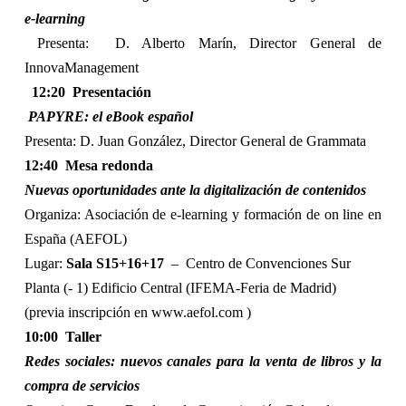
e-learning
Presenta:
D. Alberto Marín, Director General de
InnovaManagement
12:20
Presentación
PAPYRE: el eBook español
Presenta: D. Juan González, Director General de Grammata
12:40
Mesa redonda
Nuevas oportunidades ante la digitalización de contenidos
Organiza: Asociación de e-learning y formación de on line en
España (AEFOL)
Lugar:
Sala S15+16+17
–
Centro de Convenciones Sur
Planta (- 1) Edificio Central (IFEMA-Feria de Madrid)
(previa inscripción en
www.aefol.com
)
10:00
Taller
Redes sociales: nuevos canales para la venta de libros y la
compra de servicios