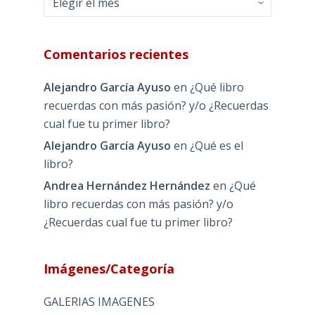
Comentarios recientes
Alejandro García Ayuso
en
¿Qué libro
recuerdas con más pasión? y/o ¿Recuerdas
cual fue tu primer libro?
Alejandro García Ayuso
en
¿Qué es el
libro?
Andrea Hernández Hernández
en
¿Qué
libro recuerdas con más pasión? y/o
¿Recuerdas cual fue tu primer libro?
Imágenes/Categoría
GALERIAS IMAGENES