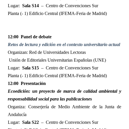
Lugar:
Sala S14
–
Centro de Convenciones Sur
Planta (- 1) Edificio Central (IFEMA-Feria de Madrid)
12:00
Panel de debate
Retos de lectura y edición en el contexto universitario actual
Organizan: Red de Universidades Lectoras
Unión de Editoriales Universitarias Españolas (UNE)
Lugar:
Sala S15
–
Centro de Convenciones Sur
Planta (- 1) Edificio Central (IFEMA-Feria de Madrid)
12:00
Presentación
Ecoedición: un proyecto de marca de calidad ambiental y
responsabilidad social para las publicaciones
Organiza: Conserjería de Medio Ambiente de la Junta de
Andalucía
Lugar:
Sala S22
–
Centro de Convenciones Sur