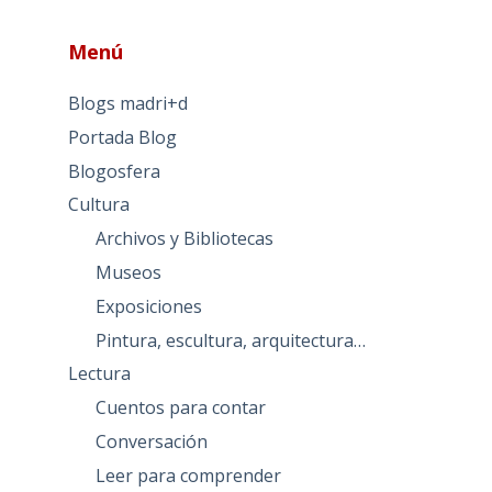
Menú
Blogs madri+d
Portada Blog
Blogosfera
Cultura
Archivos y Bibliotecas
Museos
Exposiciones
Pintura, escultura, arquitectura…
Lectura
Cuentos para contar
Conversación
Leer para comprender