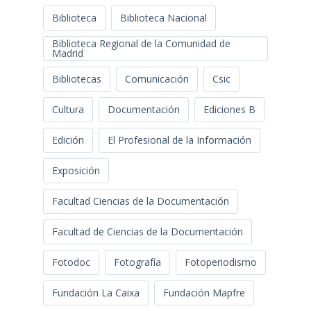
Biblioteca
Biblioteca Nacional
Biblioteca Regional de la Comunidad de
Madrid
Bibliotecas
Comunicación
Csic
Cultura
Documentación
Ediciones B
Edición
El Profesional de la Información
Exposición
Facultad Ciencias de la Documentación
Facultad de Ciencias de la Documentación
Fotodoc
Fotografía
Fotoperiodismo
Fundación La Caixa
Fundación Mapfre