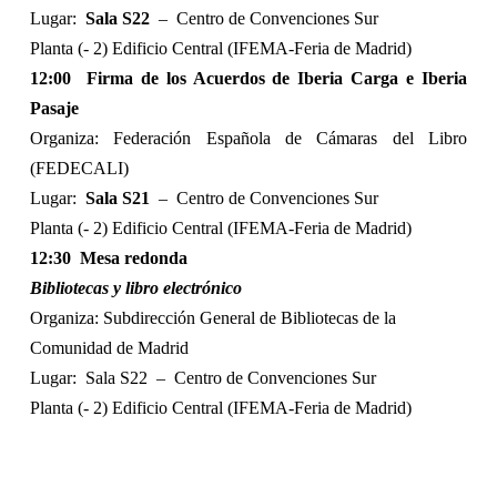
Lugar:
Sala S22
–
Centro de Convenciones Sur
Planta (- 2) Edificio Central (IFEMA-Feria de Madrid)
12:00
Firma de los Acuerdos de Iberia Carga e Iberia
Pasaje
Organiza: Federación Española de Cámaras del Libro
(FEDECALI)
Lugar:
Sala S21
–
Centro de Convenciones Sur
Planta (- 2) Edificio Central (IFEMA-Feria de Madrid)
12:30
Mesa redonda
Bibliotecas y libro electrónico
Organiza: Subdirección General de Bibliotecas de la
Comunidad de Madrid
Lugar:
Sala S22
–
Centro de Convenciones Sur
Planta (- 2) Edificio Central (IFEMA-Feria de Madrid)