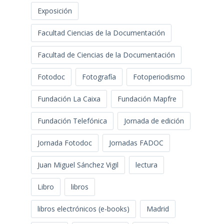
Exposición
Facultad Ciencias de la Documentación
Facultad de Ciencias de la Documentación
Fotodoc
Fotografía
Fotoperiodismo
Fundación La Caixa
Fundación Mapfre
Fundación Telefónica
Jornada de edición
Jornada Fotodoc
Jornadas FADOC
Juan Miguel Sánchez Vigil
lectura
Libro
libros
libros electrónicos (e-books)
Madrid