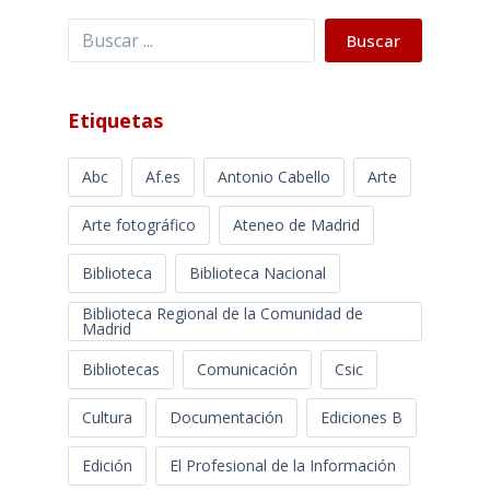
Buscar
Buscar
Etiquetas
Abc
Af.es
Antonio Cabello
Arte
Arte fotográfico
Ateneo de Madrid
Biblioteca
Biblioteca Nacional
Biblioteca Regional de la Comunidad de
Madrid
Bibliotecas
Comunicación
Csic
Cultura
Documentación
Ediciones B
Edición
El Profesional de la Información