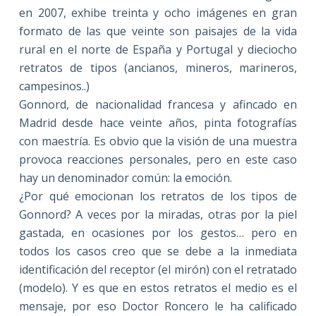
en 2007, exhibe treinta y ocho imágenes en gran
formato de las que veinte son paisajes de la vida
rural en el norte de España y Portugal y dieciocho
retratos de tipos (ancianos, mineros, marineros,
campesinos..)
Gonnord, de nacionalidad francesa y afincado en
Madrid desde hace veinte años, pinta fotografías
con maestría. Es obvio que la visión de una muestra
provoca reacciones personales, pero en este caso
hay un denominador común: la emoción.
¿Por qué emocionan los retratos de los tipos de
Gonnord? A veces por la miradas, otras por la piel
gastada, en ocasiones por los gestos… pero en
todos los casos creo que se debe a la inmediata
identificación del receptor (el mirón) con el retratado
(modelo). Y es que en estos retratos el medio es el
mensaje, por eso Doctor Roncero le ha calificado