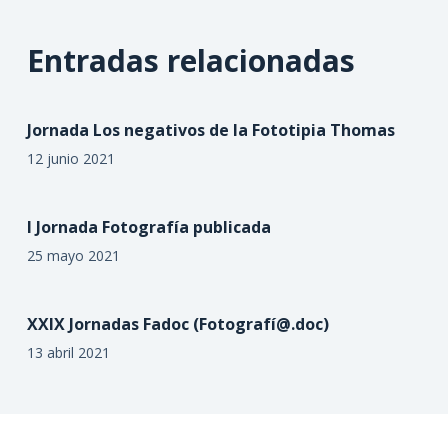
Entradas relacionadas
Jornada Los negativos de la Fototipia Thomas
12 junio 2021
I Jornada Fotografía publicada
25 mayo 2021
XXIX Jornadas Fadoc (Fotografí@.doc)
13 abril 2021