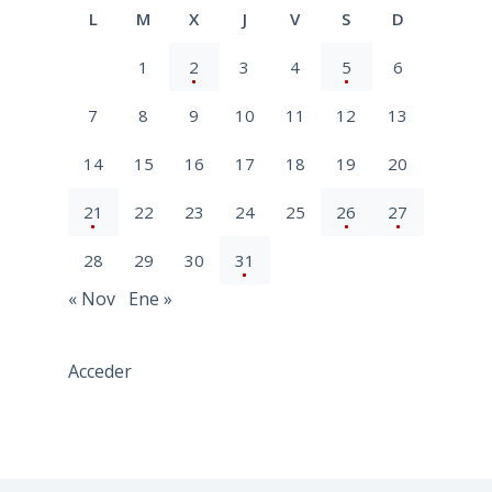
L
M
X
J
V
S
D
1
2
3
4
5
6
7
8
9
10
11
12
13
14
15
16
17
18
19
20
21
22
23
24
25
26
27
28
29
30
31
« Nov
Ene »
Acceder