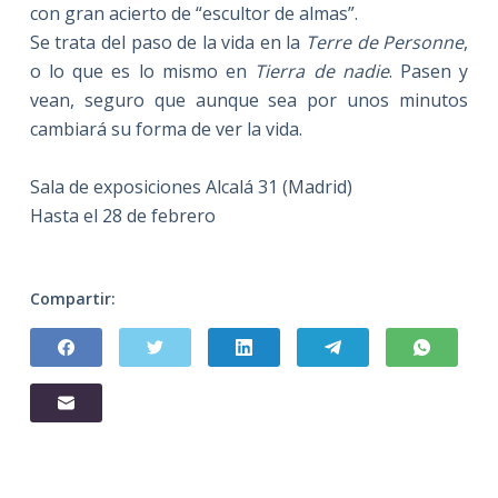
con gran acierto de “escultor de almas”.
Se trata del paso de la vida en
la
Terre
de Personne
,
o lo que es lo mismo en
Tierra de nadie
. Pasen y
vean, seguro que aunque sea por unos minutos
cambiará su forma de ver la vida.
Sala de exposiciones Alcalá 31 (Madrid)
Hasta el 28 de febrero
Compartir: