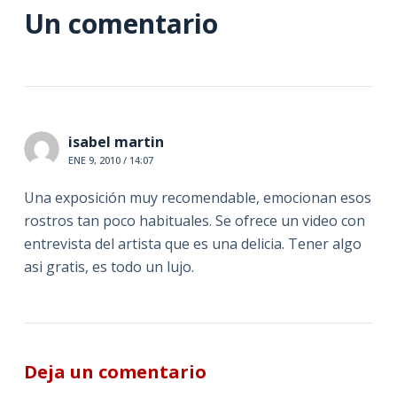
Un comentario
isabel martin
ENE 9, 2010 / 14:07
Una exposición muy recomendable, emocionan esos
rostros tan poco habituales. Se ofrece un video con
entrevista del artista que es una delicia. Tener algo
asi gratis, es todo un lujo.
Deja un comentario