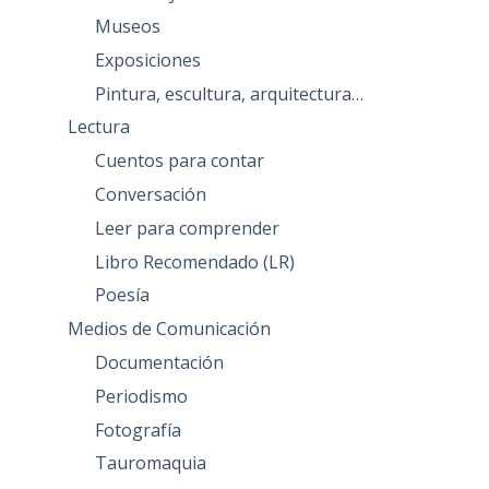
Museos
Exposiciones
Pintura, escultura, arquitectura…
Lectura
Cuentos para contar
Conversación
Leer para comprender
Libro Recomendado (LR)
Poesía
Medios de Comunicación
Documentación
Periodismo
Fotografía
Tauromaquia