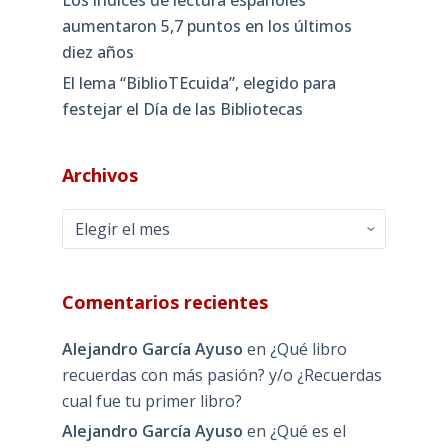
aumentaron 5,7 puntos en los últimos
diez años
El lema “BiblioTEcuida”, elegido para
festejar el Día de las Bibliotecas
Archivos
Archivos
Comentarios recientes
Alejandro García Ayuso
en
¿Qué libro
recuerdas con más pasión? y/o ¿Recuerdas
cual fue tu primer libro?
Alejandro García Ayuso
en
¿Qué es el