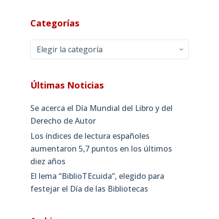
Categorías
Categorías
Últimas Noticias
Se acerca el Día Mundial del Libro y del
Derecho de Autor
Los índices de lectura españoles
aumentaron 5,7 puntos en los últimos
diez años
El lema “BiblioTEcuida”, elegido para
festejar el Día de las Bibliotecas