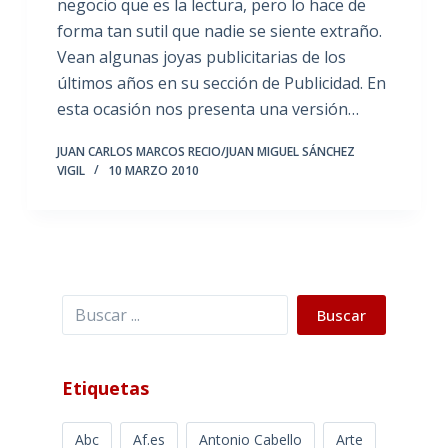
negocio que es la lectura, pero lo hace de
forma tan sutil que nadie se siente extraño.
Vean algunas joyas publicitarias de los
últimos años en su sección de Publicidad. En
esta ocasión nos presenta una versión…
JUAN CARLOS MARCOS RECIO/JUAN MIGUEL SÁNCHEZ
VIGIL
10 MARZO 2010
Buscar
Buscar
Etiquetas
Abc
Af.es
Antonio Cabello
Arte