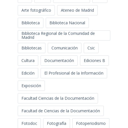
Arte fotográfico
Ateneo de Madrid
Biblioteca
Biblioteca Nacional
Biblioteca Regional de la Comunidad de
Madrid
Bibliotecas
Comunicación
Csic
Cultura
Documentación
Ediciones B
Edición
El Profesional de la Información
Exposición
Facultad Ciencias de la Documentación
Facultad de Ciencias de la Documentación
Fotodoc
Fotografía
Fotoperiodismo