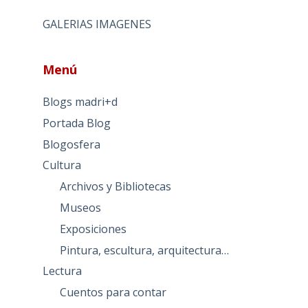
GALERIAS IMAGENES
Menú
Blogs madri+d
Portada Blog
Blogosfera
Cultura
Archivos y Bibliotecas
Museos
Exposiciones
Pintura, escultura, arquitectura…
Lectura
Cuentos para contar