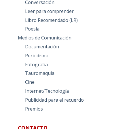
Conversación
Leer para comprender
Libro Recomendado (LR)
Poesía
Medios de Comunicación
Documentación
Periodismo
Fotografía
Tauromaquia
Cine
Internet/Tecnología
Publicidad para el recuerdo
Premios
CONTACTO