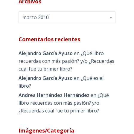
Archivos
Archivos
Comentarios recientes
Alejandro García Ayuso
en
¿Qué libro
recuerdas con más pasión? y/o ¿Recuerdas
cual fue tu primer libro?
Alejandro García Ayuso
en
¿Qué es el
libro?
Andrea Hernández Hernández
en
¿Qué
libro recuerdas con más pasión? y/o
¿Recuerdas cual fue tu primer libro?
Imágenes/Categoría