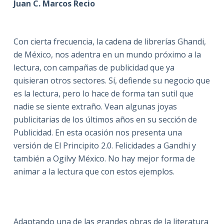
Juan C. Marcos Recio
Con cierta frecuencia, la cadena de librerías Ghandi,
de México, nos adentra en un mundo próximo a la
lectura, con campañas de publicidad que ya
quisieran otros sectores. Sí, defiende su negocio que
es la lectura, pero lo hace de forma tan sutil que
nadie se siente extraño. Vean algunas joyas
publicitarias de los últimos años en su sección de
Publicidad. En esta ocasión nos presenta una
versión de El Principito 2.0. Felicidades a Gandhi y
también a Ogilvy México. No hay mejor forma de
animar a la lectura que con estos ejemplos.
Adaptando una de las grandes obras de la literatura