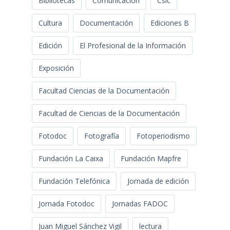
Bibliotecas
Comunicación
Csic
Cultura
Documentación
Ediciones B
Edición
El Profesional de la Información
Exposición
Facultad Ciencias de la Documentación
Facultad de Ciencias de la Documentación
Fotodoc
Fotografía
Fotoperiodismo
Fundación La Caixa
Fundación Mapfre
Fundación Telefónica
Jornada de edición
Jornada Fotodoc
Jornadas FADOC
Juan Miguel Sánchez Vigil
lectura