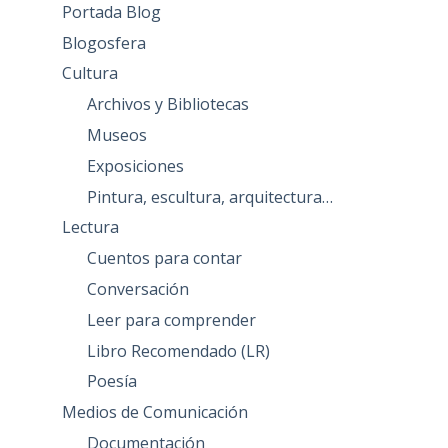
Portada Blog
Blogosfera
Cultura
Archivos y Bibliotecas
Museos
Exposiciones
Pintura, escultura, arquitectura…
Lectura
Cuentos para contar
Conversación
Leer para comprender
Libro Recomendado (LR)
Poesía
Medios de Comunicación
Documentación