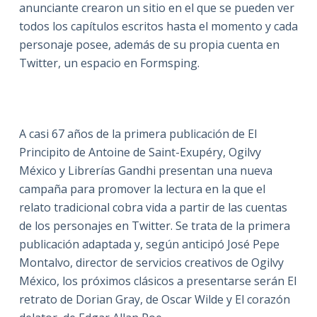
anunciante crearon un sitio en el que se pueden ver
todos los capítulos escritos hasta el momento y cada
personaje posee, además de su propia cuenta en
Twitter, un espacio en Formsping.
A casi 67 años de la primera publicación de El
Principito de Antoine de Saint-Exupéry, Ogilvy
México y Librerías Gandhi presentan una nueva
campaña para promover la lectura en la que el
relato tradicional cobra vida a partir de las cuentas
de los personajes en Twitter. Se trata de la primera
publicación adaptada y, según anticipó José Pepe
Montalvo, director de servicios creativos de Ogilvy
México, los próximos clásicos a presentarse serán El
retrato de Dorian Gray, de Oscar Wilde y El corazón