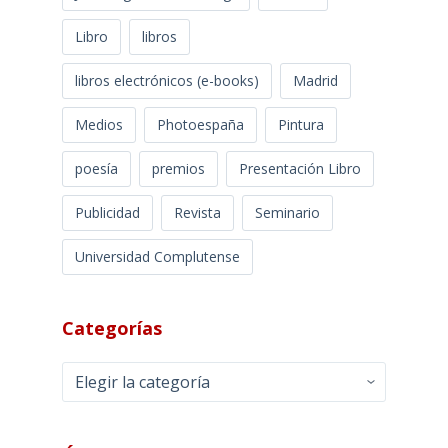
Libro
libros
libros electrónicos (e-books)
Madrid
Medios
Photoespaña
Pintura
poesía
premios
Presentación Libro
Publicidad
Revista
Seminario
Universidad Complutense
Categorías
Categorías