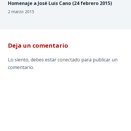
Homenaje a José Luis Cano (24 febrero 2015)
2 marzo 2015
Deja un comentario
Lo siento, debes estar
conectado
para publicar un
comentario.