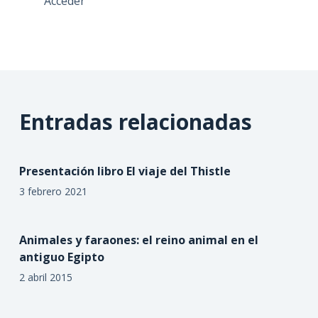
Acceder
Entradas relacionadas
Presentación libro El viaje del Thistle
3 febrero 2021
Animales y faraones: el reino animal en el
antiguo Egipto
2 abril 2015