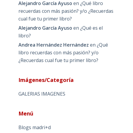
Alejandro García Ayuso
en
¿Qué libro
recuerdas con más pasión? y/o ¿Recuerdas
cual fue tu primer libro?
Alejandro García Ayuso
en
¿Qué es el
libro?
Andrea Hernández Hernández
en
¿Qué
libro recuerdas con más pasión? y/o
¿Recuerdas cual fue tu primer libro?
Imágenes/Categoría
GALERIAS IMAGENES
Menú
Blogs madri+d