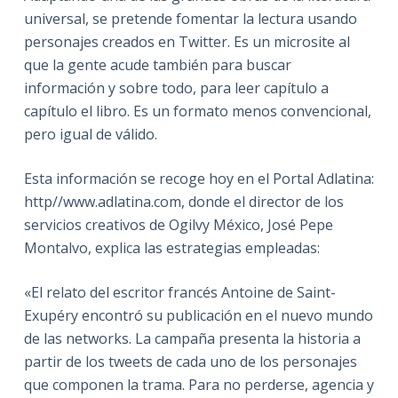
universal, se pretende fomentar la lectura usando
personajes creados en Twitter. Es un microsite al
que la gente acude también para buscar
información y sobre todo, para leer capítulo a
capítulo el libro. Es un formato menos convencional,
pero igual de válido.
Esta información se recoge hoy en el Portal Adlatina:
http//www.adlatina.com, donde el director de los
servicios creativos de Ogilvy México, José Pepe
Montalvo, explica las estrategias empleadas:
«El relato del escritor francés Antoine de Saint-
Exupéry encontró su publicación en el nuevo mundo
de las networks. La campaña presenta la historia a
partir de los tweets de cada uno de los personajes
que componen la trama. Para no perderse, agencia y