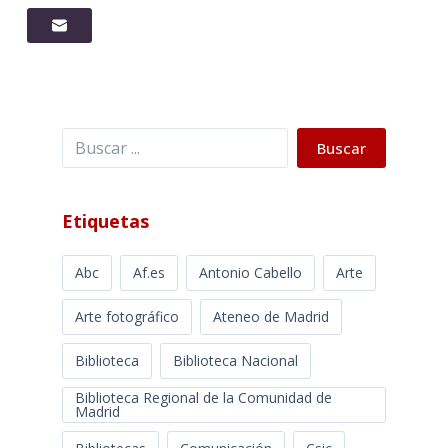
Buscar
Buscar
Etiquetas
Abc
Af.es
Antonio Cabello
Arte
Arte fotográfico
Ateneo de Madrid
Biblioteca
Biblioteca Nacional
Biblioteca Regional de la Comunidad de
Madrid