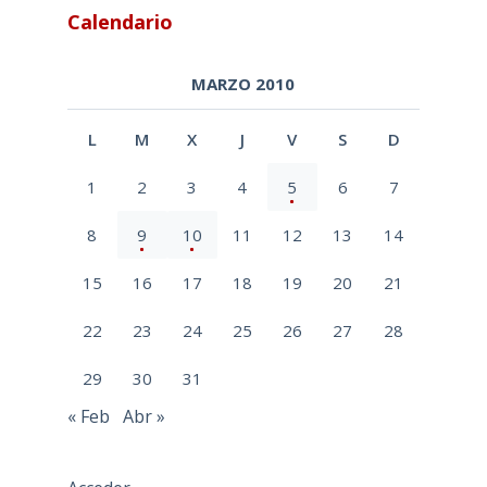
Calendario
MARZO 2010
L
M
X
J
V
S
D
1
2
3
4
5
6
7
8
9
10
11
12
13
14
15
16
17
18
19
20
21
22
23
24
25
26
27
28
29
30
31
« Feb
Abr »