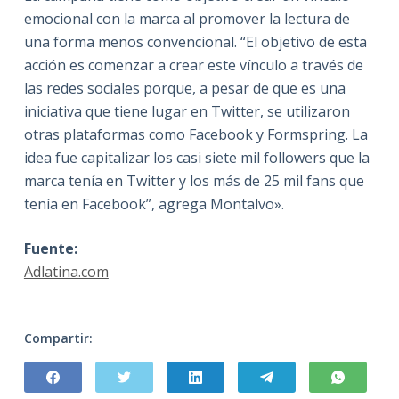
emocional con la marca al promover la lectura de
una forma menos convencional. “El objetivo de esta
acción es comenzar a crear este vínculo a través de
las redes sociales porque, a pesar de que es una
iniciativa que tiene lugar en Twitter, se utilizaron
otras plataformas como Facebook y Formspring. La
idea fue capitalizar los casi siete mil followers que la
marca tenía en Twitter y los más de 25 mil fans que
tenía en Facebook”, agrega Montalvo».
Fuente:
Adlatina.com
Compartir: