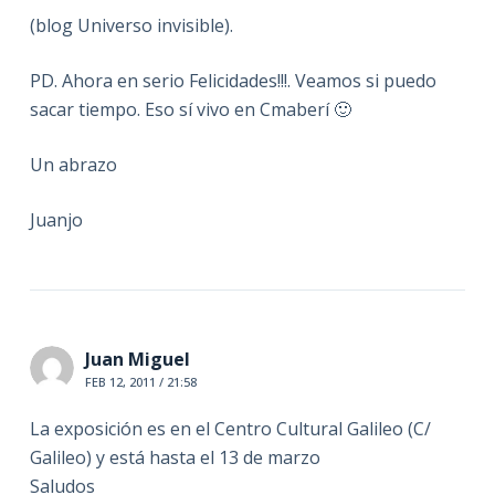
(blog Universo invisible).
PD. Ahora en serio Felicidades!!!. Veamos si puedo
sacar tiempo. Eso sí vivo en Cmaberí 🙂
Un abrazo
Juanjo
Juan Miguel
FEB 12, 2011 / 21:58
La exposición es en el Centro Cultural Galileo (C/
Galileo) y está hasta el 13 de marzo
Saludos