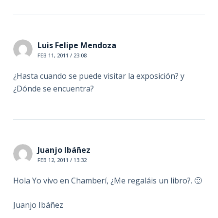
Luis Felipe Mendoza
FEB 11, 2011 / 23:08
¿Hasta cuando se puede visitar la exposición? y
¿Dónde se encuentra?
Juanjo Ibáñez
FEB 12, 2011 / 13:32
Hola Yo vivo en Chamberí, ¿Me regaláis un libro?. 🙂
Juanjo Ibáñez