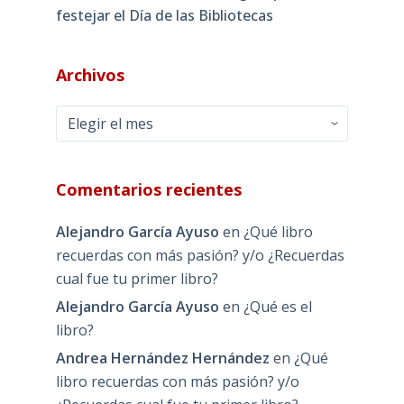
festejar el Día de las Bibliotecas
Archivos
Archivos
Comentarios recientes
Alejandro García Ayuso
en
¿Qué libro
recuerdas con más pasión? y/o ¿Recuerdas
cual fue tu primer libro?
Alejandro García Ayuso
en
¿Qué es el
libro?
Andrea Hernández Hernández
en
¿Qué
libro recuerdas con más pasión? y/o