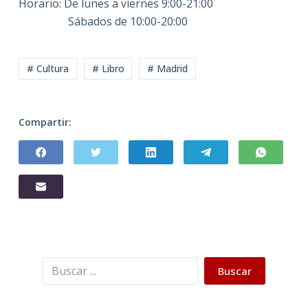
Horario: De lunes a viernes 9:00-21:00
Sábados de 10:00-20:00
# Cultura
# Libro
# Madrid
Compartir:
Buscar
Buscar