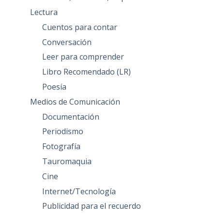
Lectura
Cuentos para contar
Conversación
Leer para comprender
Libro Recomendado (LR)
Poesía
Medios de Comunicación
Documentación
Periodismo
Fotografía
Tauromaquia
Cine
Internet/Tecnología
Publicidad para el recuerdo