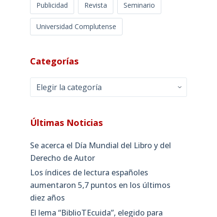
Publicidad
Revista
Seminario
Universidad Complutense
Categorías
Categorías
Últimas Noticias
Se acerca el Día Mundial del Libro y del
Derecho de Autor
Los índices de lectura españoles
aumentaron 5,7 puntos en los últimos
diez años
El lema “BiblioTEcuida”, elegido para