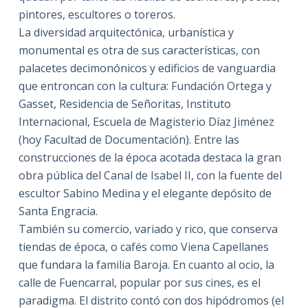
pintores, escultores o toreros.
La diversidad arquitectónica, urbanística y
monumental es otra de sus características, con
palacetes decimonónicos y edificios de vanguardia
que entroncan con la cultura: Fundación Ortega y
Gasset, Residencia de Señoritas, Instituto
Internacional, Escuela de Magisterio Díaz Jiménez
(hoy Facultad de Documentación). Entre las
construcciones de la época acotada destaca la gran
obra pública del Canal de Isabel II, con la fuente del
escultor Sabino Medina y el elegante depósito de
Santa Engracia.
También su comercio, variado y rico, que conserva
tiendas de época, o cafés como Viena Capellanes
que fundara la familia Baroja. En cuanto al ocio, la
calle de Fuencarral, popular por sus cines, es el
paradigma. El distrito contó con dos hipódromos (el