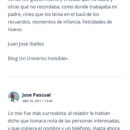
otras que no recordaba, como donde trabajaba mi
padre, cines que los tenía en el baúl de los
recuerdos, momentos de infancia. Felicidades de
nuevo.
Juan José Ibáñez
Blog Un Universo Invisible»
Jose Pascual
ABR 10, 2011 / 13:49
Lo mío fue más surrealista: al celador le habían
dicho que tomara nota de las personas interesadas,
y que cogiera el nombre y un teléfono. Hasta ahora