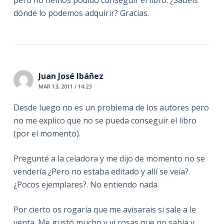
dónde lo podemos adquirir? Gracias.
Juan José Ibáñez
MAR 13, 2011 / 14:23
Desde luego no es un problema de los autores pero
no me explico que no se pueda conseguir el libro
(por el momento).
Pregunté a la celadora y me dijo de momento no se
vendería ¿Pero no estaba editado y allí se veía?.
¿Pocos ejemplares?. No entiendo nada.
Por cierto os rogaría que me avisarais si sale a le
venta. Me gustó mucho y vi cosas que no sabía y