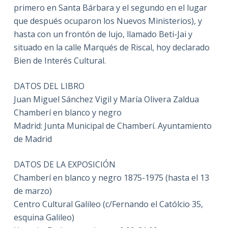
primero en Santa Bárbara y el segundo en el lugar
que después ocuparon los Nuevos Ministerios), y
hasta con un frontón de lujo, llamado Beti-Jai y
situado en la calle Marqués de Riscal, hoy declarado
Bien de Interés Cultural.
DATOS DEL LIBRO
Juan Miguel Sánchez Vigil y María Olivera Zaldua
Chamberí en blanco y negro
Madrid: Junta Municipal de Chamberí. Ayuntamiento
de Madrid
DATOS DE LA EXPOSICIÓN
Chamberí en blanco y negro 1875-1975 (hasta el 13
de marzo)
Centro Cultural Galileo (c/Fernando el Católcio 35,
esquina Galileo)