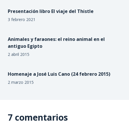
Presentación libro El viaje del Thistle
3 febrero 2021
Animales y faraones: el reino animal en el
antiguo Egipto
2 abril 2015
Homenaje a José Luis Cano (24 febrero 2015)
2 marzo 2015
7 comentarios