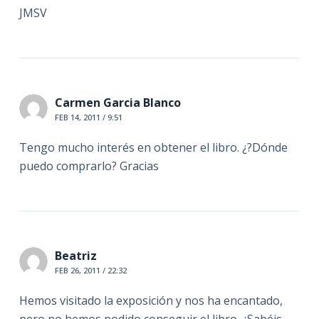
JMSV
Carmen Garcia Blanco
FEB 14, 2011 / 9:51
Tengo mucho interés en obtener el libro. ¿?Dónde
puedo comprarlo? Gracias
Beatriz
FEB 26, 2011 / 22:32
Hemos visitado la exposición y nos ha encantado,
pero no hemos podido conseguir el libro. ¿Sabéis