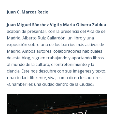
Juan C. Marcos Recio
Juan Miguel Sánchez Vigil
y
Maria Olivera Zaldua
acaban de presentar, con la presencia del Alcalde de
Madrid, Alberto Ruiz Gallardón, un libro y una
exposición sobre uno de los barrios más activos de
Madrid. Ambos autores, colaboradores habituales
de este blog, siguen trabajando y aportando libros
al mundo de la cultura, el entretenimiento y la
ciencia. Este nos descubre con sus imágenes y texto,
una ciudad diferente, viva, como dicen los autores:
«Chamberí es una ciudad dentro de la Ciudad»