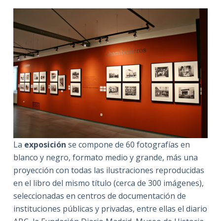
La
exposición
se compone de 60 fotografías en
blanco y negro, formato medio y grande, más una
proyección con todas las ilustraciones reproducidas
en el libro del mismo título (cerca de 300 imágenes),
seleccionadas en centros de documentación de
instituciones públicas y privadas, entre ellas el diario