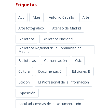
Etiquetas
Abc
Af.es
Antonio Cabello
Arte
Arte fotográfico
Ateneo de Madrid
Biblioteca
Biblioteca Nacional
Biblioteca Regional de la Comunidad de
Madrid
Bibliotecas
Comunicación
Csic
Cultura
Documentación
Ediciones B
Edición
El Profesional de la Información
Exposición
Facultad Ciencias de la Documentación