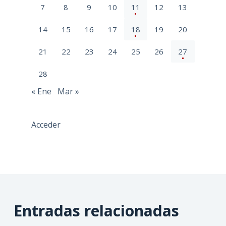
7
8
9
10
11
12
13
14
15
16
17
18
19
20
21
22
23
24
25
26
27
28
« Ene
Mar »
Acceder
Entradas relacionadas