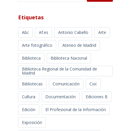
Etiquetas
Abc
Af.es
Antonio Cabello
Arte
Arte fotográfico
Ateneo de Madrid
Biblioteca
Biblioteca Nacional
Biblioteca Regional de la Comunidad de
Madrid
Bibliotecas
Comunicación
Csic
Cultura
Documentación
Ediciones B
Edición
El Profesional de la Información
Exposición