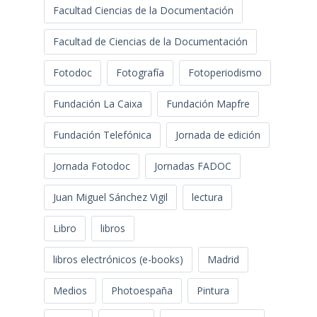
Facultad Ciencias de la Documentación
Facultad de Ciencias de la Documentación
Fotodoc
Fotografía
Fotoperiodismo
Fundación La Caixa
Fundación Mapfre
Fundación Telefónica
Jornada de edición
Jornada Fotodoc
Jornadas FADOC
Juan Miguel Sánchez Vigil
lectura
Libro
libros
libros electrónicos (e-books)
Madrid
Medios
Photoespaña
Pintura