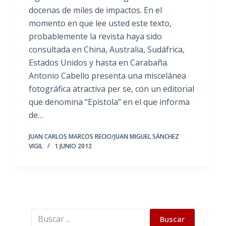
docenas de miles de impactos. En el
momento en que lee usted este texto,
probablemente la revista haya sido
consultada en China, Australia, Sudáfrica,
Estados Unidos y hasta en Carabaña.
Antonio Cabello presenta una miscelánea
fotográfica atractiva per se, con un editorial
que denomina “Epístola” en el que informa
de…
JUAN CARLOS MARCOS RECIO/JUAN MIGUEL SÁNCHEZ
VIGIL
1 JUNIO 2012
Buscar
Buscar