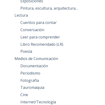
Exposiciones
Pintura, escultura, arquitectura…
Lectura
Cuentos para contar
Conversación
Leer para comprender
Libro Recomendado (LR)
Poesía
Medios de Comunicación
Documentación
Periodismo
Fotografía
Tauromaquia
Cine
Internet/Tecnología