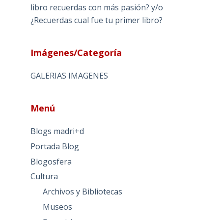
libro recuerdas con más pasión? y/o
¿Recuerdas cual fue tu primer libro?
Imágenes/Categoría
GALERIAS IMAGENES
Menú
Blogs madri+d
Portada Blog
Blogosfera
Cultura
Archivos y Bibliotecas
Museos