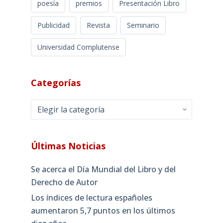
poesía
premios
Presentación Libro
Publicidad
Revista
Seminario
Universidad Complutense
Categorías
Categorías
Últimas Noticias
Se acerca el Día Mundial del Libro y del
Derecho de Autor
Los índices de lectura españoles
aumentaron 5,7 puntos en los últimos