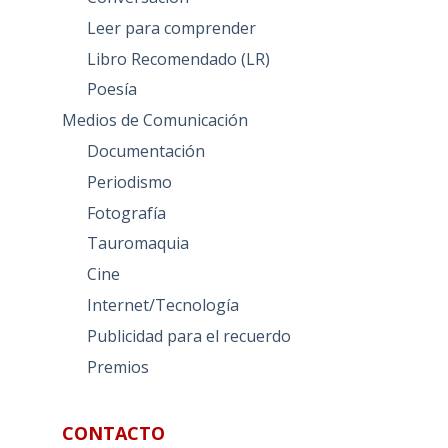
Leer para comprender
Libro Recomendado (LR)
Poesía
Medios de Comunicación
Documentación
Periodismo
Fotografía
Tauromaquia
Cine
Internet/Tecnología
Publicidad para el recuerdo
Premios
CONTACTO