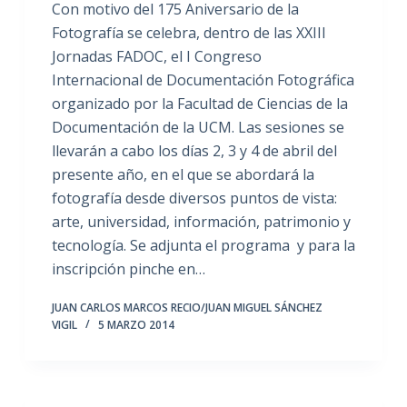
Con motivo del 175 Aniversario de la
Fotografía se celebra, dentro de las XXIII
Jornadas FADOC, el I Congreso
Internacional de Documentación Fotográfica
organizado por la Facultad de Ciencias de la
Documentación de la UCM. Las sesiones se
llevarán a cabo los días 2, 3 y 4 de abril del
presente año, en el que se abordará la
fotografía desde diversos puntos de vista:
arte, universidad, información, patrimonio y
tecnología. Se adjunta el programa y para la
inscripción pinche en…
JUAN CARLOS MARCOS RECIO/JUAN MIGUEL SÁNCHEZ
VIGIL
5 MARZO 2014