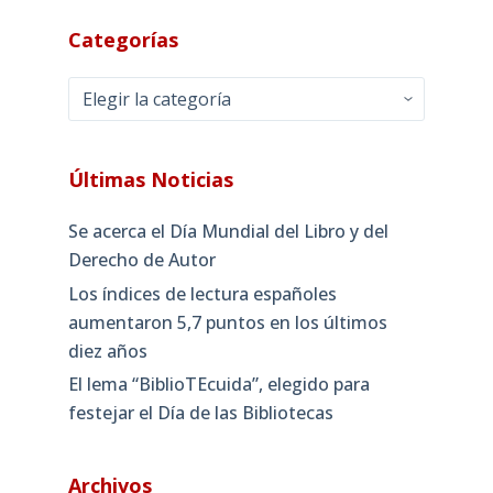
Categorías
Categorías
Últimas Noticias
Se acerca el Día Mundial del Libro y del
Derecho de Autor
Los índices de lectura españoles
aumentaron 5,7 puntos en los últimos
diez años
El lema “BiblioTEcuida”, elegido para
festejar el Día de las Bibliotecas
Archivos