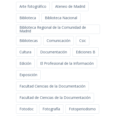
Arte fotográfico
Ateneo de Madrid
Biblioteca
Biblioteca Nacional
Biblioteca Regional de la Comunidad de
Madrid
Bibliotecas
Comunicación
Csic
Cultura
Documentación
Ediciones B
Edición
El Profesional de la Información
Exposición
Facultad Ciencias de la Documentación
Facultad de Ciencias de la Documentación
Fotodoc
Fotografía
Fotoperiodismo