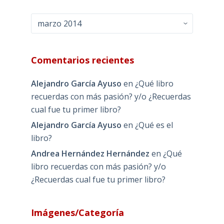
Archivos
Comentarios recientes
Alejandro García Ayuso
en
¿Qué libro
recuerdas con más pasión? y/o ¿Recuerdas
cual fue tu primer libro?
Alejandro García Ayuso
en
¿Qué es el
libro?
Andrea Hernández Hernández
en
¿Qué
libro recuerdas con más pasión? y/o
¿Recuerdas cual fue tu primer libro?
Imágenes/Categoría