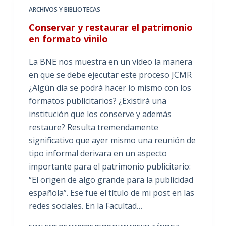
ARCHIVOS Y BIBLIOTECAS
Conservar y restaurar el patrimonio
en formato vinilo
La BNE nos muestra en un vídeo la manera
en que se debe ejecutar este proceso JCMR
¿Algún día se podrá hacer lo mismo con los
formatos publicitarios? ¿Existirá una
institución que los conserve y además
restaure? Resulta tremendamente
significativo que ayer mismo una reunión de
tipo informal derivara en un aspecto
importante para el patrimonio publicitario:
“El origen de algo grande para la publicidad
española”. Ese fue el título de mi post en las
redes sociales. En la Facultad…