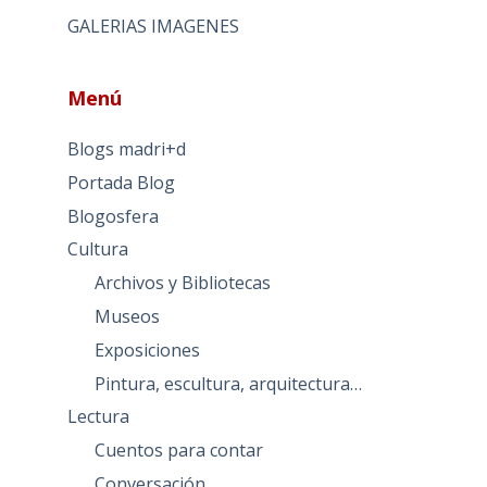
GALERIAS IMAGENES
Menú
Blogs madri+d
Portada Blog
Blogosfera
Cultura
Archivos y Bibliotecas
Museos
Exposiciones
Pintura, escultura, arquitectura…
Lectura
Cuentos para contar
Conversación