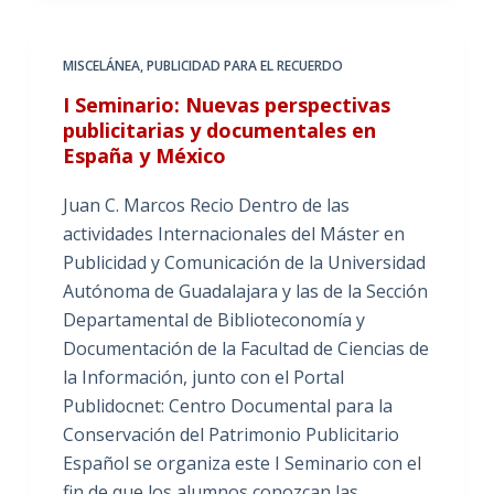
MISCELÁNEA
,
PUBLICIDAD PARA EL RECUERDO
I Seminario: Nuevas perspectivas
publicitarias y documentales en
España y México
Juan C. Marcos Recio Dentro de las
actividades Internacionales del Máster en
Publicidad y Comunicación de la Universidad
Autónoma de Guadalajara y las de la Sección
Departamental de Biblioteconomía y
Documentación de la Facultad de Ciencias de
la Información, junto con el Portal
Publidocnet: Centro Documental para la
Conservación del Patrimonio Publicitario
Español se organiza este I Seminario con el
fin de que los alumnos conozcan las