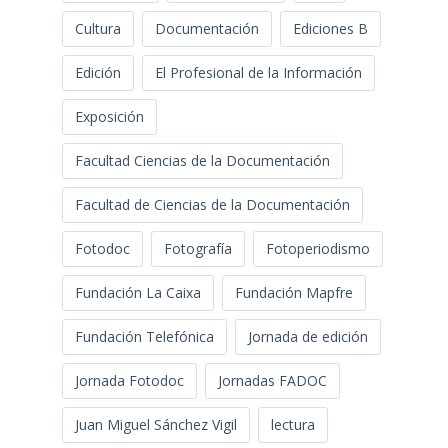
Cultura
Documentación
Ediciones B
Edición
El Profesional de la Información
Exposición
Facultad Ciencias de la Documentación
Facultad de Ciencias de la Documentación
Fotodoc
Fotografía
Fotoperiodismo
Fundación La Caixa
Fundación Mapfre
Fundación Telefónica
Jornada de edición
Jornada Fotodoc
Jornadas FADOC
Juan Miguel Sánchez Vigil
lectura