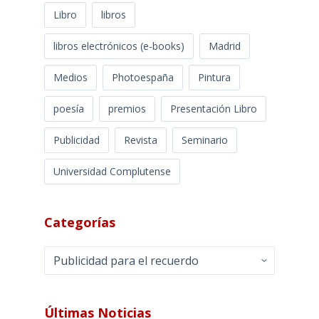
Libro
libros
libros electrónicos (e-books)
Madrid
Medios
Photoespaña
Pintura
poesía
premios
Presentación Libro
Publicidad
Revista
Seminario
Universidad Complutense
Categorías
Categorías
Últimas Noticias