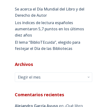
Se acerca el Día Mundial del Libro y del
Derecho de Autor
Los índices de lectura españoles
aumentaron 5,7 puntos en los últimos
diez años
El lema “BiblioTEcuida”, elegido para
festejar el Día de las Bibliotecas
Archivos
Archivos
Comentarios recientes
Alejandro García Ayuso
en
¿Qué libro