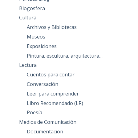
Blogosfera
Cultura
Archivos y Bibliotecas
Museos
Exposiciones
Pintura, escultura, arquitectura…
Lectura
Cuentos para contar
Conversación
Leer para comprender
Libro Recomendado (LR)
Poesía
Medios de Comunicación
Documentación