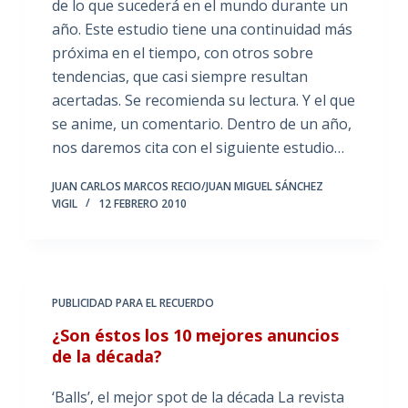
de lo que sucederá en el mundo durante un
año. Este estudio tiene una continuidad más
próxima en el tiempo, con otros sobre
tendencias, que casi siempre resultan
acertadas. Se recomienda su lectura. Y el que
se anime, un comentario. Dentro de un año,
nos daremos cita con el siguiente estudio…
JUAN CARLOS MARCOS RECIO/JUAN MIGUEL SÁNCHEZ
VIGIL
12 FEBRERO 2010
PUBLICIDAD PARA EL RECUERDO
¿Son éstos los 10 mejores anuncios
de la década?
‘Balls’, el mejor spot de la década La revista