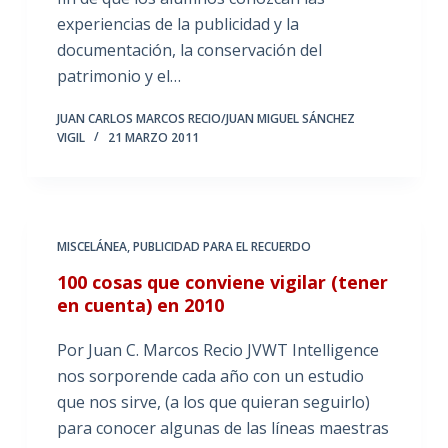
experiencias de la publicidad y la
documentación, la conservación del
patrimonio y el…
JUAN CARLOS MARCOS RECIO/JUAN MIGUEL SÁNCHEZ
VIGIL
21 MARZO 2011
MISCELÁNEA
,
PUBLICIDAD PARA EL RECUERDO
100 cosas que conviene vigilar (tener
en cuenta) en 2010
Por Juan C. Marcos Recio JVWT Intelligence
nos sorporende cada año con un estudio
que nos sirve, (a los que quieran seguirlo)
para conocer algunas de las líneas maestras