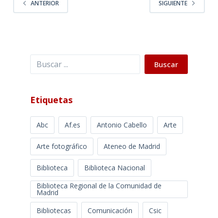
ANTERIOR
SIGUIENTE
Buscar
Buscar
Etiquetas
Abc
Af.es
Antonio Cabello
Arte
Arte fotográfico
Ateneo de Madrid
Biblioteca
Biblioteca Nacional
Biblioteca Regional de la Comunidad de
Madrid
Bibliotecas
Comunicación
Csic