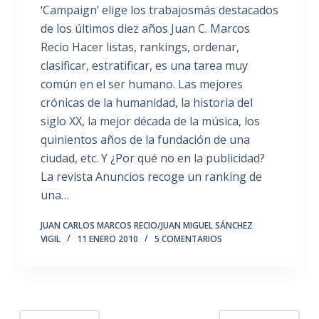
‘Campaign’ elige los trabajosmás destacados
de los últimos diez años Juan C. Marcos
Recio Hacer listas, rankings, ordenar,
clasificar, estratificar, es una tarea muy
común en el ser humano. Las mejores
crónicas de la humanidad, la historia del
siglo XX, la mejor década de la música, los
quinientos años de la fundación de una
ciudad, etc. Y ¿Por qué no en la publicidad?
La revista Anuncios recoge un ranking de
una…
JUAN CARLOS MARCOS RECIO/JUAN MIGUEL SÁNCHEZ
VIGIL
11 ENERO 2010
5 COMENTARIOS