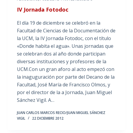
IV Jornada Fotodoc
El día 19 de diciembre se celebró en la
Facultad de Ciencias de la Documentación de
la UCM, la IV Jornada Fotodoc, con el título
«Donde habita el agua». Unas jornadas que
se celebran dos al año donde participan
diversas instituciones y profesores de la
UCM.Con un gran aforo al acto empezó con
la inaguguración por parte del Decano de la
Facultad, José María de Francisco Olmos, y
por el director de la a Jornada, Juan Miguel
Sánchez Vigil. A…
JUAN CARLOS MARCOS RECIO/JUAN MIGUEL SÁNCHEZ
VIGIL
22 DICIEMBRE 2012