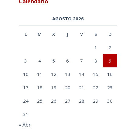
Calendario
AGOSTO 2026
L
M
X
J
V
S
D
1
2
3
4
5
6
7
8
9
10
11
12
13
14
15
16
17
18
19
20
21
22
23
24
25
26
27
28
29
30
31
« Abr