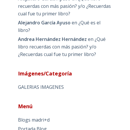
recuerdas con más pasión? y/o ¿Recuerdas
cual fue tu primer libro?
Alejandro García Ayuso
en
¿Qué es el
libro?
Andrea Hernández Hernández
en
¿Qué
libro recuerdas con más pasión? y/o
¿Recuerdas cual fue tu primer libro?
Imágenes/Categoría
GALERIAS IMAGENES
Menú
Blogs madri+d
Portada Blog