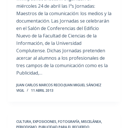
miércoles 24 de abril las Iªs Jornadas:
Maestros de la comunicación: los medios y la
documentación. Las Jornadas se celebrarán
en el Salón de Conferencias del Edificio
Nuevo de la Facultad de Ciencias de la
Información, de la Universidad
Complutense. Dichas Jornadas pretenden
acercar al alumnos a los profesionales de
tres campos de la comunicación como es la
Publicidad,…
JUAN CARLOS MARCOS RECIO/JUAN MIGUEL SÁNCHEZ
VIGIL
11 ABRIL 2013
CULTURA
,
EXPOSICIONES
,
FOTOGRAFÍA
,
MISCELÁNEA
,
PERIODISMO
,
PUBLICIDAD PARA EL RECUERDO