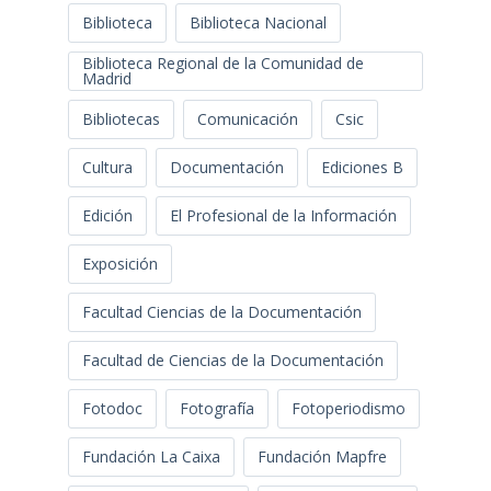
Biblioteca
Biblioteca Nacional
Biblioteca Regional de la Comunidad de
Madrid
Bibliotecas
Comunicación
Csic
Cultura
Documentación
Ediciones B
Edición
El Profesional de la Información
Exposición
Facultad Ciencias de la Documentación
Facultad de Ciencias de la Documentación
Fotodoc
Fotografía
Fotoperiodismo
Fundación La Caixa
Fundación Mapfre