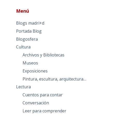
Menú
Blogs madri+d
Portada Blog
Blogosfera
Cultura
Archivos y Bibliotecas
Museos
Exposiciones
Pintura, escultura, arquitectura…
Lectura
Cuentos para contar
Conversación
Leer para comprender