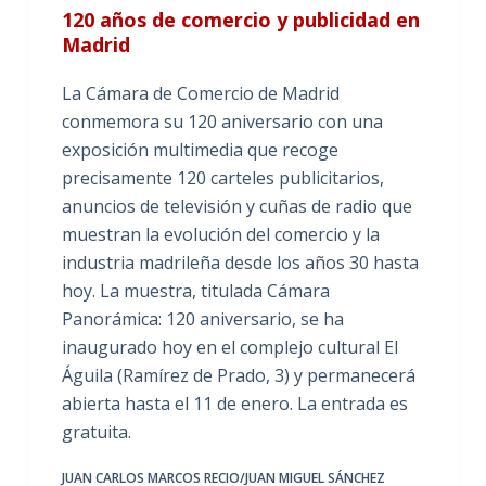
120 años de comercio y publicidad en
Madrid
La Cámara de Comercio de Madrid
conmemora su 120 aniversario con una
exposición multimedia que recoge
precisamente 120 carteles publicitarios,
anuncios de televisión y cuñas de radio que
muestran la evolución del comercio y la
industria madrileña desde los años 30 hasta
hoy. La muestra, titulada Cámara
Panorámica: 120 aniversario, se ha
inaugurado hoy en el complejo cultural El
Águila (Ramírez de Prado, 3) y permanecerá
abierta hasta el 11 de enero. La entrada es
gratuita.
JUAN CARLOS MARCOS RECIO/JUAN MIGUEL SÁNCHEZ