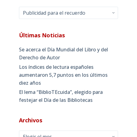
Categorías
Últimas Noticias
Se acerca el Día Mundial del Libro y del
Derecho de Autor
Los índices de lectura españoles
aumentaron 5,7 puntos en los últimos
diez años
El lema “BiblioTEcuida”, elegido para
festejar el Día de las Bibliotecas
Archivos
Archivos