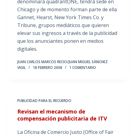
denominará quadrantONE, tendrá sede en
Chicago y de momento forman parte de ella
Gannet, Hearst, New York Times Co. y
Tribune, grupos mediáticos que quieren
elevar sus ingresos a través de la publicidad
que los anunciantes ponen en medios
digitales.
JUAN CARLOS MARCOS RECIO/JUAN MIGUEL SÁNCHEZ
VIGIL
18 FEBRERO 2008
1 COMENTARIO
PUBLICIDAD PARA EL RECUERDO
Revisan el mecanismo de
compensación publicitaria de ITV
La Oficina de Comercio Justo (Office of Fair