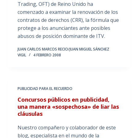
Trading, OFT) de Reino Unido ha
comenzado a examinar la renovación de los
contratos de derechos (CRR), la fórmula que
protege a los anunciantes ante posibles
abusos de posición dominante de ITV.
JUAN CARLOS MARCOS RECIO/JUAN MIGUEL SÁNCHEZ
VIGIL
4 FEBRERO 2008
PUBLICIDAD PARA EL RECUERDO
Concursos públicos en publicidad,
una manera «sospechosa» de liar las
cláusulas
Nuestro compañero y colaborador de este
blog, especialista en el mundo de la