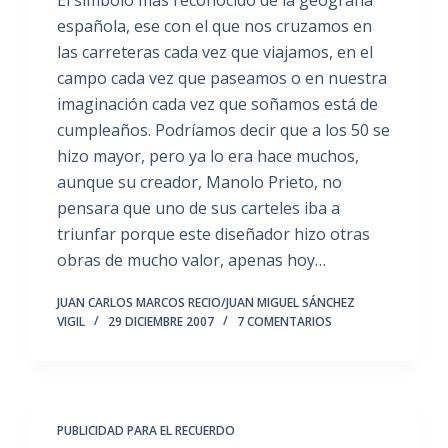
española, ese con el que nos cruzamos en
las carreteras cada vez que viajamos, en el
campo cada vez que paseamos o en nuestra
imaginación cada vez que soñamos está de
cumpleaños. Podríamos decir que a los 50 se
hizo mayor, pero ya lo era hace muchos,
aunque su creador, Manolo Prieto, no
pensara que uno de sus carteles iba a
triunfar porque este diseñador hizo otras
obras de mucho valor, apenas hoy…
JUAN CARLOS MARCOS RECIO/JUAN MIGUEL SÁNCHEZ
VIGIL
29 DICIEMBRE 2007
7 COMENTARIOS
PUBLICIDAD PARA EL RECUERDO