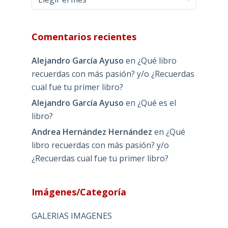
Comentarios recientes
Alejandro García Ayuso
en
¿Qué libro
recuerdas con más pasión? y/o ¿Recuerdas
cual fue tu primer libro?
Alejandro García Ayuso
en
¿Qué es el
libro?
Andrea Hernández Hernández
en
¿Qué
libro recuerdas con más pasión? y/o
¿Recuerdas cual fue tu primer libro?
Imágenes/Categoría
GALERIAS IMAGENES