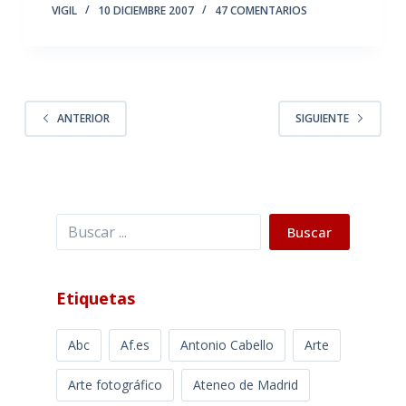
VIGIL
10 DICIEMBRE 2007
47 COMENTARIOS
ANTERIOR
SIGUIENTE
Buscar
Buscar
Etiquetas
Abc
Af.es
Antonio Cabello
Arte
Arte fotográfico
Ateneo de Madrid