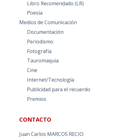
Libro Recomendado (LR)
Poesía
Medios de Comunicación
Documentación
Periodismo
Fotografía
Tauromaquia
Cine
Internet/Tecnología
Publicidad para el recuerdo
Premios
CONTACTO
Juan Carlos MARCOS RECIO: