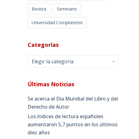
Revista
Seminario
Universidad Complutense
Categorías
Categorías
Últimas Noticias
Se acerca el Día Mundial del Libro y del
Derecho de Autor
Los índices de lectura españoles
aumentaron 5,7 puntos en los últimos
diez años