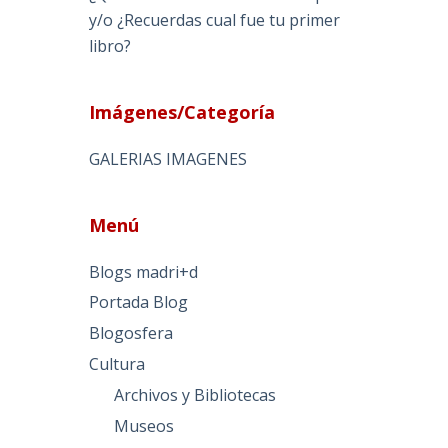
y/o ¿Recuerdas cual fue tu primer
libro?
Imágenes/Categoría
GALERIAS IMAGENES
Menú
Blogs madri+d
Portada Blog
Blogosfera
Cultura
Archivos y Bibliotecas
Museos