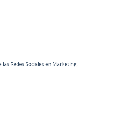
e las Redes Sociales en Marketing.