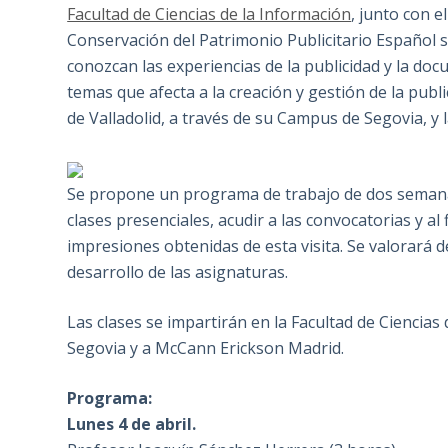
Facultad de Ciencias de la Información
, junto con e
Conservación del Patrimonio Publicitario Español s
conozcan las experiencias de la publicidad y la doc
temas que afecta a la creación y gestión de la pub
de Valladolid, a través de su Campus de Segovia, y
Se propone un programa de trabajo de dos semanas 
clases presenciales, acudir a las convocatorias y al 
impresiones obtenidas de esta visita. Se valorará d
desarrollo de las asignaturas.
Las clases se impartirán en la Facultad de Ciencias 
Segovia y a McCann Erickson Madrid.
Programa:
Lunes 4 de abril.