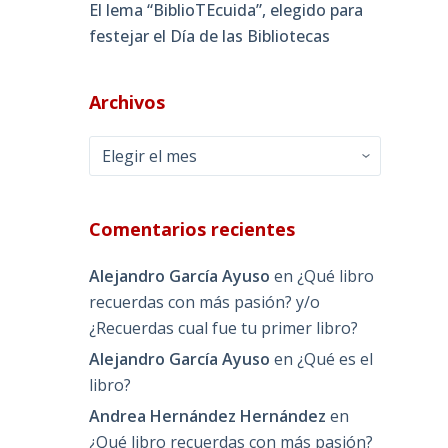
El lema “BiblioTEcuida”, elegido para
festejar el Día de las Bibliotecas
Archivos
Archivos
Comentarios recientes
Alejandro García Ayuso
en
¿Qué libro
recuerdas con más pasión? y/o
¿Recuerdas cual fue tu primer libro?
Alejandro García Ayuso
en
¿Qué es el
libro?
Andrea Hernández Hernández
en
¿Qué libro recuerdas con más pasión?