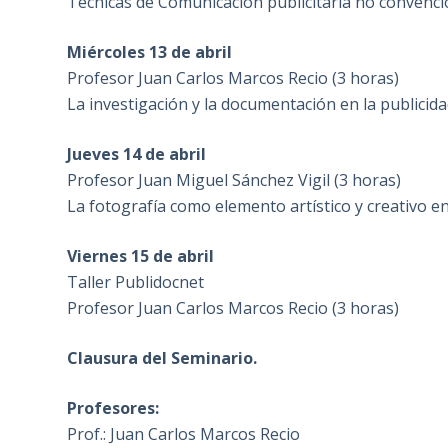
Técnicas de Comunicación publicitaria no convenci
Miércoles 13 de abril
Profesor Juan Carlos Marcos Recio (3 horas)
La investigación y la documentación en la publicidad
Jueves 14 de abril
Profesor Juan Miguel Sánchez Vigil (3 horas)
La fotografía como elemento artístico y creativo e
Viernes 15 de abril
Taller Publidocnet
Profesor Juan Carlos Marcos Recio (3 horas)
Clausura del Seminario.
Profesores:
Prof.: Juan Carlos Marcos Recio