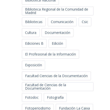
Biblioteca Nacional
Biblioteca Regional de la Comunidad de
Madrid
Bibliotecas
Comunicación
Csic
Cultura
Documentación
Ediciones B
Edición
El Profesional de la Información
Exposición
Facultad Ciencias de la Documentación
Facultad de Ciencias de la
Documentación
Fotodoc
Fotografía
Fotoperiodismo
Fundación La Caixa