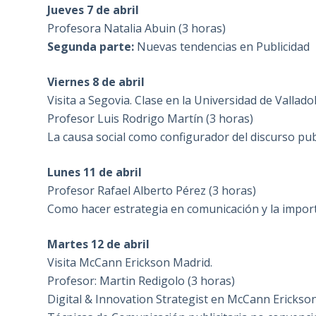
Jueves 7 de abril
Profesora Natalia Abuin (3 horas)
Segunda parte:
Nuevas tendencias en Publicidad
Viernes 8 de abril
Visita a Segovia. Clase en la Universidad de Vallad
Profesor Luis Rodrigo Martín (3 horas)
La causa social como configurador del discurso pu
Lunes 11 de abril
Profesor Rafael Alberto Pérez (3 horas)
Como hacer estrategia en comunicación y la import
Martes 12 de abril
Visita McCann Erickson Madrid.
Profesor: Martin Redigolo (3 horas)
Digital & Innovation Strategist en McCann Erickso