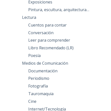
Exposiciones
Pintura, escultura, arquitectura…
Lectura
Cuentos para contar
Conversación
Leer para comprender
Libro Recomendado (LR)
Poesía
Medios de Comunicación
Documentación
Periodismo
Fotografía
Tauromaquia
Cine
Internet/Tecnología