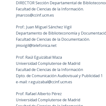
DIRECTOR Sección Departamental de Bibliotecono
Facultad de Ciencias de la Información.
jmarcos@ccinf.ucm.es
Prof.: Juan Miguel Sánchez Vigil
Departamento de Biblioteconomía y Documentaci
Facultad de Ciencias de la Documentación.
jmsvigil@telefonica.net
Prof. Raúl Eguizábal Maza
Universidad Complutense de Madrid
Facultad de Ciencias de la Información
Dpto. de Comunicación Audiovisual y Publicidad 1
e-mail: r.eguizabal@ccinf.ucm.es
Prof. Rafael Alberto Pérez
Universidad Complutense de Madrid