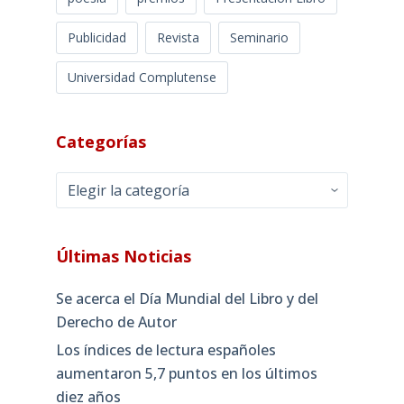
Publicidad
Revista
Seminario
Universidad Complutense
Categorías
Categorías
Últimas Noticias
Se acerca el Día Mundial del Libro y del
Derecho de Autor
Los índices de lectura españoles
aumentaron 5,7 puntos en los últimos
diez años