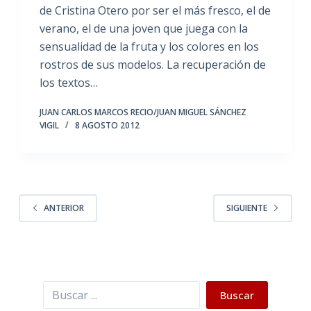
de Cristina Otero por ser el más fresco, el de
verano, el de una joven que juega con la
sensualidad de la fruta y los colores en los
rostros de sus modelos. La recuperación de
los textos…
JUAN CARLOS MARCOS RECIO/JUAN MIGUEL SÁNCHEZ
VIGIL
8 AGOSTO 2012
ANTERIOR
SIGUIENTE
Buscar
Buscar