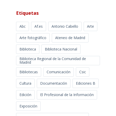
Etiquetas
Abc
Af.es
Antonio Cabello
Arte
Arte fotográfico
Ateneo de Madrid
Biblioteca
Biblioteca Nacional
Biblioteca Regional de la Comunidad de
Madrid
Bibliotecas
Comunicación
Csic
Cultura
Documentación
Ediciones B
Edición
El Profesional de la Información
Exposición