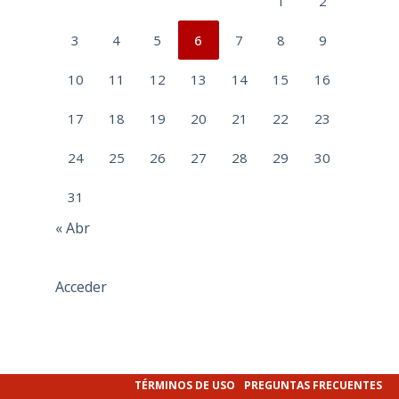
1
2
3
4
5
6
7
8
9
10
11
12
13
14
15
16
17
18
19
20
21
22
23
24
25
26
27
28
29
30
31
« Abr
Acceder
TÉRMINOS DE USO
PREGUNTAS FRECUENTES