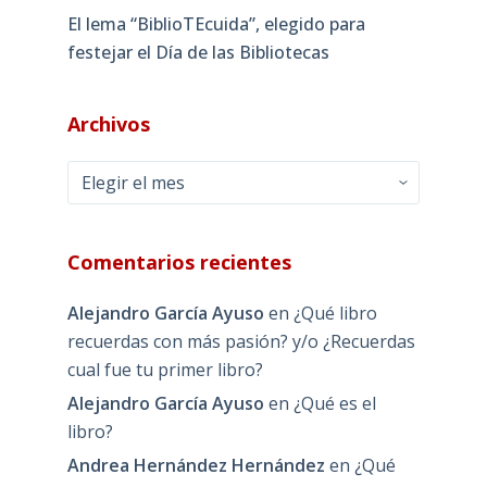
El lema “BiblioTEcuida”, elegido para
festejar el Día de las Bibliotecas
Archivos
Archivos
Comentarios recientes
Alejandro García Ayuso
en
¿Qué libro
recuerdas con más pasión? y/o ¿Recuerdas
cual fue tu primer libro?
Alejandro García Ayuso
en
¿Qué es el
libro?
Andrea Hernández Hernández
en
¿Qué