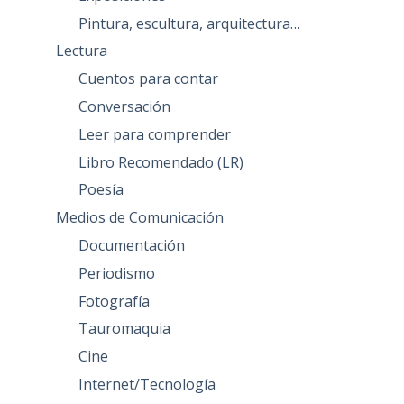
Pintura, escultura, arquitectura…
Lectura
Cuentos para contar
Conversación
Leer para comprender
Libro Recomendado (LR)
Poesía
Medios de Comunicación
Documentación
Periodismo
Fotografía
Tauromaquia
Cine
Internet/Tecnología