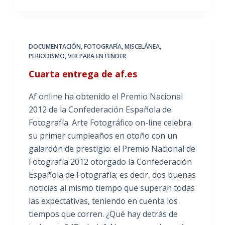
DOCUMENTACIÓN
,
FOTOGRAFÍA
,
MISCELÁNEA
,
PERIODISMO
,
VER PARA ENTENDER
Cuarta entrega de af.es
Af online ha obtenido el Premio Nacional
2012 de la Confederación Española de
Fotografía. Arte Fotográfico on-line celebra
su primer cumpleaños en otoño con un
galardón de prestigio: el Premio Nacional de
Fotografía 2012 otorgado la Confederación
Española de Fotografía; es decir, dos buenas
noticias al mismo tiempo que superan todas
las expectativas, teniendo en cuenta los
tiempos que corren. ¿Qué hay detrás de