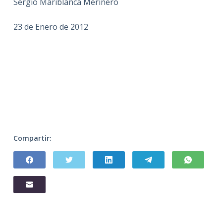
Sergio Mariblanca Merinero
23 de Enero de 2012
Compartir: