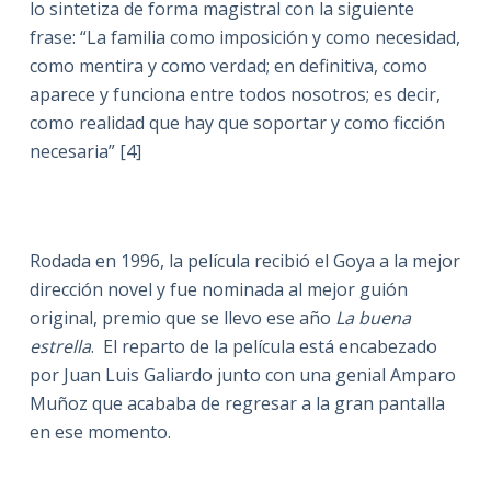
lo sintetiza de forma magistral con la siguiente
frase: “La familia como imposición y como necesidad,
como mentira y como verdad; en definitiva, como
aparece y funciona entre todos nosotros; es decir,
como realidad que hay que soportar y como ficción
necesaria” [4]
Rodada en 1996, la película recibió el Goya a la mejor
dirección novel y fue nominada al mejor guión
original, premio que se llevo ese año
La buena
estrella
. El reparto de la película está encabezado
por Juan Luis Galiardo junto con una genial Amparo
Muñoz que acababa de regresar a la gran pantalla
en ese momento.