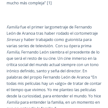
mucho más compleja” [1]
Familia
fue el primer largometraje de Fernando
León de Aranoa tras haber rodado el cortometraje
Sirenas
y haber trabajado como guionista para
varias series de televisión. Con su ópera prima
Familia,
Fernando León siembra el precedente de lo
que será el resto de su cine. Un cine inmerso en la
crítica social del mundo actual siempre con un tono
irónico definido, santo y seña del director. En
palabras del propio Fernando León de Aranoa “En
todas mis películas hay un «algo» de tratar de contar
el tiempo que vivimos. Yo me planteo las películas
desde la curiosidad, para entender el mundo. Yo hice
Familia
para entender la familia, en un momento en