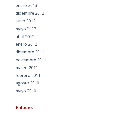
enero 2013
diciembre 2012
junio 2012
mayo 2012
abril 2012
enero 2012
diciembre 2011
noviembre 2011
marzo 2011
febrero 2011
agosto 2010
mayo 2010
Enlaces