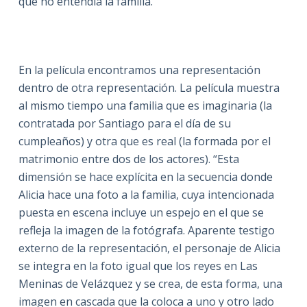
que no entendía la familia. ”
En la película encontramos una representación
dentro de otra representación. La película muestra
al mismo tiempo una familia que es imaginaria (la
contratada por Santiago para el día de su
cumpleaños) y otra que es real (la formada por el
matrimonio entre dos de los actores). “Esta
dimensión se hace explícita en la secuencia donde
Alicia hace una foto a la familia, cuya intencionada
puesta en escena incluye un espejo en el que se
refleja la imagen de la fotógrafa. Aparente testigo
externo de la representación, el personaje de Alicia
se integra en la foto igual que los reyes en Las
Meninas de Velázquez y se crea, de esta forma, una
imagen en cascada que la coloca a uno y otro lado