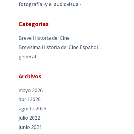
fotografía -y el audiovisual-
Categorías
Breve Historia del Cine
Brevísima Historia del Cine Español
general
Archivos
mayo 2026
abril 2026
agosto 2023
julio 2022
junio 2021