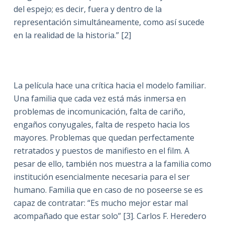
del espejo; es decir, fuera y dentro de la
representación simultáneamente, como así sucede
en la realidad de la historia.” [2]
La película hace una crítica hacia el modelo familiar.
Una familia que cada vez está más inmersa en
problemas de incomunicación, falta de cariño,
engaños conyugales, falta de respeto hacia los
mayores. Problemas que quedan perfectamente
retratados y puestos de manifiesto en el film. A
pesar de ello, también nos muestra a la familia como
institución esencialmente necesaria para el ser
humano. Familia que en caso de no poseerse se es
capaz de contratar: “Es mucho mejor estar mal
acompañado que estar solo” [3]. Carlos F. Heredero