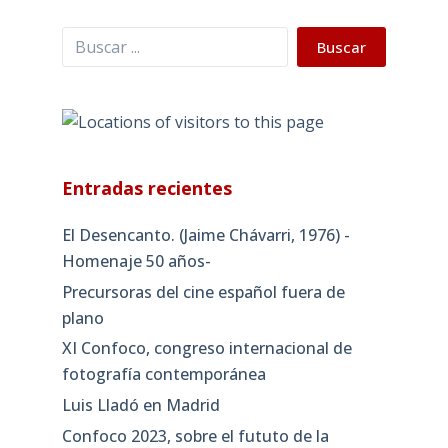
Buscar
Buscar
Entradas recientes
El Desencanto. (Jaime Chávarri, 1976) -
Homenaje 50 años-
Precursoras del cine español fuera de
plano
XI Confoco, congreso internacional de
fotografía contemporánea
Luis Lladó en Madrid
Confoco 2023, sobre el fututo de la