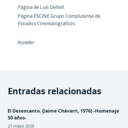
Página de Luis Deltell
Página ESCINE Grupo Complutense de
Estudios Cinematográficos
Acceder
Entradas relacionadas
El Desencanto. (Jaime Chávarri, 1976) -Homenaje
50 años-
21 mayo 2026