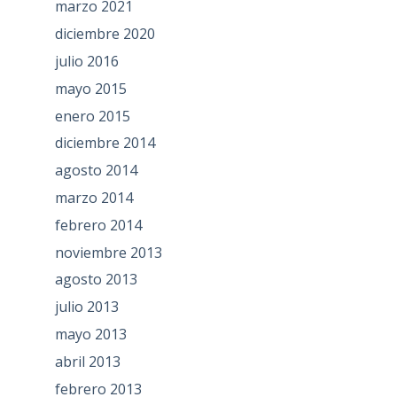
marzo 2021
diciembre 2020
julio 2016
mayo 2015
enero 2015
diciembre 2014
agosto 2014
marzo 2014
febrero 2014
noviembre 2013
agosto 2013
julio 2013
mayo 2013
abril 2013
febrero 2013