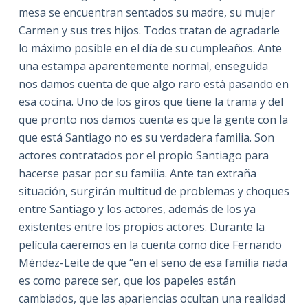
mesa se encuentran sentados su madre, su mujer
Carmen y sus tres hijos. Todos tratan de agradarle
lo máximo posible en el día de su cumpleaños. Ante
una estampa aparentemente normal, enseguida
nos damos cuenta de que algo raro está pasando en
esa cocina. Uno de los giros que tiene la trama y del
que pronto nos damos cuenta es que la gente con la
que está Santiago no es su verdadera familia. Son
actores contratados por el propio Santiago para
hacerse pasar por su familia. Ante tan extraña
situación, surgirán multitud de problemas y choques
entre Santiago y los actores, además de los ya
existentes entre los propios actores. Durante la
película caeremos en la cuenta como dice Fernando
Méndez-Leite de que “en el seno de esa familia nada
es como parece ser, que los papeles están
cambiados, que las apariencias ocultan una realidad