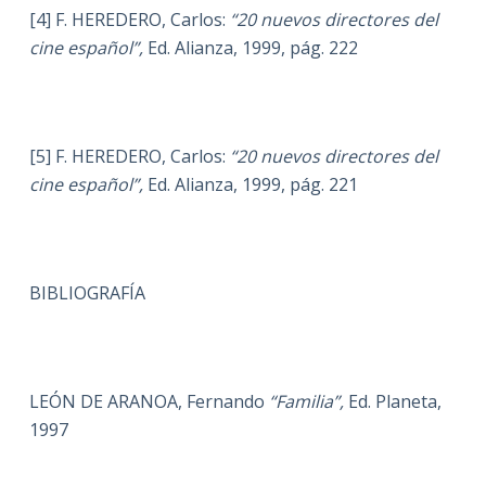
[4] F. HEREDERO, Carlos:
“20 nuevos directores del
cine español”,
Ed. Alianza, 1999, pág. 222
[5] F. HEREDERO, Carlos:
“20 nuevos directores del
cine español”,
Ed. Alianza, 1999, pág. 221
BIBLIOGRAFÍA
LEÓN DE ARANOA, Fernando
“Familia”,
Ed. Planeta,
1997