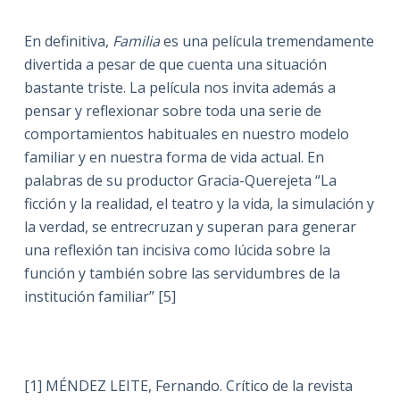
En definitiva,
Familia
es una película tremendamente
divertida a pesar de que cuenta una situación
bastante triste. La película nos invita además a
pensar y reflexionar sobre toda una serie de
comportamientos habituales en nuestro modelo
familiar y en nuestra forma de vida actual. En
palabras de su productor Gracia-Querejeta “La
ficción y la realidad, el teatro y la vida, la simulación y
la verdad, se entrecruzan y superan para generar
una reflexión tan incisiva como lúcida sobre la
función y también sobre las servidumbres de la
institución familiar” [5]
[1] MÉNDEZ LEITE, Fernando. Crítico de la revista