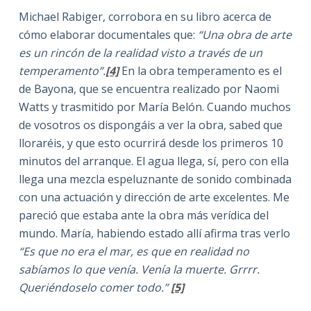
Michael Rabiger, corrobora en su libro acerca de
cómo elaborar documentales que:
“Una obra de arte
es un rincón de la realidad visto a través de un
temperamento”.
[4]
En la obra temperamento es el
de Bayona, que se encuentra realizado por Naomi
Watts y trasmitido por María Belón. Cuando muchos
de vosotros os dispongáis a ver la obra, sabed que
lloraréis, y que esto ocurrirá desde los primeros 10
minutos del arranque. El agua llega, sí, pero con ella
llega una mezcla espeluznante de sonido combinada
con una actuación y dirección de arte excelentes. Me
pareció que estaba ante la obra más verídica del
mundo. María, habiendo estado allí afirma tras verlo
“Es que no era el mar, es que en realidad no
sabíamos lo que venía. Venía la muerte. Grrrr.
Queriéndoselo comer todo.”
[5]