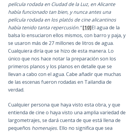
película rodada en Ciudad de la Luz, en Alicante
había funcionado tan bien, y nunca antes una
película rodada en los platós de cine alicantinos
había tenido tanta repercusión.”
[10]
El agua de la
balsa lo ensuciaron ellos mismos, con barro y paja, y
se usaron más de 27 millones de litros de agua.
Cualquiera diría que se hizo de esta manera. Lo
único que nos hace notar la preparación son los
primeros planos y los planos en detalle que se
llevan a cabo con el agua. Cabe añadir que muchas
de las escenas fueron rodadas en Tailandia de
verdad.
Cualquier persona que haya visto esta obra, y que
entienda de cine o haya visto una amplia variedad de
largometrajes, se dará cuenta de que está llena de
pequeños
homenajes.
Ello no significa que sea