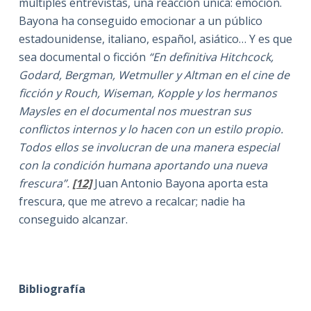
múltiples entrevistas, una reacción única: emoción.
Bayona ha conseguido emocionar a un público
estadounidense, italiano, español, asiático… Y es que
sea documental o ficción
“En definitiva Hitchcock,
Godard, Bergman, Wetmuller y Altman en el cine de
ficción y Rouch, Wiseman, Kopple y los hermanos
Maysles en el documental nos muestran sus
conflictos internos y lo hacen con un estilo propio.
Todos ellos se involucran de una manera especial
con la condición humana aportando una nueva
frescura”.
[12]
Juan Antonio Bayona aporta esta
frescura, que me atrevo a recalcar; nadie ha
conseguido alcanzar.
Bibliografía