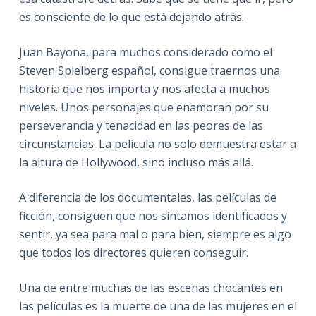
es consciente de lo que está dejando atrás.
Juan Bayona, para muchos considerado como el
Steven Spielberg español, consigue traernos una
historia que nos importa y nos afecta a muchos
niveles. Unos personajes que enamoran por su
perseverancia y tenacidad en las peores de las
circunstancias. La película no solo demuestra estar a
la altura de Hollywood, sino incluso más allá.
A diferencia de los documentales, las películas de
ficción, consiguen que nos sintamos identificados y
sentir, ya sea para mal o para bien, siempre es algo
que todos los directores quieren conseguir.
Una de entre muchas de las escenas chocantes en
las películas es la muerte de una de las mujeres en el