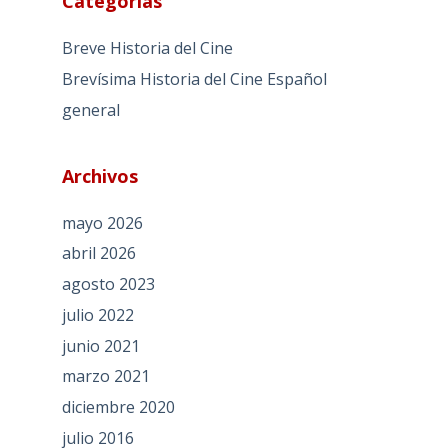
Categorías
Breve Historia del Cine
Brevísima Historia del Cine Español
general
Archivos
mayo 2026
abril 2026
agosto 2023
julio 2022
junio 2021
marzo 2021
diciembre 2020
julio 2016