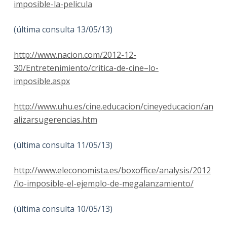
imposible-la-pelicula
(última consulta 13/05/13)
http://www.nacion.com/2012-12-
30/Entretenimiento/critica-de-cine–lo-
imposible.aspx
http://www.uhu.es/cine.educacion/cineyeducacion/an
alizarsugerencias.htm
(última consulta 11/05/13)
http://www.eleconomista.es/boxoffice/analysis/2012
/lo-imposible-el-ejemplo-de-megalanzamiento/
(última consulta 10/05/13)