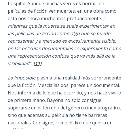
hospital. Aunque muchas veces es normal en
películas de ficción ver muertes, en una obra como
ésta nos choca mucho más profundamente.
“…
mientras que la muerte se suele experimentar en
las películas de ficción como algo que se puede
representar y a menudo es excesivamente visible,
en las películas documentales se expermienta como
una representación confusa que va más allá de la
visibilidad”.
[11]
Lo imposible
plasma una realidad más sorprendente
que la ficción. Mezcla las dos, parece un documental.
Nos informa de lo que ha ocurrido, y nos hace vivirlo
de primera mano. Bayona no solo consigue
superarse en el terreno del género cinematográfico,
sino que además su película no tiene barreras
nacionales. Consigue, cómo él dice que quería en