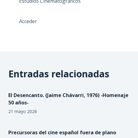
Estudios Cinematográficos
Acceder
Entradas relacionadas
El Desencanto. (Jaime Chávarri, 1976) -Homenaje
50 años-
21 mayo 2026
Precursoras del cine español fuera de plano