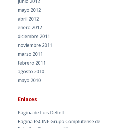
junio 2012
mayo 2012
abril 2012
enero 2012
diciembre 2011
noviembre 2011
marzo 2011
febrero 2011
agosto 2010
mayo 2010
Enlaces
Página de Luis Deltell
Página ESCINE Grupo Complutense de