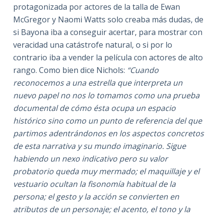
protagonizada por actores de la talla de Ewan
McGregor y Naomi Watts solo creaba más dudas, de
si Bayona iba a conseguir acertar, para mostrar con
veracidad una catástrofe natural, o si por lo
contrario iba a vender la película con actores de alto
rango. Como bien dice Nichols:
“Cuando
reconocemos a una estrella que interpreta un
nuevo papel no nos lo tomamos como una prueba
documental de cómo ésta ocupa un espacio
histórico sino como un punto de referencia del que
partimos adentrándonos en los aspectos concretos
de esta narrativa y su mundo imaginario. Sigue
habiendo un nexo indicativo pero su valor
probatorio queda muy mermado; el maquillaje y el
vestuario ocultan la fisonomía habitual de la
persona; el gesto y la acción se convierten en
atributos de un personaje; el acento, el tono y la