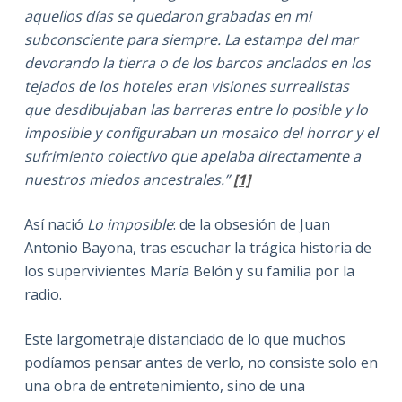
aquellos días se quedaron grabadas en mi
subconsciente para siempre. La estampa del mar
devorando la tierra o de los barcos anclados en los
tejados de los hoteles eran visiones surrealistas
que desdibujaban las barreras entre lo posible y lo
imposible y configuraban un mosaico del horror y el
sufrimiento colectivo que apelaba directamente a
nuestros miedos ancestrales.”
[1]
Así nació
Lo imposible
: de la obsesión de Juan
Antonio Bayona, tras escuchar la trágica historia de
los supervivientes María Belón y su familia por la
radio.
Este largometraje distanciado de lo que muchos
podíamos pensar antes de verlo, no consiste solo en
una obra de entretenimiento, sino de una