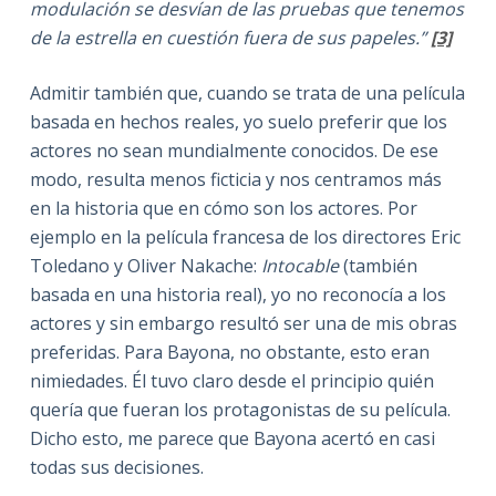
modulación se desvían de las pruebas que tenemos
de la estrella en cuestión fuera de sus papeles.”
[3]
Admitir también que, cuando se trata de una película
basada en hechos reales, yo suelo preferir que los
actores no sean mundialmente conocidos. De ese
modo, resulta menos ficticia y nos centramos más
en la historia que en cómo son los actores. Por
ejemplo en la película francesa de los directores Eric
Toledano y Oliver Nakache:
Intocable
(también
basada en una historia real), yo no reconocía a los
actores y sin embargo resultó ser una de mis obras
preferidas. Para Bayona, no obstante, esto eran
nimiedades. Él tuvo claro desde el principio quién
quería que fueran los protagonistas de su película.
Dicho esto, me parece que Bayona acertó en casi
todas sus decisiones.