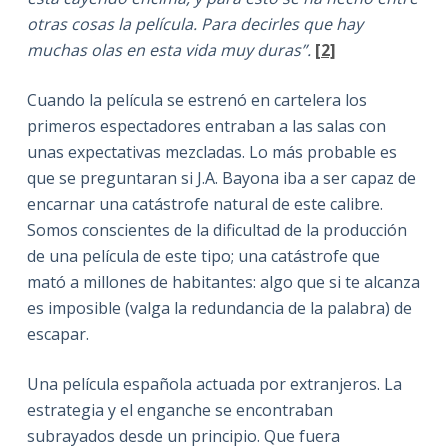
otras cosas la película. Para decirles que hay
muchas olas en esta vida muy duras”.
[2]
Cuando la película se estrenó en cartelera los
primeros espectadores entraban a las salas con
unas expectativas mezcladas. Lo más probable es
que se preguntaran si J.A. Bayona iba a ser capaz de
encarnar una catástrofe natural de este calibre.
Somos conscientes de la dificultad de la producción
de una película de este tipo; una catástrofe que
mató a millones de habitantes: algo que si te alcanza
es imposible (valga la redundancia de la palabra) de
escapar.
Una película española actuada por extranjeros. La
estrategia y el enganche se encontraban
subrayados desde un principio. Que fuera