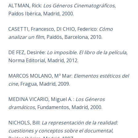
ALTMAN, Rick:
Los Géneros Cinematográficos
,
Paídos Ibérica, Madrid, 2000.
CASETTI, Francesco, DI CHIO, Federico:
Cómo
analizar un film
, Paidós, Barcelona, 2010.
DE FEZ, Desirée:
Lo imposible. El libro de la película
,
Norma Editorial, Madrid, 2012.
MARCOS MOLANO, Mª Mar:
Elementos estéticos del
cine
, Fragua, Madrid, 2009.
MEDINA VICARIO, Miguel A. :
Los Géneros
dramáticos
, Fundamentos, Madrid, 2000.
NICHOLS, Bill:
La representación de la realidad:
cuestiones y conceptos sobre el documental
,