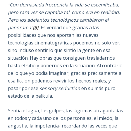
“Con demasiada frecuencia la vida se escenificaba,
pero rara vez se captaba tal como era en realidad.
Pero los adelantos tecnológicos cambiaron el
panorama”
[6]
.
Es verdad que gracias a las
posibilidades que nos aportan las nuevas
tecnologías cinematográficas podemos no solo ver,
sino incluso sentir lo que sintió la gente en esa
situación. Hay obras que consiguen trasladarnos
hasta el sitio y ponernos en la situación. Al contrario
de lo que yo podía imaginar, gracias precisamente a
esa ficción podemos revivir los hechos reales, y
pasar por ese
sensory seduction
en su más puro
estado de la película.
Sentía el agua, los golpes, las lágrimas atragantadas
en todos y cada uno de los personajes, el miedo, la
angustia, la impotencia- recordando las veces que