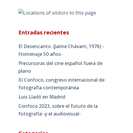
Entradas recientes
El Desencanto. (Jaime Chávarri, 1976) -
Homenaje 50 años-
Precursoras del cine español fuera de
plano
XI Confoco, congreso internacional de
fotografía contemporánea
Luis Lladó en Madrid
Confoco 2023, sobre el fututo de la
fotografía -y el audiovisual-