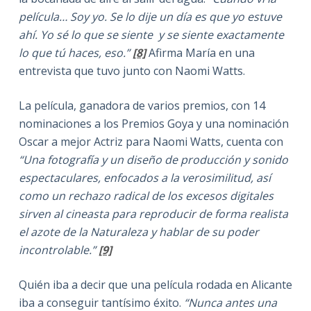
película… Soy yo. Se lo dije un día es que yo estuve
ahí. Yo sé lo que se siente y se siente exactamente
lo que tú haces, eso.”
[8]
Afirma María en una
entrevista que tuvo junto con Naomi Watts.
La película, ganadora de varios premios, con 14
nominaciones a los Premios Goya y una nominación
Oscar a mejor Actriz para Naomi Watts, cuenta con
“Una fotografía y un diseño de producción y sonido
espectaculares, enfocados a la verosimilitud, así
como un rechazo radical de los excesos digitales
sirven al cineasta para reproducir de forma realista
el azote de la Naturaleza y hablar de su poder
incontrolable.”
[9]
Quién iba a decir que una película rodada en Alicante
iba a conseguir tantísimo éxito.
“Nunca antes una