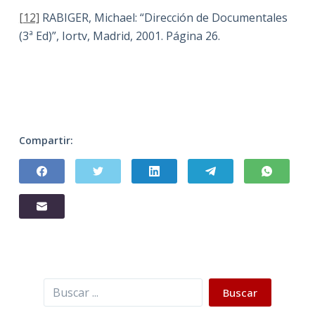
[12]
RABIGER, Michael: “Dirección de Documentales
(3ª Ed)”, Iortv, Madrid, 2001. Página 26.
Compartir:
Buscar
Buscar