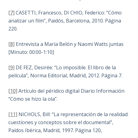
[7]
CASETTI, Francesco, DI CHIO, Federico: “Cómo
analizar un film”, Paidós, Barcelona, 2010. Página
220.
[8]
Entrevista a María Belón y Naomi Watts juntas
[Minuto: 00:00-1:10]
[9]
DE FEZ, Desirée: “Lo imposible. El libro de la
película”, Norma Editorial, Madrid, 2012. Página 7.
[10]
Artículo del péridico digital Diario Información
“Cómo se hizo la ola”.
[11]
NICHOLS, Bill: “La representación de la realidad:
cuestiones y conceptos sobre el documental”,
Paídos Ibérica, Madrid, 1997. Página 120,