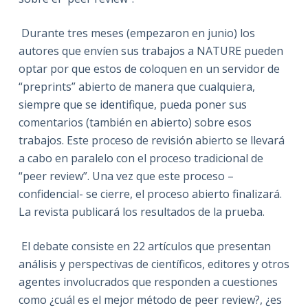
Durante tres meses (empezaron en junio) los
autores que envíen sus trabajos a NATURE pueden
optar por que estos de coloquen en un servidor de
“preprints” abierto de manera que cualquiera,
siempre que se identifique, pueda poner sus
comentarios (también en abierto) sobre esos
trabajos. Este proceso de revisión abierto se llevará
a cabo en paralelo con el proceso tradicional de
“peer review”. Una vez que este proceso –
confidencial- se cierre, el proceso abierto finalizará.
La revista publicará los resultados de la prueba.
El debate consiste en 22 artículos que presentan
análisis y perspectivas de científicos, editores y otros
agentes involucrados que responden a cuestiones
como ¿cuál es el mejor método de peer review?, ¿es