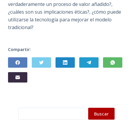
verdaderamente un proceso de valor añadido?,
¿cuáles son sus implicaciones éticas?, ¿cómo puede
utilizarse la tecnología para mejorar el modelo
tradicional?
Compartir:
Buscar
Buscar