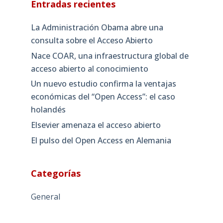
Entradas recientes
La Administración Obama abre una
consulta sobre el Acceso Abierto
Nace COAR, una infraestructura global de
acceso abierto al conocimiento
Un nuevo estudio confirma la ventajas
económicas del “Open Access”: el caso
holandés
Elsevier amenaza el acceso abierto
El pulso del Open Access en Alemania
Categorías
General