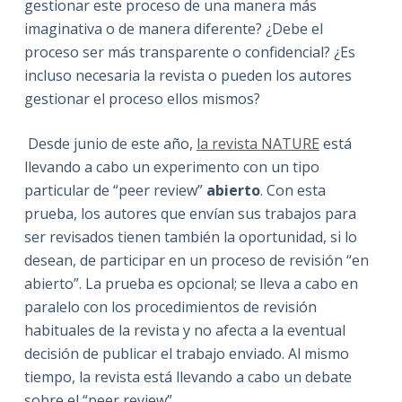
gestionar este proceso de una manera más
imaginativa o de manera diferente? ¿Debe el
proceso ser más transparente o confidencial? ¿Es
incluso necesaria la revista o pueden los autores
gestionar el proceso ellos mismos?
Desde junio de este año,
la revista NATURE
está
llevando a cabo un experimento con un tipo
particular de “peer review”
abierto
. Con esta
prueba, los autores que envían sus trabajos para
ser revisados tienen también la oportunidad, si lo
desean, de participar en un proceso de revisión “en
abierto”. La prueba es opcional; se lleva a cabo en
paralelo con los procedimientos de revisión
habituales de la revista y no afecta a la eventual
decisión de publicar el trabajo enviado. Al mismo
tiempo, la revista está llevando a cabo un debate
sobre el “peer review”.