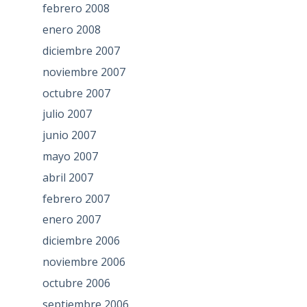
febrero 2008
enero 2008
diciembre 2007
noviembre 2007
octubre 2007
julio 2007
junio 2007
mayo 2007
abril 2007
febrero 2007
enero 2007
diciembre 2006
noviembre 2006
octubre 2006
septiembre 2006