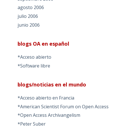
agosto 2006
julio 2006
junio 2006
blogs OA en español
*Acceso abierto
*Software libre
blogs/noticias en el mundo
*Acceso abierto en Francia
*American Scientist Forum on Open Access
*Open Access Archivangelism
*Peter Suber