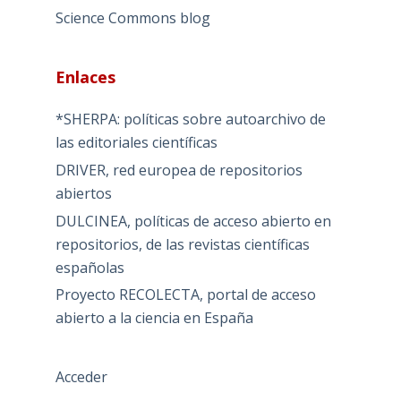
Science Commons blog
Enlaces
*SHERPA: políticas sobre autoarchivo de
las editoriales científicas
DRIVER, red europea de repositorios
abiertos
DULCINEA, políticas de acceso abierto en
repositorios, de las revistas científicas
españolas
Proyecto RECOLECTA, portal de acceso
abierto a la ciencia en España
Acceder