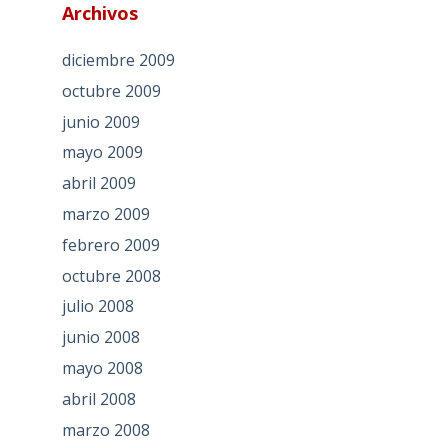
Archivos
diciembre 2009
octubre 2009
junio 2009
mayo 2009
abril 2009
marzo 2009
febrero 2009
octubre 2008
julio 2008
junio 2008
mayo 2008
abril 2008
marzo 2008