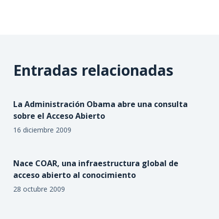
Entradas relacionadas
La Administración Obama abre una consulta
sobre el Acceso Abierto
16 diciembre 2009
Nace COAR, una infraestructura global de
acceso abierto al conocimiento
28 octubre 2009