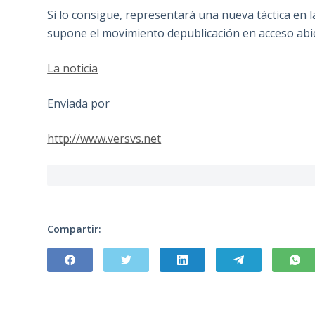
Si lo consigue, representará una nueva táctica en 
supone el movimiento depublicación en acceso abi
La noticia
Enviada por
http://www.versvs.net
Compartir: