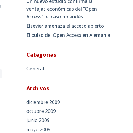
Un nuevo estudio confirma la
e
ventajas económicas del “Open
Access”: el caso holandés
Elsevier amenaza el acceso abierto
El pulso del Open Access en Alemania
Categorías
General
Archivos
diciembre 2009
octubre 2009
junio 2009
mayo 2009