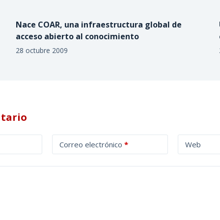
Nace COAR, una infraestructura global de
acceso abierto al conocimiento
28 octubre 2009
tario
Correo electrónico
*
Web