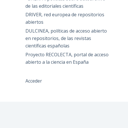
de las editoriales científicas
DRIVER, red europea de repositorios
abiertos
DULCINEA, políticas de acceso abierto
en repositorios, de las revistas
científicas españolas
Proyecto RECOLECTA, portal de acceso
abierto a la ciencia en España
Acceder