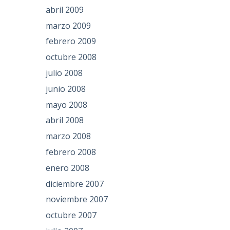
abril 2009
marzo 2009
febrero 2009
octubre 2008
julio 2008
junio 2008
mayo 2008
abril 2008
marzo 2008
febrero 2008
enero 2008
diciembre 2007
noviembre 2007
octubre 2007