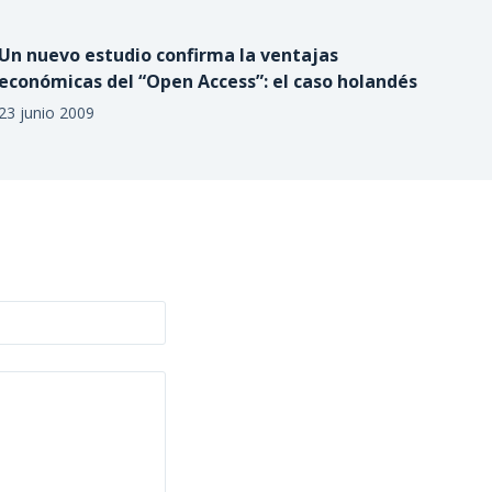
Un nuevo estudio confirma la ventajas
económicas del “Open Access”: el caso holandés
23 junio 2009