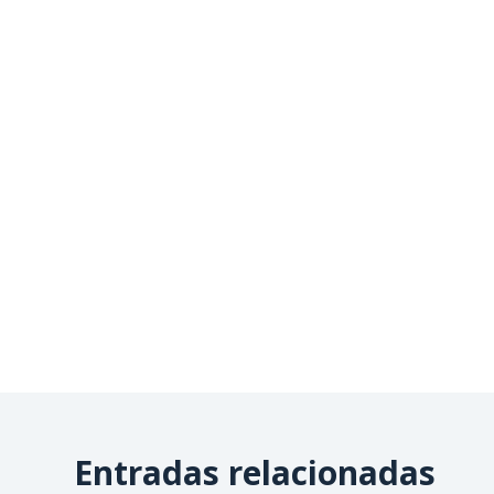
Entradas relacionadas