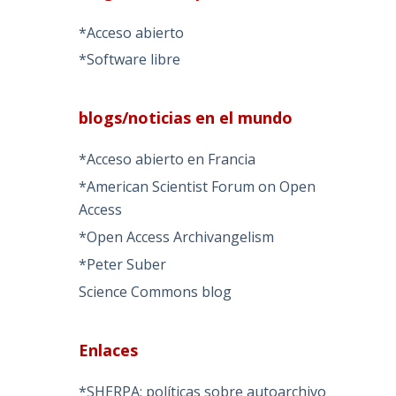
*Acceso abierto
*Software libre
blogs/noticias en el mundo
*Acceso abierto en Francia
*American Scientist Forum on Open
Access
*Open Access Archivangelism
*Peter Suber
Science Commons blog
Enlaces
*SHERPA: políticas sobre autoarchivo