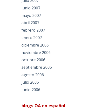
julio 2007
junio 2007
mayo 2007
abril 2007
febrero 2007
enero 2007
diciembre 2006
noviembre 2006
octubre 2006
septiembre 2006
agosto 2006
julio 2006
junio 2006
blogs OA en español