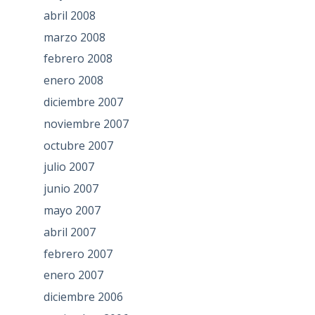
abril 2008
marzo 2008
febrero 2008
enero 2008
diciembre 2007
noviembre 2007
octubre 2007
julio 2007
junio 2007
mayo 2007
abril 2007
febrero 2007
enero 2007
diciembre 2006