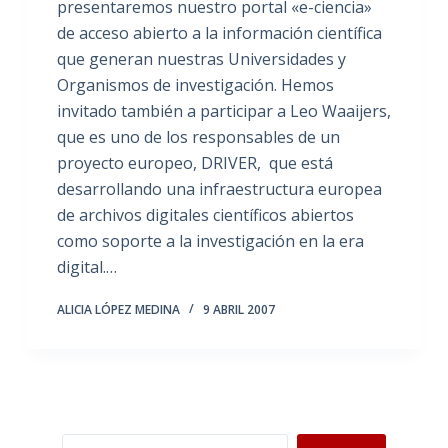
presentaremos nuestro portal «e-ciencia»
de acceso abierto a la información científica
que generan nuestras Universidades y
Organismos de investigación. Hemos
invitado también a participar a Leo Waaijers,
que es uno de los responsables de un
proyecto europeo, DRIVER, que está
desarrollando una infraestructura europea
de archivos digitales científicos abiertos
como soporte a la investigación en la era
digital.…
ALICIA LÓPEZ MEDINA
9 ABRIL 2007
Buscar