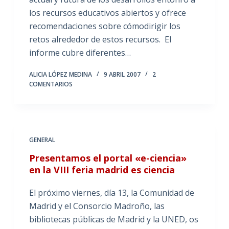
los recursos educativos abiertos y ofrece
recomendaciones sobre cómodirigir los
retos alrededor de estos recursos. El
informe cubre diferentes…
ALICIA LÓPEZ MEDINA
9 ABRIL 2007
2
COMENTARIOS
GENERAL
Presentamos el portal «e-ciencia»
en la VIII feria madrid es ciencia
El próximo viernes, día 13, la Comunidad de
Madrid y el Consorcio Madroño, las
bibliotecas públicas de Madrid y la UNED, os