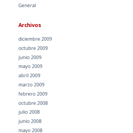
General
Archivos
diciembre 2009
octubre 2009
junio 2009
mayo 2009
abril 2009
marzo 2009
febrero 2009
octubre 2008
julio 2008
junio 2008
mayo 2008