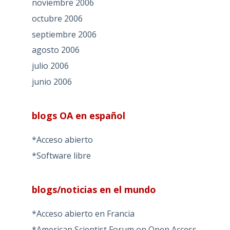
noviembre 2006
octubre 2006
septiembre 2006
agosto 2006
julio 2006
junio 2006
blogs OA en español
*Acceso abierto
*Software libre
blogs/noticias en el mundo
*Acceso abierto en Francia
*American Scientist Forum on Open Access