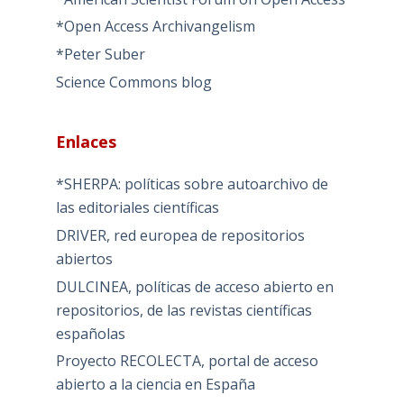
*Open Access Archivangelism
*Peter Suber
Science Commons blog
Enlaces
*SHERPA: políticas sobre autoarchivo de
las editoriales científicas
DRIVER, red europea de repositorios
abiertos
DULCINEA, políticas de acceso abierto en
repositorios, de las revistas científicas
españolas
Proyecto RECOLECTA, portal de acceso
abierto a la ciencia en España