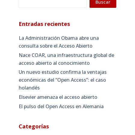
Buscar
Entradas recientes
La Administración Obama abre una
consulta sobre el Acceso Abierto
Nace COAR, una infraestructura global de
acceso abierto al conocimiento
Un nuevo estudio confirma la ventajas
económicas del “Open Access”: el caso
holandés
Elsevier amenaza el acceso abierto
El pulso del Open Access en Alemania
Categorías