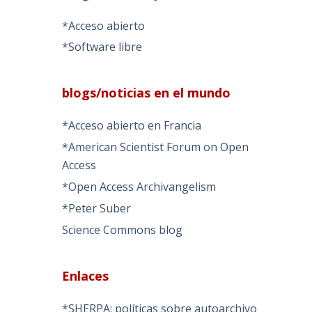
*Acceso abierto
*Software libre
blogs/noticias en el mundo
*Acceso abierto en Francia
*American Scientist Forum on Open
Access
*Open Access Archivangelism
*Peter Suber
Science Commons blog
Enlaces
*SHERPA: políticas sobre autoarchivo