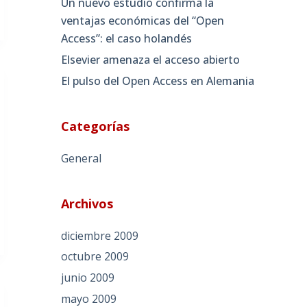
Un nuevo estudio confirma la
ventajas económicas del “Open
Access”: el caso holandés
Elsevier amenaza el acceso abierto
El pulso del Open Access en Alemania
Categorías
General
Archivos
diciembre 2009
octubre 2009
junio 2009
mayo 2009