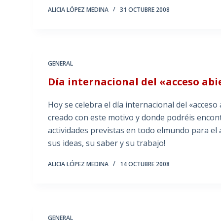
ALICIA LÓPEZ MEDINA
31 OCTUBRE 2008
GENERAL
Día internacional del «acceso abi
Hoy se celebra el día internacional del «acceso
creado con este motivo y donde podréis encont
actividades previstas en todo elmundo para el
sus ideas, su saber y su trabajo!
ALICIA LÓPEZ MEDINA
14 OCTUBRE 2008
GENERAL