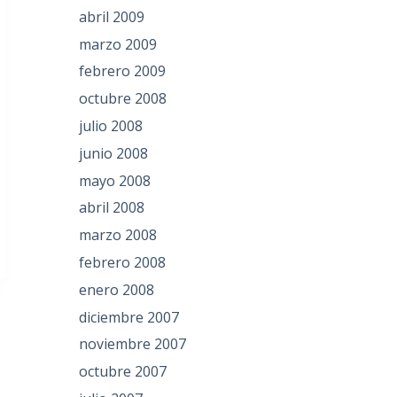
abril 2009
marzo 2009
febrero 2009
octubre 2008
julio 2008
junio 2008
mayo 2008
abril 2008
marzo 2008
febrero 2008
enero 2008
diciembre 2007
noviembre 2007
octubre 2007