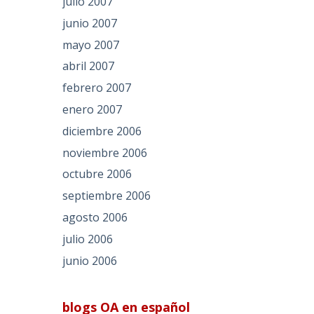
julio 2007
junio 2007
mayo 2007
abril 2007
febrero 2007
enero 2007
diciembre 2006
noviembre 2006
octubre 2006
septiembre 2006
agosto 2006
julio 2006
junio 2006
blogs OA en español