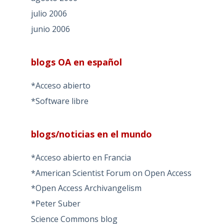
julio 2006
junio 2006
blogs OA en español
*Acceso abierto
*Software libre
blogs/noticias en el mundo
*Acceso abierto en Francia
*American Scientist Forum on Open Access
*Open Access Archivangelism
*Peter Suber
Science Commons blog