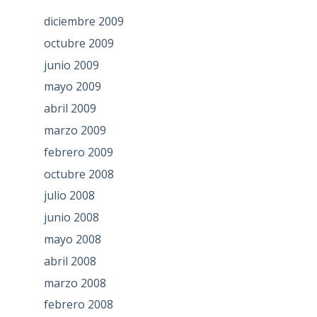
diciembre 2009
octubre 2009
junio 2009
mayo 2009
abril 2009
marzo 2009
febrero 2009
octubre 2008
julio 2008
junio 2008
mayo 2008
abril 2008
marzo 2008
febrero 2008