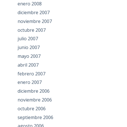
enero 2008
diciembre 2007
noviembre 2007
octubre 2007
julio 2007
junio 2007
mayo 2007
abril 2007
febrero 2007
enero 2007
diciembre 2006
noviembre 2006
octubre 2006
septiembre 2006
agosto 2006