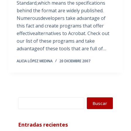
Standard,which means the specifications
behind the format are widely published.
Numerousdevelopers take advantage of
this fact and create programs that offer
effectivealternatives to Acrobat. Check out
our list of these programs and take
advantageof these tools that are full of…
ALICIA LÓPEZ MEDINA
20 DICIEMBRE 2007
Buscar
Buscar
Entradas recientes