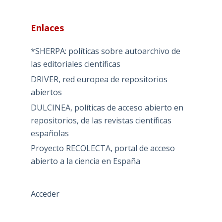
Enlaces
*SHERPA: políticas sobre autoarchivo de
las editoriales científicas
DRIVER, red europea de repositorios
abiertos
DULCINEA, políticas de acceso abierto en
repositorios, de las revistas científicas
españolas
Proyecto RECOLECTA, portal de acceso
abierto a la ciencia en España
Acceder