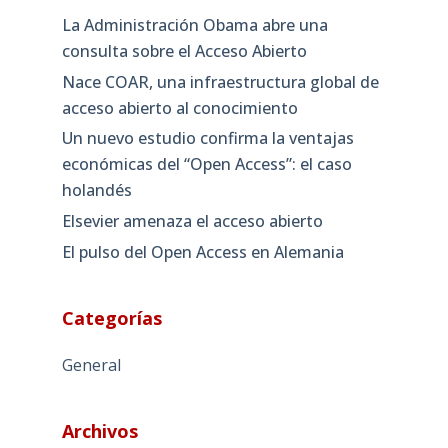
La Administración Obama abre una
consulta sobre el Acceso Abierto
Nace COAR, una infraestructura global de
acceso abierto al conocimiento
Un nuevo estudio confirma la ventajas
económicas del “Open Access”: el caso
holandés
Elsevier amenaza el acceso abierto
El pulso del Open Access en Alemania
Categorías
General
Archivos