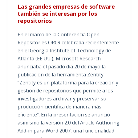
Las grandes empresas de software
también se interesan por los
repositorios
En el marco de la Conferencia Open
Repositories OR09 celebrada recientemente
en el Georgia Institute of Technology de
Atlanta (EE.UU.), Microsoft Research
anunciaba el pasado día 20 de mayo la
publicación de la herramienta Zentity.
“Zentity es un plataforma para la creación y
gestión de repositorios que permite a los
investigadores archivar y preservar su
producción científica de manera más
eficiente”. En la presentación se anunció
asimismo la versión 2.0 del Article Authoring
Add-in para Word 2007, una funcionalidad