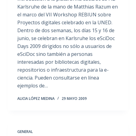
Karlsruhe de la mano de Matthias Razum en
el marco del VII Workshop REBIUN sobre
Proyectos digitales celebrado en la UNED.
Dentro de dos semanas, los días 15 y 16 de
junio, se celebran en Karlsruhe los eSciDoc
Days 2009 dirigidos no sólo a usuarios de
eSciDoc sino también a personas
interesadas por bibliotecas digitales,
repositorios o infraestructura para la e-
ciencia. Pueden consultarse en línea
ejemplos de…
ALICIA LÓPEZ MEDINA
29 MAYO 2009
GENERAL