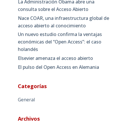
La Administración Obama abre una
consulta sobre el Acceso Abierto
Nace COAR, una infraestructura global de
acceso abierto al conocimiento
Un nuevo estudio confirma la ventajas
económicas del “Open Access”: el caso
holandés
Elsevier amenaza el acceso abierto
El pulso del Open Access en Alemania
Categorías
General
Archivos