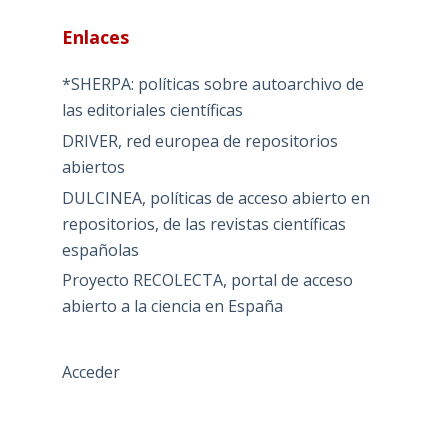
Enlaces
*SHERPA: políticas sobre autoarchivo de
las editoriales científicas
DRIVER, red europea de repositorios
abiertos
DULCINEA, políticas de acceso abierto en
repositorios, de las revistas científicas
españolas
Proyecto RECOLECTA, portal de acceso
abierto a la ciencia en España
Acceder