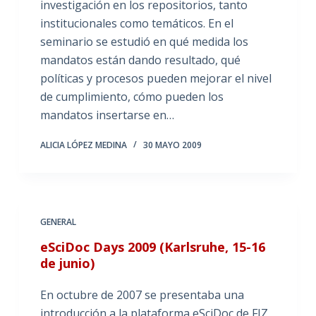
investigación en los repositorios, tanto
institucionales como temáticos. En el
seminario se estudió en qué medida los
mandatos están dando resultado, qué
políticas y procesos pueden mejorar el nivel
de cumplimiento, cómo pueden los
mandatos insertarse en…
ALICIA LÓPEZ MEDINA
30 MAYO 2009
GENERAL
eSciDoc Days 2009 (Karlsruhe, 15-16
de junio)
En octubre de 2007 se presentaba una
introducción a la plataforma eSciDoc de FIZ