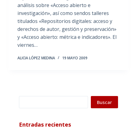
análisis sobre «Acceso abierto e
investigación», así como sendos talleres
titulados «Repositorios digitales: acceso y
derechos de autor, gestión y preservación»
y «Acceso abierto: métrica e indicadores». El
viernes…
ALICIA LÓPEZ MEDINA
19 MAYO 2009
Buscar
Buscar
Entradas recientes