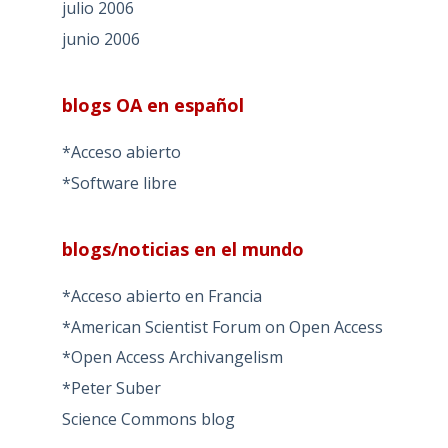
julio 2006
junio 2006
blogs OA en español
*Acceso abierto
*Software libre
blogs/noticias en el mundo
*Acceso abierto en Francia
*American Scientist Forum on Open Access
*Open Access Archivangelism
*Peter Suber
Science Commons blog