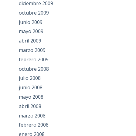
diciembre 2009
octubre 2009
junio 2009
mayo 2009
abril 2009
marzo 2009
febrero 2009
octubre 2008
julio 2008
junio 2008
mayo 2008
abril 2008
marzo 2008
febrero 2008
enero 2008