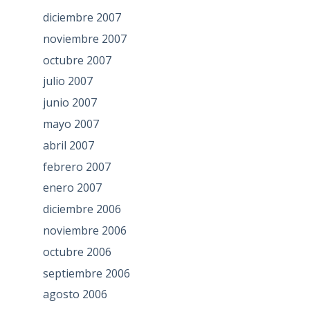
diciembre 2007
noviembre 2007
octubre 2007
julio 2007
junio 2007
mayo 2007
abril 2007
febrero 2007
enero 2007
diciembre 2006
noviembre 2006
octubre 2006
septiembre 2006
agosto 2006