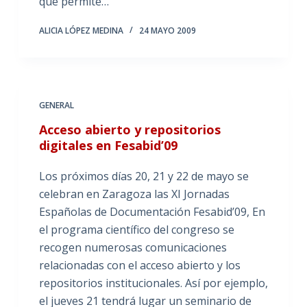
que permite…
ALICIA LÓPEZ MEDINA
24 MAYO 2009
GENERAL
Acceso abierto y repositorios
digitales en Fesabid’09
Los próximos días 20, 21 y 22 de mayo se
celebran en Zaragoza las XI Jornadas
Españolas de Documentación Fesabid’09, En
el programa científico del congreso se
recogen numerosas comunicaciones
relacionadas con el acceso abierto y los
repositorios institucionales. Así por ejemplo,
el jueves 21 tendrá lugar un seminario de