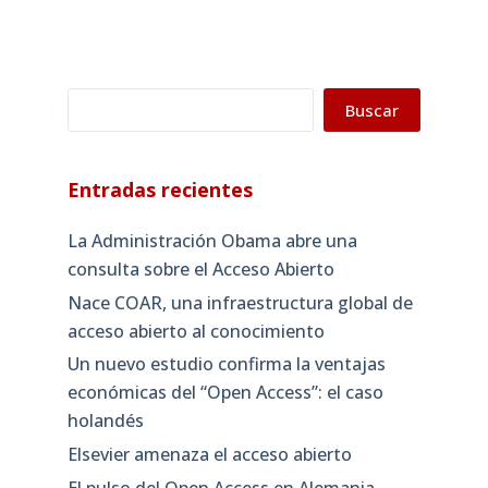
Buscar
Buscar
Entradas recientes
La Administración Obama abre una
consulta sobre el Acceso Abierto
Nace COAR, una infraestructura global de
acceso abierto al conocimiento
Un nuevo estudio confirma la ventajas
económicas del “Open Access”: el caso
holandés
Elsevier amenaza el acceso abierto