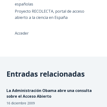
españolas
Proyecto RECOLECTA, portal de acceso
abierto a la ciencia en España
Acceder
Entradas relacionadas
La Administración Obama abre una consulta
sobre el Acceso Abierto
16 diciembre 2009