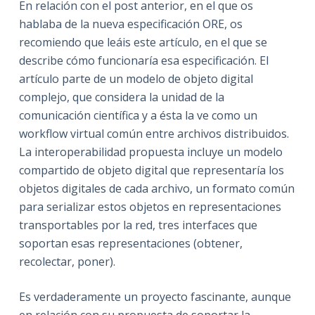
En relación con el post anterior, en el que os
hablaba de la nueva especificación ORE, os
recomiendo que leáis este artículo, en el que se
describe cómo funcionaría esa especificación. El
artículo parte de un modelo de objeto digital
complejo, que considera la unidad de la
comunicación científica y a ésta la ve como un
workflow virtual común entre archivos distribuidos.
La interoperabilidad propuesta incluye un modelo
compartido de objeto digital que representaría los
objetos digitales de cada archivo, un formato común
para serializar estos objetos en representaciones
transportables por la red, tres interfaces que
soportan esas representaciones (obtener,
recolectar, poner).
Es verdaderamente un proyecto fascinante, aunque
en relación con su propuesta de soportar la