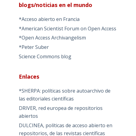
blogs/noticias en el mundo
*Acceso abierto en Francia
*American Scientist Forum on Open Access
*Open Access Archivangelism
*Peter Suber
Science Commons blog
Enlaces
*SHERPA: políticas sobre autoarchivo de
las editoriales científicas
DRIVER, red europea de repositorios
abiertos
DULCINEA, políticas de acceso abierto en
repositorios, de las revistas científicas