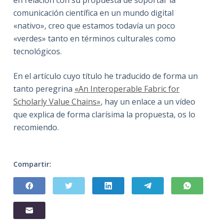
comunicación científica en un mundo digital
«nativo», creo que estamos todavía un poco
«verdes» tanto en términos culturales como
tecnológicos.
En el artículo cuyo título he traducido de forma un
tanto peregrina
«An Interoperable Fabric for
Scholarly Value Chains»
, hay un enlace a un vídeo
que explica de forma clarísima la propuesta, os lo
recomiendo.
Compartir: