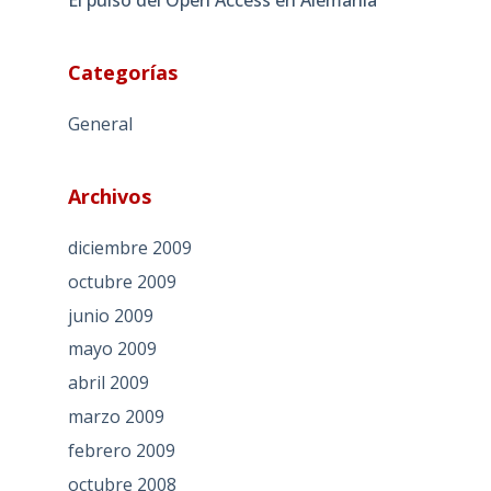
El pulso del Open Access en Alemania
Categorías
General
Archivos
diciembre 2009
octubre 2009
junio 2009
mayo 2009
abril 2009
marzo 2009
febrero 2009
octubre 2008