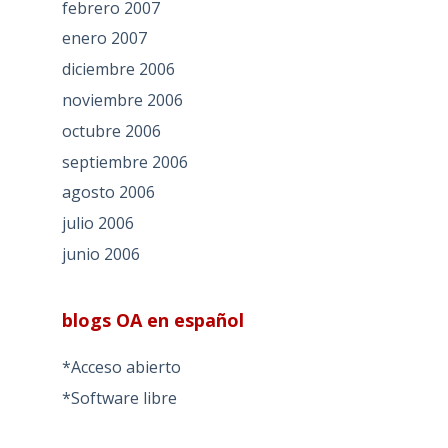
febrero 2007
enero 2007
diciembre 2006
noviembre 2006
octubre 2006
septiembre 2006
agosto 2006
julio 2006
junio 2006
blogs OA en español
*Acceso abierto
*Software libre