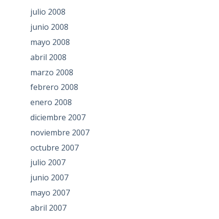
julio 2008
junio 2008
mayo 2008
abril 2008
marzo 2008
febrero 2008
enero 2008
diciembre 2007
noviembre 2007
octubre 2007
julio 2007
junio 2007
mayo 2007
abril 2007