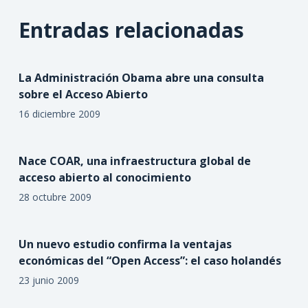
Entradas relacionadas
La Administración Obama abre una consulta
sobre el Acceso Abierto
16 diciembre 2009
Nace COAR, una infraestructura global de
acceso abierto al conocimiento
28 octubre 2009
Un nuevo estudio confirma la ventajas
económicas del “Open Access”: el caso holandés
23 junio 2009