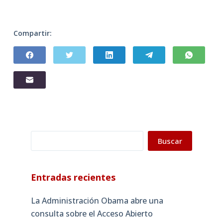
Compartir:
Buscar
Buscar
Entradas recientes
La Administración Obama abre una
consulta sobre el Acceso Abierto