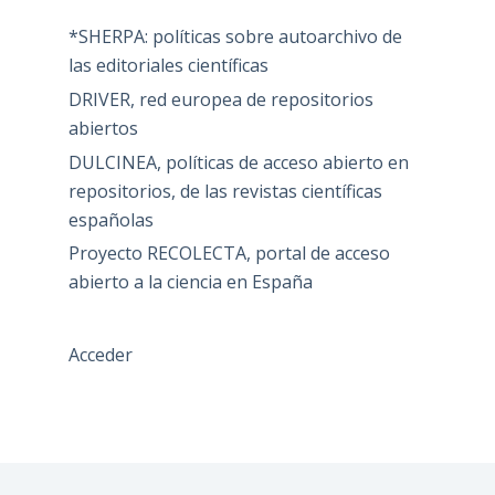
*SHERPA: políticas sobre autoarchivo de
las editoriales científicas
DRIVER, red europea de repositorios
abiertos
DULCINEA, políticas de acceso abierto en
repositorios, de las revistas científicas
españolas
Proyecto RECOLECTA, portal de acceso
abierto a la ciencia en España
Acceder