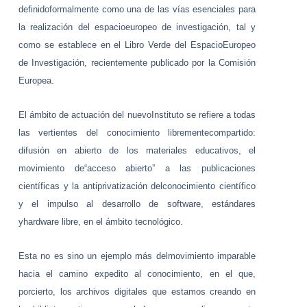
definidoformalmente como una de las vías esenciales para
la realización del espacioeuropeo de investigación, tal y
como se establece en el Libro Verde del EspacioEuropeo
de Investigación, recientemente publicado por la Comisión
Europea.
El ámbito de actuación del nuevoInstituto se refiere a todas
las vertientes del conocimiento librementecompartido:
difusión en abierto de los materiales educativos, el
movimiento de“acceso abierto” a las publicaciones
científicas y la antiprivatización delconocimiento científico
y el impulso al desarrollo de software, estándares
yhardware libre, en el ámbito tecnológico.
Esta no es sino un ejemplo más delmovimiento imparable
hacia el camino expedito al conocimiento, en el que,
porcierto, los archivos digitales que estamos creando en