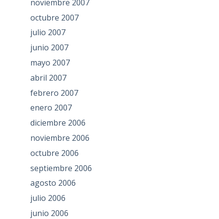
noviembre 2007
octubre 2007
julio 2007
junio 2007
mayo 2007
abril 2007
febrero 2007
enero 2007
diciembre 2006
noviembre 2006
octubre 2006
septiembre 2006
agosto 2006
julio 2006
junio 2006