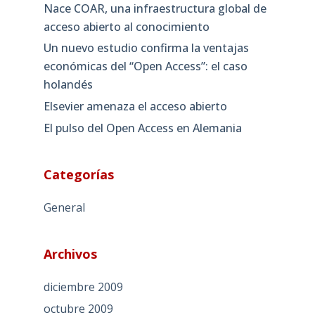
Nace COAR, una infraestructura global de
acceso abierto al conocimiento
Un nuevo estudio confirma la ventajas
económicas del “Open Access”: el caso
holandés
Elsevier amenaza el acceso abierto
El pulso del Open Access en Alemania
Categorías
General
Archivos
diciembre 2009
octubre 2009