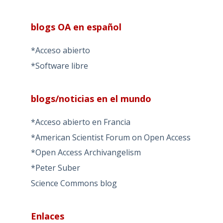
blogs OA en español
*Acceso abierto
*Software libre
blogs/noticias en el mundo
*Acceso abierto en Francia
*American Scientist Forum on Open Access
*Open Access Archivangelism
*Peter Suber
Science Commons blog
Enlaces