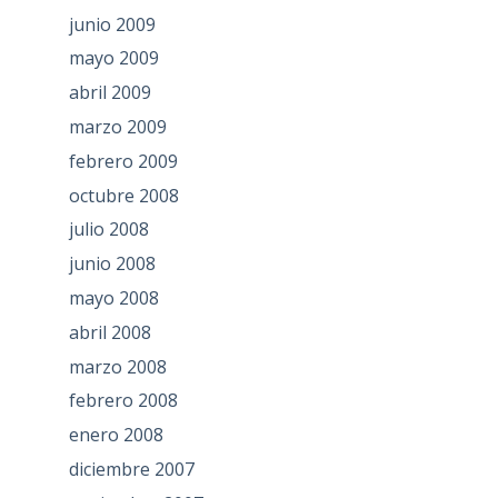
junio 2009
mayo 2009
abril 2009
marzo 2009
febrero 2009
octubre 2008
julio 2008
junio 2008
mayo 2008
abril 2008
marzo 2008
febrero 2008
enero 2008
diciembre 2007