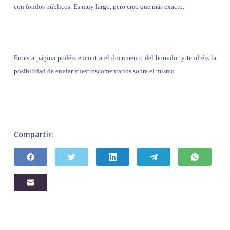
con fondos públicos. Es muy largo, pero creo que más exacto.
En esta
página
podéis encontrarel documento del borrador y tendréis la
posibilidad de enviar vuestroscomentarios sobre el mismo
Compartir: