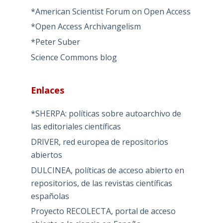
*American Scientist Forum on Open Access
*Open Access Archivangelism
*Peter Suber
Science Commons blog
Enlaces
*SHERPA: políticas sobre autoarchivo de
las editoriales científicas
DRIVER, red europea de repositorios
abiertos
DULCINEA, políticas de acceso abierto en
repositorios, de las revistas científicas
españolas
Proyecto RECOLECTA, portal de acceso