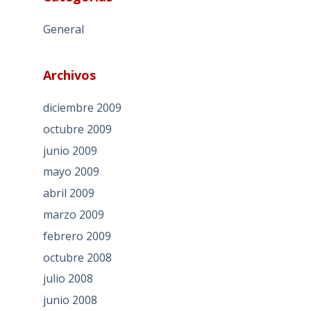
General
Archivos
diciembre 2009
octubre 2009
junio 2009
mayo 2009
abril 2009
marzo 2009
febrero 2009
octubre 2008
julio 2008
junio 2008