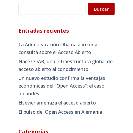
Buscar
Buscar
Entradas recientes
La Administración Obama abre una
consulta sobre el Acceso Abierto
Nace COAR, una infraestructura global de
acceso abierto al conocimiento
Un nuevo estudio confirma la ventajas
económicas del “Open Access”: el caso
holandés
Elsevier amenaza el acceso abierto
El pulso del Open Access en Alemania
Categorías