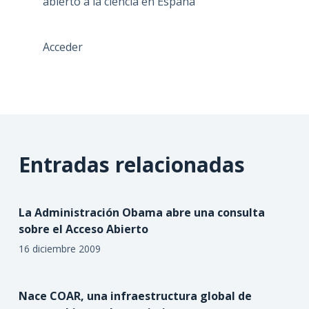
abierto a la ciencia en España
Acceder
Entradas relacionadas
La Administración Obama abre una consulta
sobre el Acceso Abierto
16 diciembre 2009
Nace COAR, una infraestructura global de