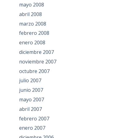
mayo 2008
abril 2008
marzo 2008
febrero 2008
enero 2008
diciembre 2007
noviembre 2007
octubre 2007
julio 2007
junio 2007
mayo 2007
abril 2007
febrero 2007
enero 2007
diciembre 2006