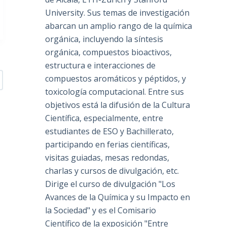
University. Sus temas de investigación
abarcan un amplio rango de la química
orgánica, incluyendo la síntesis
orgánica, compuestos bioactivos,
estructura e interacciones de
compuestos aromáticos y péptidos, y
toxicología computacional. Entre sus
objetivos está la difusión de la Cultura
Científica, especialmente, entre
estudiantes de ESO y Bachillerato,
participando en ferias científicas,
visitas guiadas, mesas redondas,
charlas y cursos de divulgación, etc.
Dirige el curso de divulgación "Los
Avances de la Química y su Impacto en
la Sociedad" y es el Comisario
Científico de la exposición "Entre