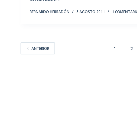
BERNARDO HERRADÓN
5 AGOSTO 2011
1 COMENTARI
1
2
ANTERIOR