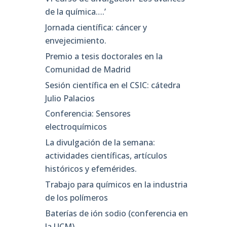
de la química….’
Jornada científica: cáncer y
envejecimiento.
Premio a tesis doctorales en la
Comunidad de Madrid
Sesión científica en el CSIC: cátedra
Julio Palacios
Conferencia: Sensores
electroquímicos
La divulgación de la semana:
actividades científicas, artículos
históricos y efemérides.
Trabajo para químicos en la industria
de los polímeros
Baterías de ión sodio (conferencia en
la UCM)