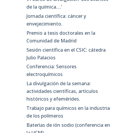
de la química….’
Jornada científica: cáncer y
envejecimiento.
Premio a tesis doctorales en la
Comunidad de Madrid
Sesión científica en el CSIC: cátedra
Julio Palacios
Conferencia: Sensores
electroquímicos
La divulgación de la semana:
actividades científicas, artículos
históricos y efemérides.
Trabajo para químicos en la industria
de los polímeros
Baterías de ión sodio (conferencia en
la UCM)