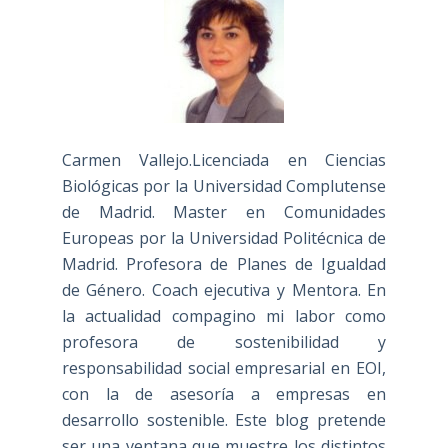
Carmen Vallejo.Licenciada en Ciencias
Biológicas por la Universidad Complutense
de Madrid. Master en Comunidades
Europeas por la Universidad Politécnica de
Madrid. Profesora de Planes de Igualdad
de Género. Coach ejecutiva y Mentora. En
la actualidad compagino mi labor como
profesora de sostenibilidad y
responsabilidad social empresarial en EOI,
con la de asesoría a empresas en
desarrollo sostenible. Este blog pretende
ser una ventana que muestre los distintos