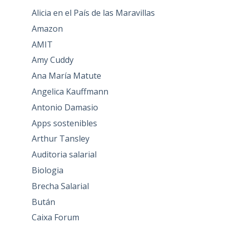
Alicia en el País de las Maravillas
Amazon
AMIT
Amy Cuddy
Ana María Matute
Angelica Kauffmann
Antonio Damasio
Apps sostenibles
Arthur Tansley
Auditoria salarial
Biologia
Brecha Salarial
Bután
Caixa Forum