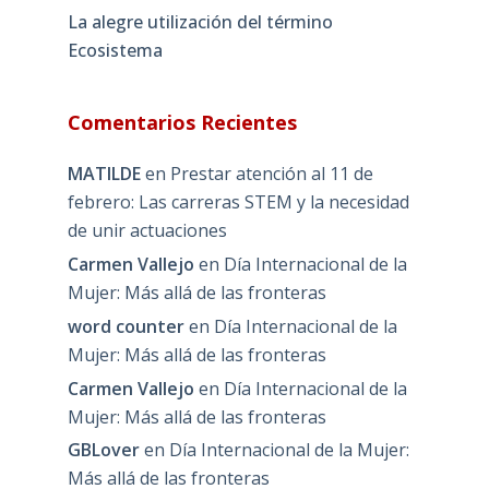
La alegre utilización del término
Ecosistema
Comentarios Recientes
MATILDE
en
Prestar atención al 11 de
febrero: Las carreras STEM y la necesidad
de unir actuaciones
Carmen Vallejo
en
Día Internacional de la
Mujer: Más allá de las fronteras
word counter
en
Día Internacional de la
Mujer: Más allá de las fronteras
Carmen Vallejo
en
Día Internacional de la
Mujer: Más allá de las fronteras
GBLover
en
Día Internacional de la Mujer:
Más allá de las fronteras