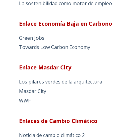
La sostenibilidad como motor de empleo
Enlace Economía Baja en Carbono
Green Jobs
Towards Low Carbon Economy
Enlace Masdar City
Los pilares verdes de la arquitectura
Masdar City
WWF
Enlaces de Cambio Climático
Noticia de cambio climático 2