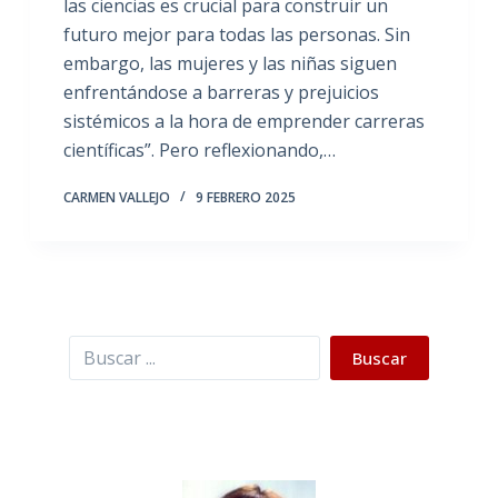
las ciencias es crucial para construir un
futuro mejor para todas las personas. Sin
embargo, las mujeres y las niñas siguen
enfrentándose a barreras y prejuicios
sistémicos a la hora de emprender carreras
científicas”. Pero reflexionando,…
CARMEN VALLEJO
9 FEBRERO 2025
Buscar
Buscar