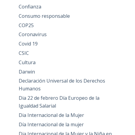
Confianza
Consumo responsable
COP25
Coronavirus
Covid 19
CSIC
Cultura
Darwin
Declaración Universal de los Derechos
Humanos
Dia 22 de febrero Día Europeo de la
Igualdad Salarial
Dia Internacional de la Mujer
Día Internacional de la mujer
Dia Internacional de la Mujer y la Niña en