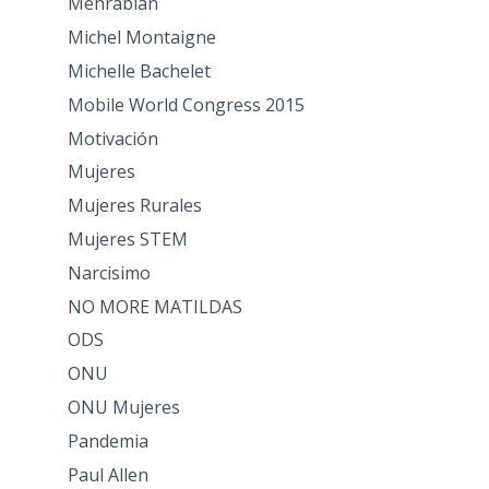
Mehrabian
Michel Montaigne
Michelle Bachelet
Mobile World Congress 2015
Motivación
Mujeres
Mujeres Rurales
Mujeres STEM
Narcisimo
NO MORE MATILDAS
ODS
ONU
ONU Mujeres
Pandemia
Paul Allen