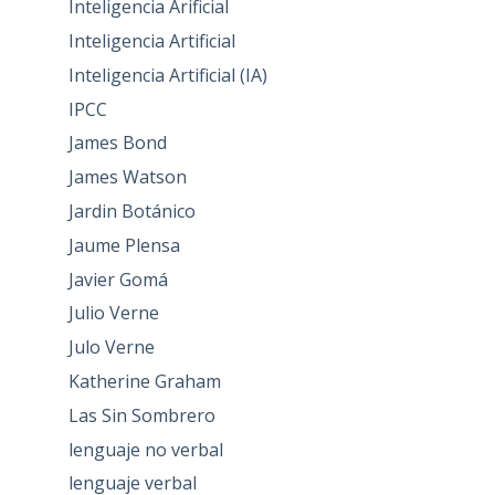
Inteligencia Arificial
Inteligencia Artificial
Inteligencia Artificial (IA)
IPCC
James Bond
James Watson
Jardin Botánico
Jaume Plensa
Javier Gomá
Julio Verne
Julo Verne
Katherine Graham
Las Sin Sombrero
lenguaje no verbal
lenguaje verbal