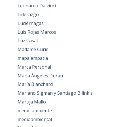
Leonardo Da vinci
Liderazgo
Luciérnagas
Luis Rojas Marcos
Luz Casal
Madame Curie
mapa empatia
Marca Personal
María Ángeles Duran
María Blanchard
Mariano Sigman y Santiago Bilinkis.
Maruja Mallo
medio ambiente
medioambiental