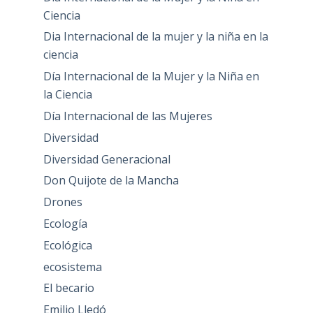
Ciencia
Dia Internacional de la mujer y la niña en la
ciencia
Día Internacional de la Mujer y la Niña en
la Ciencia
Día Internacional de las Mujeres
Diversidad
Diversidad Generacional
Don Quijote de la Mancha
Drones
Ecología
Ecológica
ecosistema
El becario
Emilio Lledó