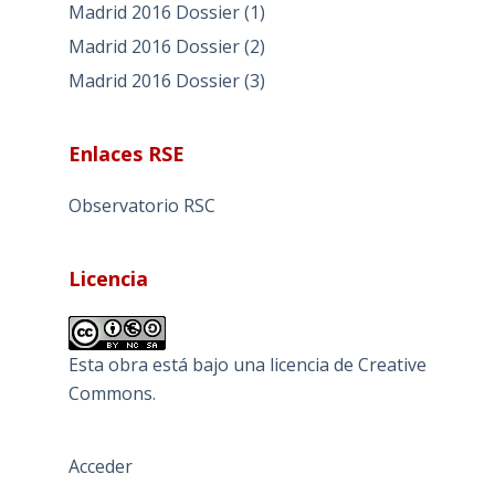
Madrid 2016 Dossier (1)
Madrid 2016 Dossier (2)
Madrid 2016 Dossier (3)
Enlaces RSE
Observatorio RSC
Licencia
Esta obra está bajo una
licencia de Creative
Commons
.
Acceder