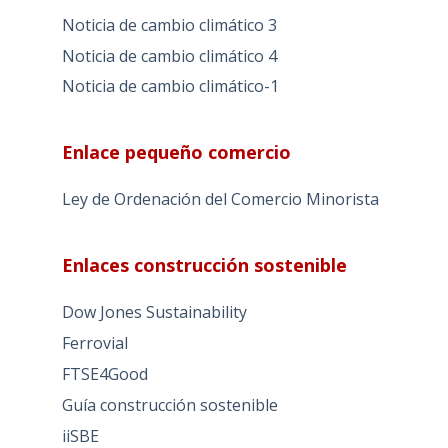
Noticia de cambio climático 3
Noticia de cambio climático 4
Noticia de cambio climático-1
Enlace pequeño comercio
Ley de Ordenación del Comercio Minorista
Enlaces construcción sostenible
Dow Jones Sustainability
Ferrovial
FTSE4Good
Guía construcción sostenible
iiSBE