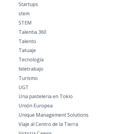
Startups
stem
STEM
Talentia 360
Talento
Tatuaje
Tecnología
teletrabajo
Turismo
UGT
Una pasteleria en Tokio
Unión Europea
Unique Management Solutions
Viaje al Centro de la Tierra
Victoria Camps