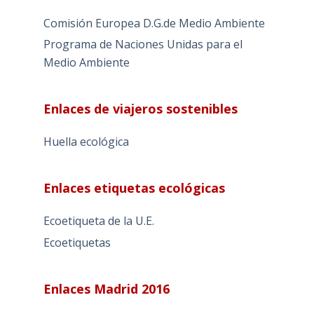
Comisión Europea D.G.de Medio Ambiente
Programa de Naciones Unidas para el
Medio Ambiente
Enlaces de viajeros sostenibles
Huella ecológica
Enlaces etiquetas ecológicas
Ecoetiqueta de la U.E.
Ecoetiquetas
Enlaces Madrid 2016