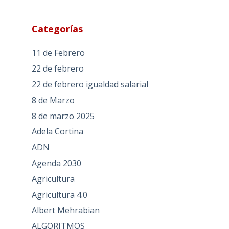
Categorías
11 de Febrero
22 de febrero
22 de febrero igualdad salarial
8 de Marzo
8 de marzo 2025
Adela Cortina
ADN
Agenda 2030
Agricultura
Agricultura 4.0
Albert Mehrabian
ALGORITMOS