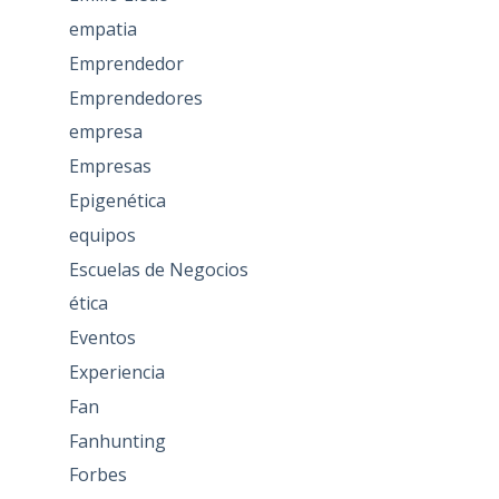
empatia
Emprendedor
Emprendedores
empresa
Empresas
Epigenética
equipos
Escuelas de Negocios
ética
Eventos
Experiencia
Fan
Fanhunting
Forbes