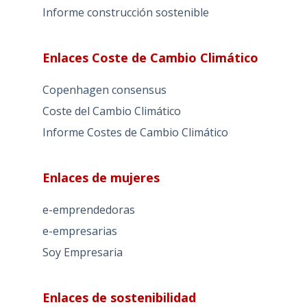
Informe construcción sostenible
Enlaces Coste de Cambio Climático
Copenhagen consensus
Coste del Cambio Climático
Informe Costes de Cambio Climático
Enlaces de mujeres
e-emprendedoras
e-empresarias
Soy Empresaria
Enlaces de sostenibilidad