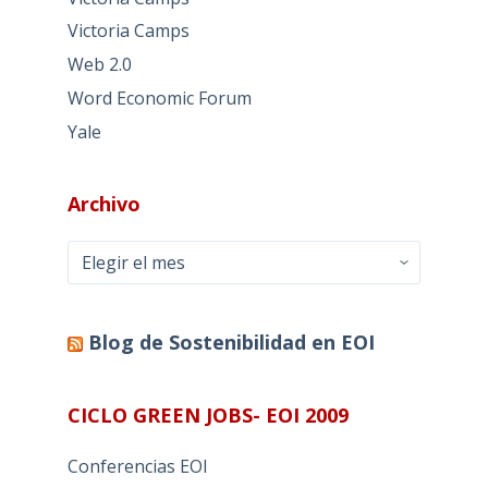
Victoria Camps
Web 2.0
Word Economic Forum
Yale
Archivo
Archivo
Blog de Sostenibilidad en EOI
CICLO GREEN JOBS- EOI 2009
Conferencias EOI