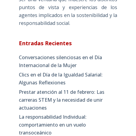
puntos de vista y experiencias de los
agentes implicados en la sostenibilidad y la
responsabilidad social.
Entradas Recientes
Conversaciones silenciosas en el Día
Internacional de la Mujer
Clics en el Día de la Igualdad Salarial:
Algunas Reflexiones
Prestar atención al 11 de febrero: Las
carreras STEM y la necesidad de unir
actuaciones
La responsabilidad Individual:
comportamiento en un vuelo
transoceánico