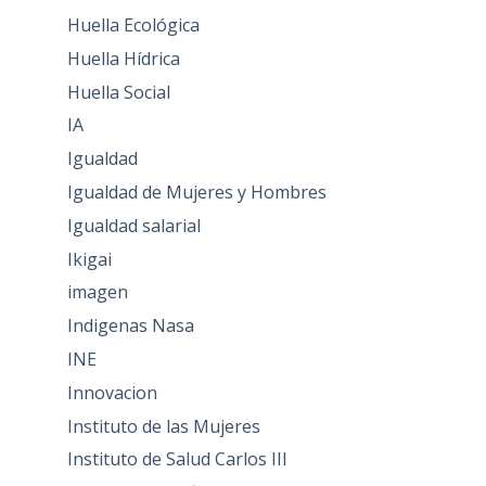
Huella Ecológica
Huella Hídrica
Huella Social
IA
Igualdad
Igualdad de Mujeres y Hombres
Igualdad salarial
Ikigai
imagen
Indigenas Nasa
INE
Innovacion
Instituto de las Mujeres
Instituto de Salud Carlos III