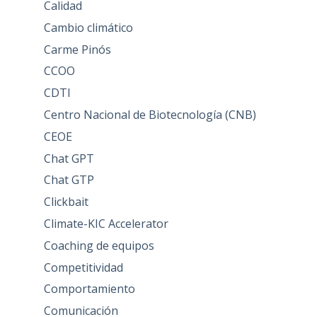
Calidad
Cambio climático
Carme Pinós
CCOO
CDTI
Centro Nacional de Biotecnología (CNB)
CEOE
Chat GPT
Chat GTP
Clickbait
Climate-KIC Accelerator
Coaching de equipos
Competitividad
Comportamiento
Comunicación